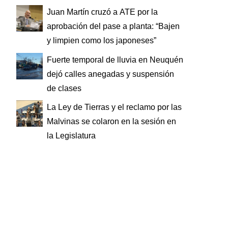
Juan Martín cruzó a ATE por la
aprobación del pase a planta: “Bajen
y limpien como los japoneses”
Fuerte temporal de lluvia en Neuquén
dejó calles anegadas y suspensión
de clases
La Ley de Tierras y el reclamo por las
Malvinas se colaron en la sesión en
la Legislatura