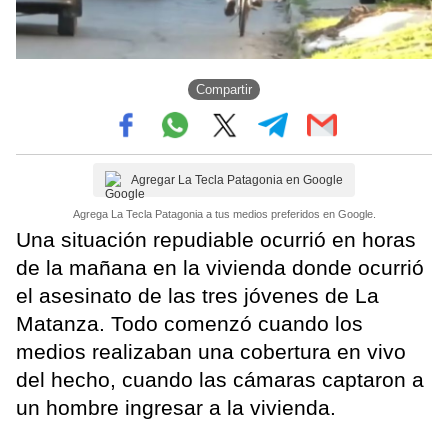
Compartir
Agregar La Tecla Patagonia en Google
Agrega La Tecla Patagonia a tus medios preferidos en Google.
Una situación repudiable ocurrió en horas
de la mañana en la vivienda donde ocurrió
el asesinato de las tres jóvenes de La
Matanza. Todo comenzó cuando los
medios realizaban una cobertura en vivo
del hecho, cuando las cámaras captaron a
un hombre ingresar a la vivienda.