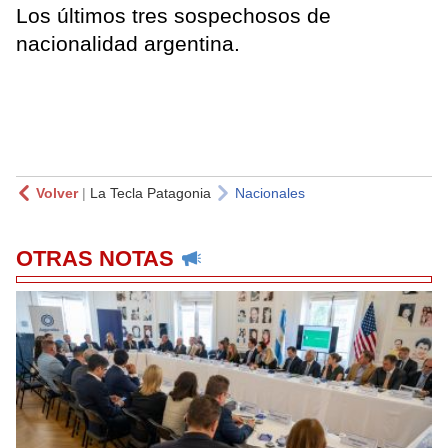
Los últimos tres sospechosos de
nacionalidad argentina.
Volver
|
La Tecla Patagonia
Nacionales
OTRAS NOTAS