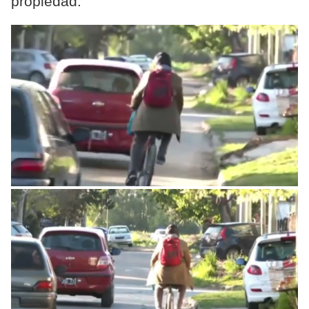
propiedad.