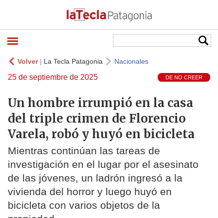
Volver
|
La Tecla Patagonia
Nacionales
25 de septiembre de 2025
DE NO CREER
Un hombre irrumpió en la casa
del triple crimen de Florencio
Varela, robó y huyó en bicicleta
Mientras continúan las tareas de
investigación en el lugar por el asesinato
de las jóvenes, un ladrón ingresó a la
vivienda del horror y luego huyó en
bicicleta con varios objetos de la