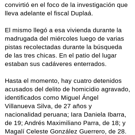
convirtió en el foco de la investigación que
lleva adelante el fiscal Duplaá.
El mismo llegó a esa vivienda durante la
madrugada del miércoles luego de varias
pistas recolectadas durante la búsqueda
de las tres chicas. En el patio del lugar
estaban sus cadáveres enterrados.
Hasta el momento, hay cuatro detenidos
acusados del delito de homicidio agravado,
identificados como Miguel Ángel
Villanueva Silva, de 27 años y
nacionalidad peruana; Iara Daniela Ibarra,
de 19; Andrés Maximiliano Parra, de 18; y
Magalí Celeste González Guerrero, de 28.