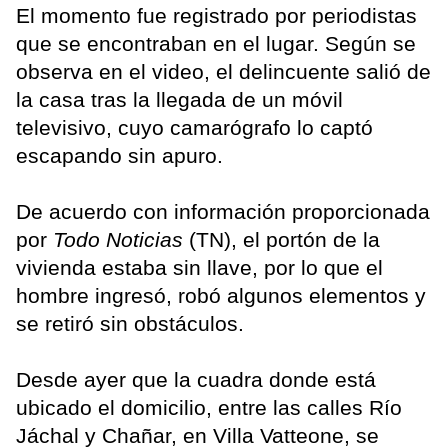
El momento fue registrado por periodistas
que se encontraban en el lugar. Según se
observa en el video, el delincuente salió de
la casa tras la llegada de un móvil
televisivo, cuyo camarógrafo lo captó
escapando sin apuro.
De acuerdo con información proporcionada
por
Todo Noticias
(TN), el portón de la
vivienda estaba sin llave, por lo que el
hombre ingresó, robó algunos elementos y
se retiró sin obstáculos.
Desde ayer que la cuadra donde está
ubicado el domicilio, entre las calles Río
Jáchal y Chañar, en Villa Vatteone, se