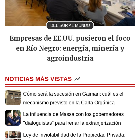
DEL SUR AL MUNDO
Empresas de EE.UU. pusieron el foco
en Río Negro: energía, minería y
agroindustria
NOTICIAS MÁS VISTAS
Cómo será la sucesión en Gaiman: cuál es el
mecanismo previsto en la Carta Orgánica
La influencia de Massa con los gobernadores
"dialoguistas" para frenar la extranjerización
Ley de Inviolabilidad de la Propiedad Privada: