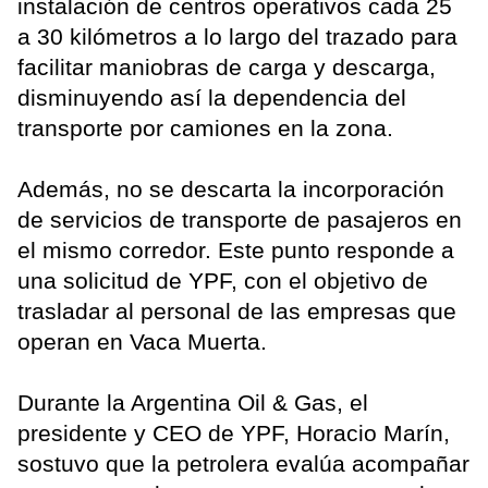
instalación de centros operativos cada 25
a 30 kilómetros a lo largo del trazado para
facilitar maniobras de carga y descarga,
disminuyendo así la dependencia del
transporte por camiones en la zona.
Además, no se descarta la incorporación
de servicios de transporte de pasajeros en
el mismo corredor. Este punto responde a
una solicitud de YPF, con el objetivo de
trasladar al personal de las empresas que
operan en Vaca Muerta.
Durante la Argentina Oil & Gas, el
presidente y CEO de YPF, Horacio Marín,
sostuvo que la petrolera evalúa acompañar