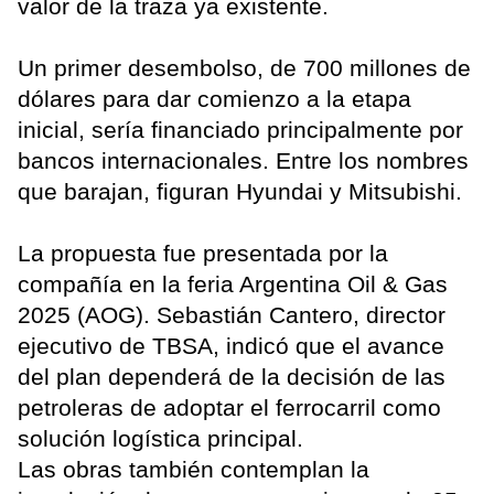
valor de la traza ya existente.
Un primer desembolso, de 700 millones de
dólares para dar comienzo a la etapa
inicial, sería financiado principalmente por
bancos internacionales. Entre los nombres
que barajan, figuran Hyundai y Mitsubishi.
La propuesta fue presentada por la
compañía en la feria Argentina Oil & Gas
2025 (AOG). Sebastián Cantero, director
ejecutivo de TBSA, indicó que el avance
del plan dependerá de la decisión de las
petroleras de adoptar el ferrocarril como
solución logística principal.
Las obras también contemplan la