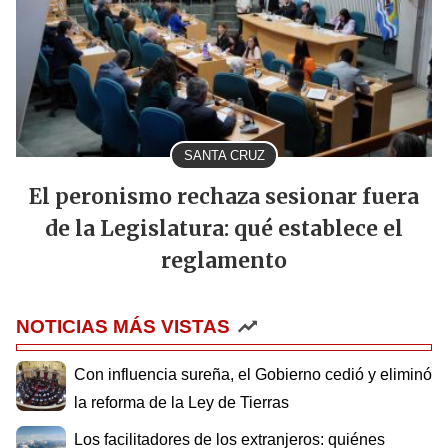
SANTA CRUZ
El peronismo rechaza sesionar fuera
de la Legislatura: qué establece el
reglamento
NOTICIAS MÁS VISTAS
Con influencia sureña, el Gobierno cedió y eliminó
la reforma de la Ley de Tierras
Los facilitadores de los extranjeros: quiénes