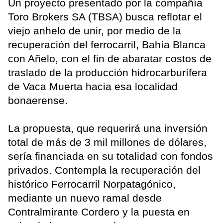
Un proyecto presentado por la compañía
Toro Brokers SA (TBSA) busca reflotar el
viejo anhelo de unir, por medio de la
recuperación del ferrocarril, Bahía Blanca
con Añelo, con el fin de abaratar costos de
traslado de la producción hidrocarburífera
de Vaca Muerta hacia esa localidad
bonaerense.
La propuesta, que requerirá una inversión
total de más de 3 mil millones de dólares,
sería financiada en su totalidad con fondos
privados. Contempla la recuperación del
histórico Ferrocarril Norpatagónico,
mediante un nuevo ramal desde
Contralmirante Cordero y la puesta en