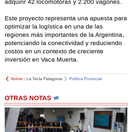
adquirir 42 locomotoras y 2.200 vagones.
Este proyecto representa una apuesta para
optimizar la logística en una de las
regiones más importantes de la Argentina,
potenciando la conectividad y reduciendo
costos en un contexto de creciente
inversión en Vaca Muerta.
Volver
|
La Tecla Patagonia
Política Provincial
OTRAS NOTAS