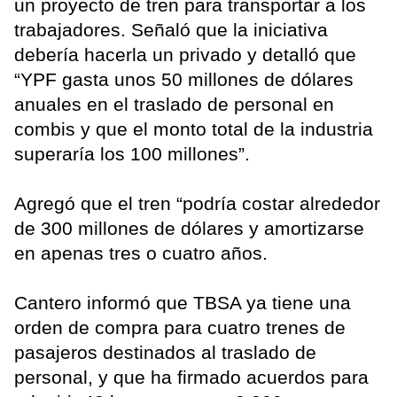
un proyecto de tren para transportar a los
trabajadores. Señaló que la iniciativa
debería hacerla un privado y detalló que
“YPF gasta unos 50 millones de dólares
anuales en el traslado de personal en
combis y que el monto total de la industria
superaría los 100 millones”.
Agregó que el tren “podría costar alrededor
de 300 millones de dólares y amortizarse
en apenas tres o cuatro años.
Cantero informó que TBSA ya tiene una
orden de compra para cuatro trenes de
pasajeros destinados al traslado de
personal, y que ha firmado acuerdos para