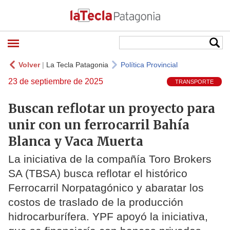
Volver
|
La Tecla Patagonia
Política Provincial
23 de septiembre de 2025
TRANSPORTE
Buscan reflotar un proyecto para
unir con un ferrocarril Bahía
Blanca y Vaca Muerta
La iniciativa de la compañía Toro Brokers
SA (TBSA) busca reflotar el histórico
Ferrocarril Norpatagónico y abaratar los
costos de traslado de la producción
hidrocarburífera. YPF apoyó la iniciativa,