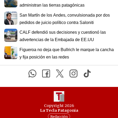
administran las tierras patagónicas
San Martín de los Andes, convulsionada por dos
pedidos de juicio político contra Saloniti
CALF defendió sus decisiones y cuestionó las
advertencias de la Embajada de EE.UU
Figueroa no deja que Bullrich le marque la cancha
y fija posición en las redes
Copyright 2026
La Tecla Patagonia
Redacción