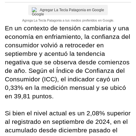
Agregar La Tecla Patagonia en Google
Agrega La Tecla Patagonia a tus medios preferidos en Google.
En un contexto de tensión cambiaria y una
economía en enfriamiento, la confianza del
consumidor volvió a retroceder en
septiembre y acentuó la tendencia
negativa que se observa desde comienzos
de año. Según el Índice de Confianza del
Consumidor (ICC), el indicador cayó un
0,33% en la medición mensual y se ubicó
en 39,81 puntos.
Si bien el nivel actual es un 2,08% superior
al registrado en septiembre de 2024, en el
acumulado desde diciembre pasado el