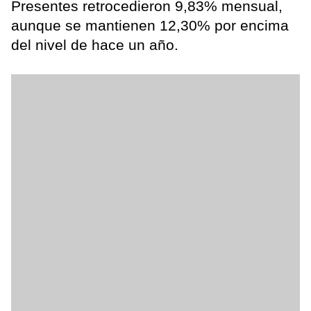
Presentes retrocedieron 9,83% mensual,
aunque se mantienen 12,30% por encima
del nivel de hace un año.