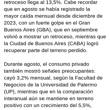
retroceso llega al 13,5%. Cabe recordar
que en agosto se había registrado la
mayor caída mensual desde diciembre de
2023, con un fuerte golpe en el Gran
Buenos Aires (GBA), que en septiembre
volvió a mostrar un retroceso, mientras que
la Ciudad de Buenos Aires (CABA) logró
recuperar parte del terreno perdido.
Durante agosto, el consumo privado
también mostró señales preocupantes:
cayó 3,2% mensual, según la Facultad de
Negocios de la Universidad de Palermo
(UP), mientras que en la comparación
interanual aún se mantiene en terreno
positivo con un crecimiento del 5,5%,