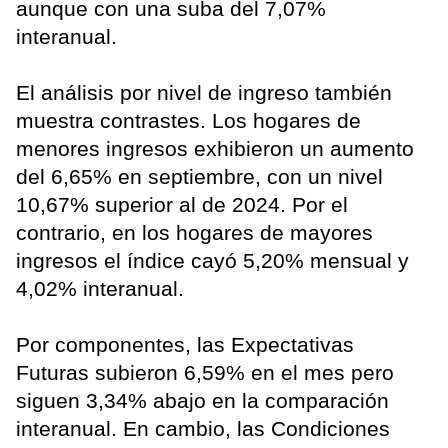
aunque con una suba del 7,07%
interanual.
El análisis por nivel de ingreso también
muestra contrastes. Los hogares de
menores ingresos exhibieron un aumento
del 6,65% en septiembre, con un nivel
10,67% superior al de 2024. Por el
contrario, en los hogares de mayores
ingresos el índice cayó 5,20% mensual y
4,02% interanual.
Por componentes, las Expectativas
Futuras subieron 6,59% en el mes pero
siguen 3,34% abajo en la comparación
interanual. En cambio, las Condiciones