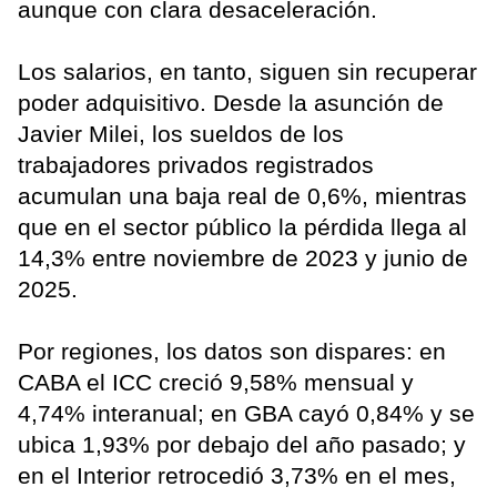
aunque con clara desaceleración.
Los salarios, en tanto, siguen sin recuperar
poder adquisitivo. Desde la asunción de
Javier Milei, los sueldos de los
trabajadores privados registrados
acumulan una baja real de 0,6%, mientras
que en el sector público la pérdida llega al
14,3% entre noviembre de 2023 y junio de
2025.
Por regiones, los datos son dispares: en
CABA el ICC creció 9,58% mensual y
4,74% interanual; en GBA cayó 0,84% y se
ubica 1,93% por debajo del año pasado; y
en el Interior retrocedió 3,73% en el mes,