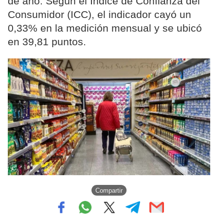
de año. Según el Índice de Confianza del
Consumidor (ICC), el indicador cayó un
0,33% en la medición mensual y se ubicó
en 39,81 puntos.
Compartir