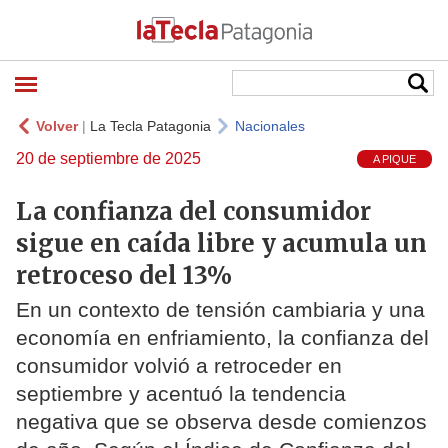
Volver
|
La Tecla Patagonia
Nacionales
20 de septiembre de 2025
A PIQUE
La confianza del consumidor
sigue en caída libre y acumula un
retroceso del 13%
En un contexto de tensión cambiaria y una
economía en enfriamiento, la confianza del
consumidor volvió a retroceder en
septiembre y acentuó la tendencia
negativa que se observa desde comienzos