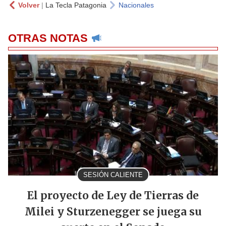
Volver
|
La Tecla Patagonia
Nacionales
OTRAS NOTAS
SESIÓN CALIENTE
El proyecto de Ley de Tierras de
Milei y Sturzenegger se juega su