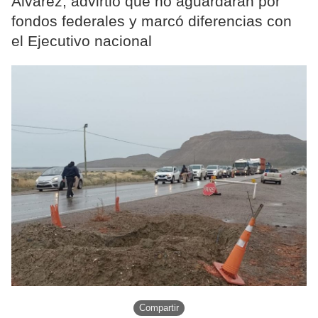
Álvarez, advirtió que no aguardarán por
fondos federales y marcó diferencias con
el Ejecutivo nacional
Compartir