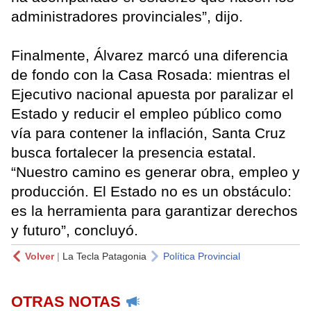
administradores provinciales”, dijo.
Finalmente, Álvarez marcó una diferencia
de fondo con la Casa Rosada: mientras el
Ejecutivo nacional apuesta por paralizar el
Estado y reducir el empleo público como
vía para contener la inflación, Santa Cruz
busca fortalecer la presencia estatal.
“Nuestro camino es generar obra, empleo y
producción. El Estado no es un obstáculo:
es la herramienta para garantizar derechos
y futuro”, concluyó.
Volver
|
La Tecla Patagonia
Política Provincial
OTRAS NOTAS