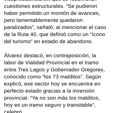
cuestiones estructurales. “Se pudieron
haber permitido un montón de avances,
pero lamentablemente quedaron
paralizados”, señaló, al mencionar el caso
de la Ruta 40, que definió como un “ícono
del turismo” en estado de abandono.
Álvarez destacó, en contraposición, la
labor de Vialidad Provincial en el tramo
entre Tres Lagos y Gobernador Gregores,
conocido como “los 73 malditos”. Según
explicó, ese sector hoy se encuentra en
perfecto estado gracias a la inversión
provincial. “Ya no son más los malditos,
hoy es un tramo seguro y transitable”,
celebró.