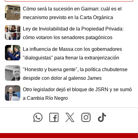
Cómo será la sucesión en Gaiman: cuál es el
mecanismo previsto en la Carta Orgánica
Ley de Inviolabilidad de la Propiedad Privada:
cómo votaron los senadores patagónicos
La influencia de Massa con los gobernadores
"dialoguistas" para frenar la extranjerización
"Honesto y buena gente", la política chubutense
despide con dolor al galenso James
Otro legislador dejó el bloque de JSRN y se sumó
a Cambia Río Negro