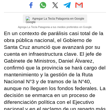
Agregar La Tecla Patagonia en Google
Agrega La Tecla Patagonia a tus medios preferidos en Google.
En un contexto de parálisis casi total de la
obra pública nacional, el Gobierno de
Santa Cruz anunció que avanzará por su
cuenta en infraestructura clave. El jefe de
Gabinete de Ministros, Daniel Álvarez,
confirmó que la provincia se hará cargo del
mantenimiento y la gestión de la Ruta
Nacional N°3 y de tramos de la N°40,
aunque no lleguen los fondos federales. La
decisión se enmarca en un proceso de
diferenciación política con el Ejecutivo
nacional y en el reclamo de un reparto más