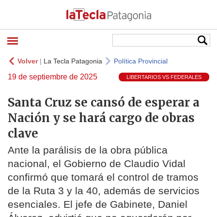
Volver
|
La Tecla Patagonia
Política Provincial
19 de septiembre de 2025
LIBERTARIOS VS FEDERALES
Santa Cruz se cansó de esperar a
Nación y se hará cargo de obras
clave
Ante la parálisis de la obra pública
nacional, el Gobierno de Claudio Vidal
confirmó que tomará el control de tramos
de la Ruta 3 y la 40, además de servicios
esenciales. El jefe de Gabinete, Daniel