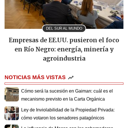
DEL SUR AL MUNDO
Empresas de EE.UU. pusieron el foco
en Río Negro: energía, minería y
agroindustria
NOTICIAS MÁS VISTAS
Cómo será la sucesión en Gaiman: cuál es el
mecanismo previsto en la Carta Orgánica
Ley de Inviolabilidad de la Propiedad Privada:
cómo votaron los senadores patagónicos