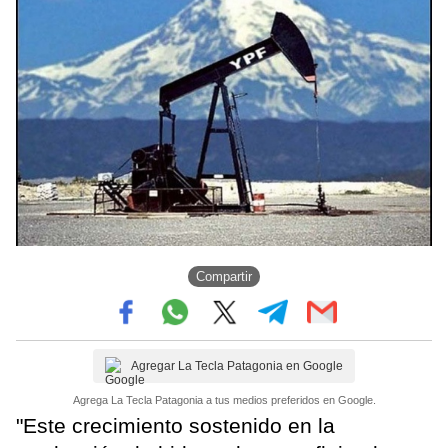
Compartir
Agregar La Tecla Patagonia en Google
Agrega La Tecla Patagonia a tus medios preferidos en Google.
"Este crecimiento sostenido en la