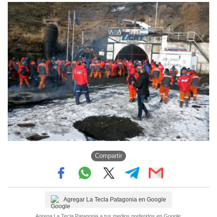
Compartir
Agregar La Tecla Patagonia en Google
Agrega La Tecla Patagonia a tus medios preferidos en Google.