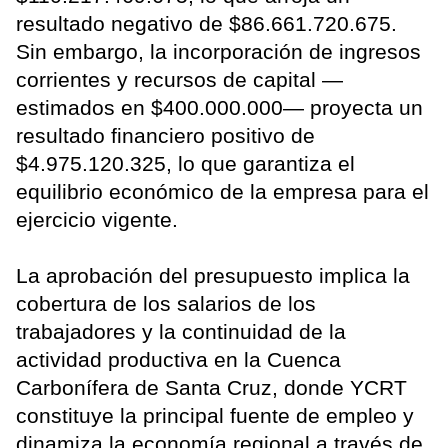
resultado negativo de $86.661.720.675.
Sin embargo, la incorporación de ingresos
corrientes y recursos de capital —
estimados en $400.000.000— proyecta un
resultado financiero positivo de
$4.975.120.325, lo que garantiza el
equilibrio económico de la empresa para el
ejercicio vigente.
La aprobación del presupuesto implica la
cobertura de los salarios de los
trabajadores y la continuidad de la
actividad productiva en la Cuenca
Carbonífera de Santa Cruz, donde YCRT
constituye la principal fuente de empleo y
dinamiza la economía regional a través de