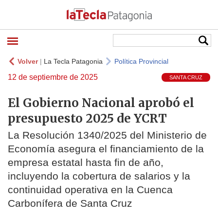
Volver
|
La Tecla Patagonia
Política Provincial
12 de septiembre de 2025
SANTA CRUZ
El Gobierno Nacional aprobó el
presupuesto 2025 de YCRT
La Resolución 1340/2025 del Ministerio de
Economía asegura el financiamiento de la
empresa estatal hasta fin de año,
incluyendo la cobertura de salarios y la
continuidad operativa en la Cuenca
Carbonífera de Santa Cruz