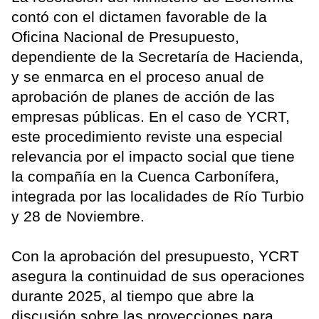
contó con el dictamen favorable de la
Oficina Nacional de Presupuesto,
dependiente de la Secretaría de Hacienda,
y se enmarca en el proceso anual de
aprobación de planes de acción de las
empresas públicas. En el caso de YCRT,
este procedimiento reviste una especial
relevancia por el impacto social que tiene
la compañía en la Cuenca Carbonífera,
integrada por las localidades de Río Turbio
y 28 de Noviembre.
Con la aprobación del presupuesto, YCRT
asegura la continuidad de sus operaciones
durante 2025, al tiempo que abre la
discusión sobre las proyecciones para