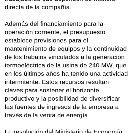
directa de la compañía.
Además del financiamiento para la
operación corriente, el presupuesto
establece previsiones para el
mantenimiento de equipos y la continuidad
de los trabajos vinculados a la generación
termoeléctrica de la usina de 240 MW, que
en los últimos años ha tenido una actividad
intermitente. Estos recursos resultan
claves para sostener el horizonte
productivo y la posibilidad de diversificar
las fuentes de ingresos de la empresa a
través de la venta de energía.
La resolución del Ministerio de Economía