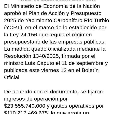
El Ministerio de Economía de la Nación
aprobó el Plan de Acción y Presupuesto
2025 de Yacimiento Carbonífero Río Turbio
(YCRT), en el marco de lo establecido por
la Ley 24.156 que regula el régimen
presupuestario de las empresas públicas.
La medida quedó oficializada mediante la
Resolución 1340/2025, firmada por el
ministro Luis Caputo el 11 de septiembre y
publicada este viernes 12 en el Boletín
Oficial.
De acuerdo con el documento, se fijaron
ingresos de operación por
$23.555.749.000 y gastos operativos por
$110.217.469.675, lo que arroja un