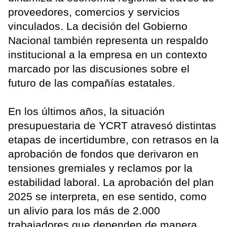
proveedores, comercios y servicios
vinculados. La decisión del Gobierno
Nacional también representa un respaldo
institucional a la empresa en un contexto
marcado por las discusiones sobre el
futuro de las compañías estatales.
En los últimos años, la situación
presupuestaria de YCRT atravesó distintas
etapas de incertidumbre, con retrasos en la
aprobación de fondos que derivaron en
tensiones gremiales y reclamos por la
estabilidad laboral. La aprobación del plan
2025 se interpreta, en ese sentido, como
un alivio para los más de 2.000
trabajadores que dependen de manera