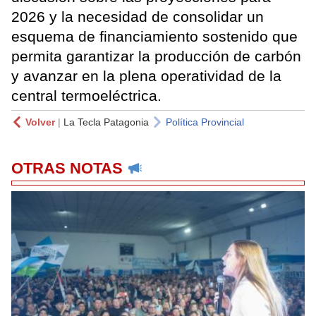
2026 y la necesidad de consolidar un
esquema de financiamiento sostenido que
permita garantizar la producción de carbón
y avanzar en la plena operatividad de la
central termoeléctrica.
Volver
|
La Tecla Patagonia
Política Provincial
OTRAS NOTAS