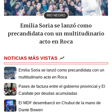
RIO NEGRO
Emilia Soria se lanzó como
precandidata con un multitudinario
acto en Roca
NOTICIAS MÁS VISTAS
Emilia Soria se lanzó como precandidata con un
multitudinario acto en Roca
Pases de factura entre el gobierno provincial y El
Calafate por deudas acumuladas
El MDF desembarcó en Chubut de la mano de
Dante Bowen