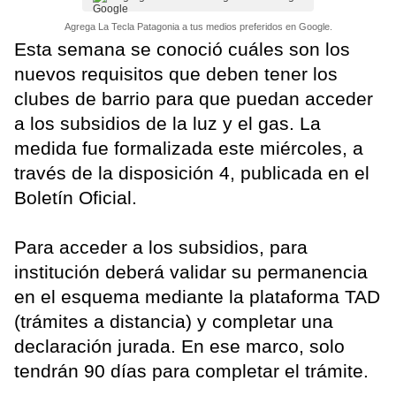
Agrega La Tecla Patagonia a tus medios preferidos en Google.
Esta semana se conoció cuáles son los
nuevos requisitos que deben tener los
clubes de barrio para que puedan acceder
a los subsidios de la luz y el gas. La
medida fue formalizada este miércoles, a
través de la disposición 4, publicada en el
Boletín Oficial.
Para acceder a los subsidios, para
institución deberá validar su permanencia
en el esquema mediante la plataforma TAD
(trámites a distancia) y completar una
declaración jurada. En ese marco, solo
tendrán 90 días para completar el trámite.