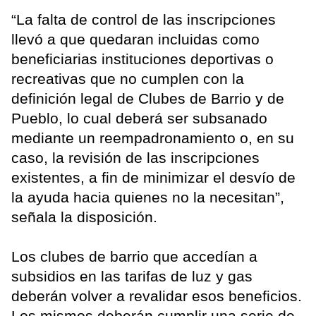
“La falta de control de las inscripciones
llevó a que quedaran incluidas como
beneficiarias instituciones deportivas o
recreativas que no cumplen con la
definición legal de Clubes de Barrio y de
Pueblo, lo cual deberá ser subsanado
mediante un reempadronamiento o, en su
caso, la revisión de las inscripciones
existentes, a fin de minimizar el desvío de
la ayuda hacia quienes no la necesitan”,
señala la disposición.
Los clubes de barrio que accedían a
subsidios en las tarifas de luz y gas
deberán volver a revalidar esos beneficios.
Los mismos deberán cumplir una serie de