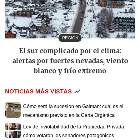
REGION
El sur complicado por el clima:
alertas por fuertes nevadas, viento
blanco y frío extremo
NOTICIAS MÁS VISTAS
Cómo será la sucesión en Gaiman: cuál es el
mecanismo previsto en la Carta Orgánica
Ley de Inviolabilidad de la Propiedad Privada:
cómo votaron los senadores patagónicos