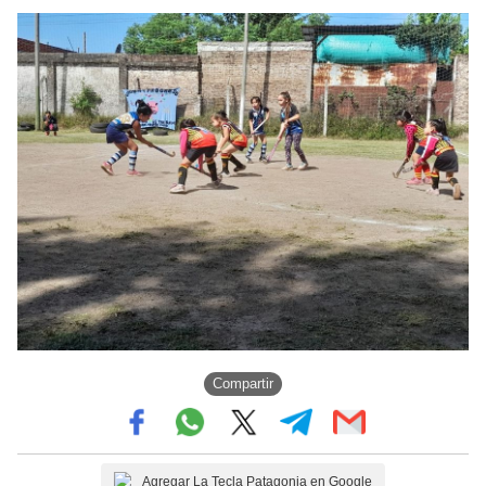
Compartir
Agregar La Tecla Patagonia en Google