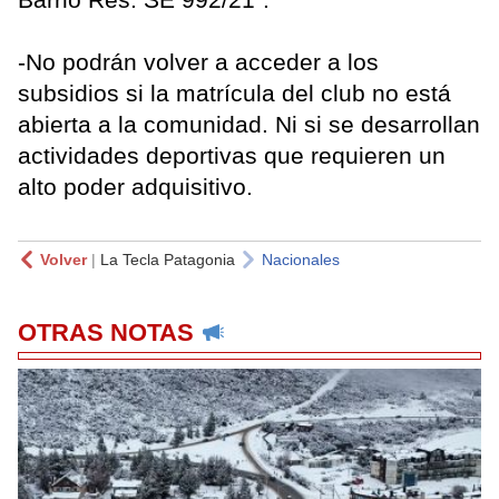
-No podrán volver a acceder a los
subsidios si la matrícula del club no está
abierta a la comunidad. Ni si se desarrollan
actividades deportivas que requieren un
alto poder adquisitivo.
Volver
|
La Tecla Patagonia
Nacionales
OTRAS NOTAS