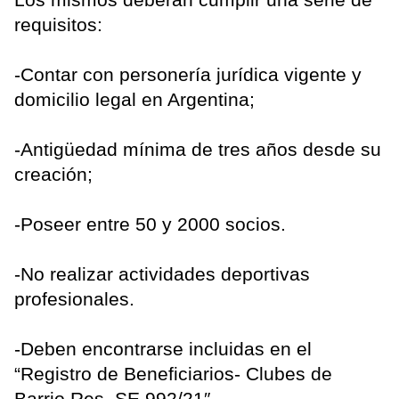
requisitos:
-Contar con personería jurídica vigente y
domicilio legal en Argentina;
-Antigüedad mínima de tres años desde su
creación;
-Poseer entre 50 y 2000 socios.
-No realizar actividades deportivas
profesionales.
-Deben encontrarse incluidas en el
“Registro de Beneficiarios- Clubes de
Barrio Res. SE 992/21″.