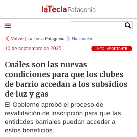
Volver
|
La Tecla Patagonia
Nacionales
10 de septiembre de 2025
INFO IMPORTANTE
Cuáles son las nuevas
condiciones para que los clubes
de barrio accedan a los subsidios
de luz y gas
El Gobierno aprobó el proceso de
revalidación de inscripción para que las
entidades barriales puedan acceder a
estos beneficios.