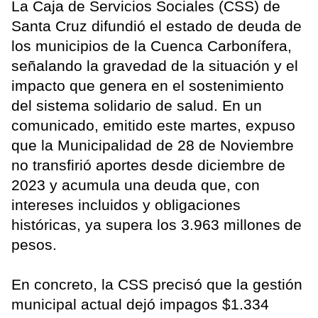
La Caja de Servicios Sociales (CSS) de
Santa Cruz difundió el estado de deuda de
los municipios de la Cuenca Carbonífera,
señalando la gravedad de la situación y el
impacto que genera en el sostenimiento
del sistema solidario de salud. En un
comunicado, emitido este martes, expuso
que la Municipalidad de 28 de Noviembre
no transfirió aportes desde diciembre de
2023 y acumula una deuda que, con
intereses incluidos y obligaciones
históricas, ya supera los 3.963 millones de
pesos.
En concreto, la CSS precisó que la gestión
municipal actual dejó impagos $1.334