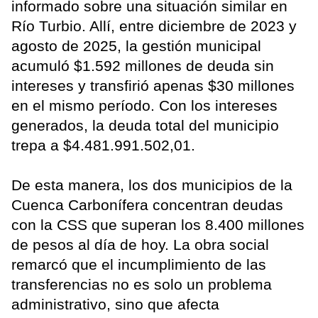
informado sobre una situación similar en
Río Turbio. Allí, entre diciembre de 2023 y
agosto de 2025, la gestión municipal
acumuló $1.592 millones de deuda sin
intereses y transfirió apenas $30 millones
en el mismo período. Con los intereses
generados, la deuda total del municipio
trepa a $4.481.991.502,01.
De esta manera, los dos municipios de la
Cuenca Carbonífera concentran deudas
con la CSS que superan los 8.400 millones
de pesos al día de hoy. La obra social
remarcó que el incumplimiento de las
transferencias no es solo un problema
administrativo, sino que afecta