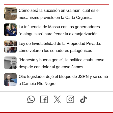
Cómo será la sucesión en Gaiman: cuál es el
mecanismo previsto en la Carta Orgánica
La influencia de Massa con los gobernadores
"dialoguistas" para frenar la extranjerización
Ley de Inviolabilidad de la Propiedad Privada:
cómo votaron los senadores patagónicos
"Honesto y buena gente", la política chubutense
despide con dolor al galenso James
Otro legislador dejó el bloque de JSRN y se sumó
a Cambia Río Negro