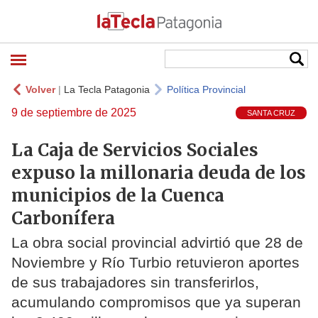
Volver
|
La Tecla Patagonia
Política Provincial
9 de septiembre de 2025
SANTA CRUZ
La Caja de Servicios Sociales
expuso la millonaria deuda de los
municipios de la Cuenca
Carbonífera
La obra social provincial advirtió que 28 de
Noviembre y Río Turbio retuvieron aportes
de sus trabajadores sin transferirlos,
acumulando compromisos que ya superan