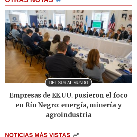
DEL SUR AL MUNDO
Empresas de EE.UU. pusieron el foco
en Río Negro: energía, minería y
agroindustria
NOTICIAS MÁS VISTAS