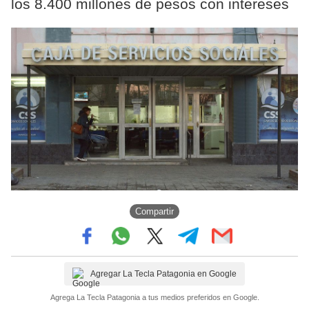
los 8.400 millones de pesos con intereses
Compartir
Agregar La Tecla Patagonia en Google
Agrega La Tecla Patagonia a tus medios preferidos en Google.