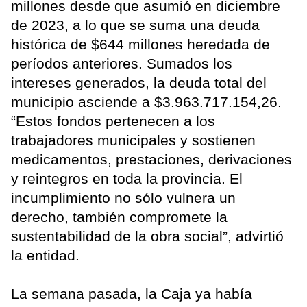
millones desde que asumió en diciembre
de 2023, a lo que se suma una deuda
histórica de $644 millones heredada de
períodos anteriores. Sumados los
intereses generados, la deuda total del
municipio asciende a $3.963.717.154,26.
“Estos fondos pertenecen a los
trabajadores municipales y sostienen
medicamentos, prestaciones, derivaciones
y reintegros en toda la provincia. El
incumplimiento no sólo vulnera un
derecho, también compromete la
sustentabilidad de la obra social”, advirtió
la entidad.
La semana pasada, la Caja ya había