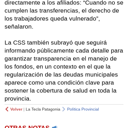
directamente a los afiliados: “Cuando no se
cumplen las transferencias, el derecho de
los trabajadores queda vulnerado”,
señalaron.
La CSS también subrayó que seguirá
informando públicamente cada detalle para
garantizar transparencia en el manejo de
los fondos, en un contexto en el que la
regularización de las deudas municipales
aparece como una condición clave para
sostener la cobertura de salud en toda la
provincia.
Volver
|
La Tecla Patagonia
Política Provincial
OTRAS NOTAS