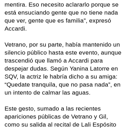
mentira. Eso necesito aclararlo porque se
está ensuciando gente que no tiene nada
que ver, gente que es familia”, expresó
Accardi.
Vetrano, por su parte, había mantenido un
silencio público hasta este evento, aunque
trascendió que llamó a Accardi para
despejar dudas. Según Yanina Latorre en
SQV, la actriz le habría dicho a su amiga:
“Quedate tranquila, que no pasa nada”, en
un intento de calmar las aguas.
Este gesto, sumado a las recientes
apariciones públicas de Vetrano y Gil,
como su salida al recital de Lali Espósito