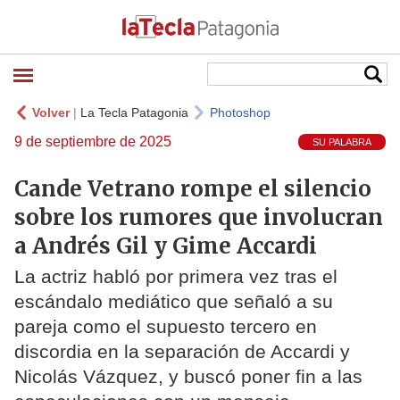
Volver
|
La Tecla Patagonia
Photoshop
9 de septiembre de 2025
SU PALABRA
Cande Vetrano rompe el silencio
sobre los rumores que involucran
a Andrés Gil y Gime Accardi
La actriz habló por primera vez tras el
escándalo mediático que señaló a su
pareja como el supuesto tercero en
discordia en la separación de Accardi y
Nicolás Vázquez, y buscó poner fin a las