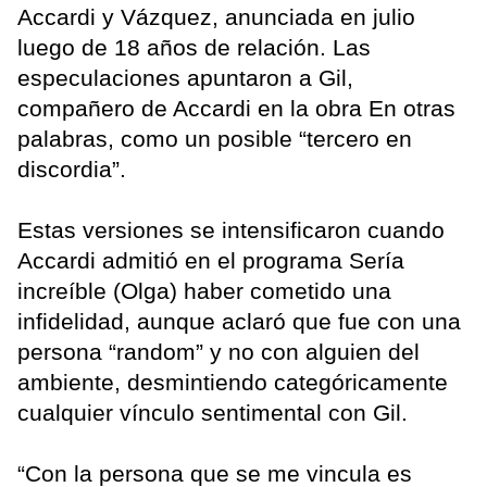
Accardi y Vázquez, anunciada en julio
luego de 18 años de relación. Las
especulaciones apuntaron a Gil,
compañero de Accardi en la obra En otras
palabras, como un posible “tercero en
discordia”.
Estas versiones se intensificaron cuando
Accardi admitió en el programa Sería
increíble (Olga) haber cometido una
infidelidad, aunque aclaró que fue con una
persona “random” y no con alguien del
ambiente, desmintiendo categóricamente
cualquier vínculo sentimental con Gil.
“Con la persona que se me vincula es