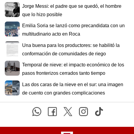
Jorge Messi: el padre que se quedó, el hombre
que lo hizo posible
Emilia Soria se lanzó como precandidata con un
multitudinario acto en Roca
Una buena para los productores: se habilitó la
conformación de comunidades de riego
Temporal de nieve: el impacto económico de los
pasos fronterizos cerrados tanto tiempo
Las dos caras de la nieve en el sur: una imagen
de cuento con grandes complicaciones