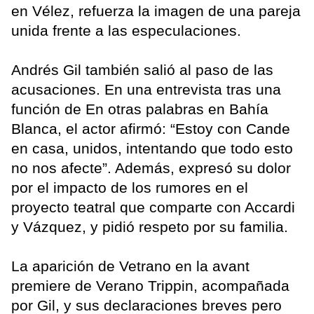
en Vélez, refuerza la imagen de una pareja
unida frente a las especulaciones.
Andrés Gil también salió al paso de las
acusaciones. En una entrevista tras una
función de En otras palabras en Bahía
Blanca, el actor afirmó: “Estoy con Cande
en casa, unidos, intentando que todo esto
no nos afecte”. Además, expresó su dolor
por el impacto de los rumores en el
proyecto teatral que comparte con Accardi
y Vázquez, y pidió respeto por su familia.
La aparición de Vetrano en la avant
premiere de Verano Trippin, acompañada
por Gil, y sus declaraciones breves pero