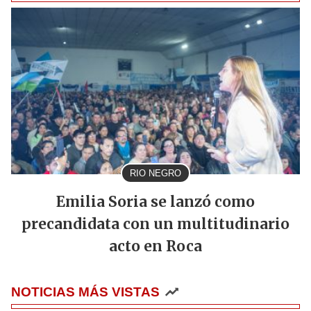
RIO NEGRO
Emilia Soria se lanzó como
precandidata con un multitudinario
acto en Roca
NOTICIAS MÁS VISTAS