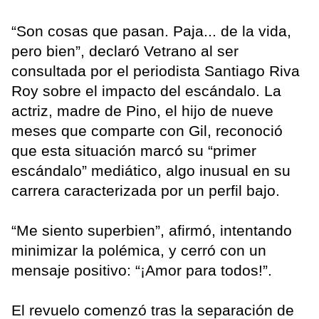
“Son cosas que pasan. Paja... de la vida,
pero bien”, declaró Vetrano al ser
consultada por el periodista Santiago Riva
Roy sobre el impacto del escándalo. La
actriz, madre de Pino, el hijo de nueve
meses que comparte con Gil, reconoció
que esta situación marcó su “primer
escándalo” mediático, algo inusual en su
carrera caracterizada por un perfil bajo.
“Me siento superbien”, afirmó, intentando
minimizar la polémica, y cerró con un
mensaje positivo: “¡Amor para todos!”.
El revuelo comenzó tras la separación de