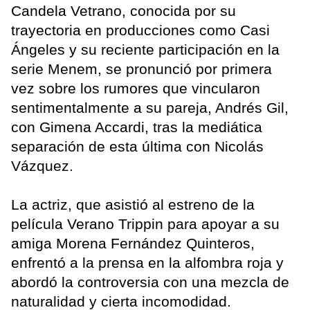
Candela Vetrano, conocida por su
trayectoria en producciones como Casi
Ángeles y su reciente participación en la
serie Menem, se pronunció por primera
vez sobre los rumores que vincularon
sentimentalmente a su pareja, Andrés Gil,
con Gimena Accardi, tras la mediática
separación de esta última con Nicolás
Vázquez.
La actriz, que asistió al estreno de la
película Verano Trippin para apoyar a su
amiga Morena Fernández Quinteros,
enfrentó a la prensa en la alfombra roja y
abordó la controversia con una mezcla de
naturalidad y cierta incomodidad.