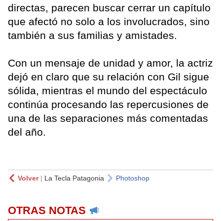
directas, parecen buscar cerrar un capítulo
que afectó no solo a los involucrados, sino
también a sus familias y amistades.
Con un mensaje de unidad y amor, la actriz
dejó en claro que su relación con Gil sigue
sólida, mientras el mundo del espectáculo
continúa procesando las repercusiones de
una de las separaciones más comentadas
del año.
Volver
|
La Tecla Patagonia
Photoshop
OTRAS NOTAS