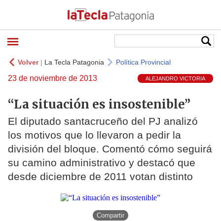
Volver
|
La Tecla Patagonia
Política Provincial
23 de noviembre de 2013
ALEJANDRO VICTORIA
“La situación es insostenible”
El diputado santacruceño del PJ analizó
los motivos que lo llevaron a pedir la
división del bloque. Comentó cómo seguirá
su camino administrativo y destacó que
desde diciembre de 2011 votan distinto
Compartir