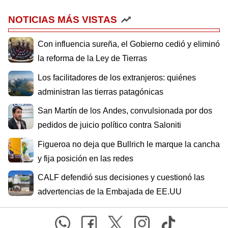
NOTICIAS MÁS VISTAS
Con influencia sureña, el Gobierno cedió y eliminó
la reforma de la Ley de Tierras
Los facilitadores de los extranjeros: quiénes
administran las tierras patagónicas
San Martín de los Andes, convulsionada por dos
pedidos de juicio político contra Saloniti
Figueroa no deja que Bullrich le marque la cancha
y fija posición en las redes
CALF defendió sus decisiones y cuestionó las
advertencias de la Embajada de EE.UU