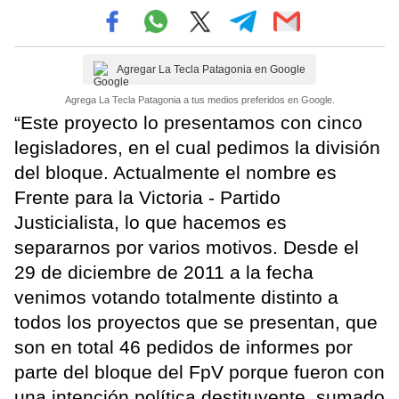
Agregar La Tecla Patagonia en Google
Agrega La Tecla Patagonia a tus medios preferidos en Google.
“Este proyecto lo presentamos con cinco
legisladores, en el cual pedimos la división
del bloque. Actualmente el nombre es
Frente para la Victoria - Partido
Justicialista, lo que hacemos es
separarnos por varios motivos. Desde el
29 de diciembre de 2011 a la fecha
venimos votando totalmente distinto a
todos los proyectos que se presentan, que
son en total 46 pedidos de informes por
parte del bloque del FpV porque fueron con
una intención política destituyente, sumado