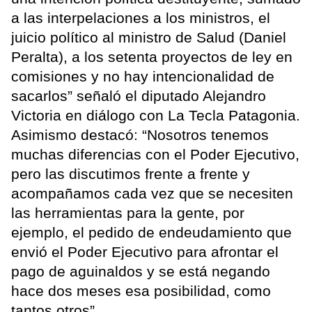
a las interpelaciones a los ministros, el
juicio político al ministro de Salud (Daniel
Peralta), a los setenta proyectos de ley en
comisiones y no hay intencionalidad de
sacarlos” señaló el diputado Alejandro
Victoria en diálogo con La Tecla Patagonia.
Asimismo destacó: “Nosotros tenemos
muchas diferencias con el Poder Ejecutivo,
pero las discutimos frente a frente y
acompañamos cada vez que se necesiten
las herramientas para la gente, por
ejemplo, el pedido de endeudamiento que
envió el Poder Ejecutivo para afrontar el
pago de aguinaldos y se está negando
hace dos meses esa posibilidad, como
tantos otros”.