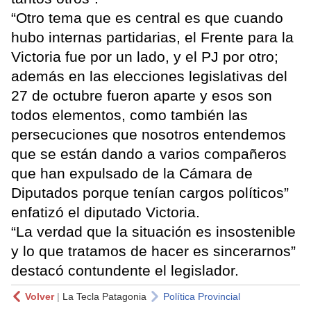
“Otro tema que es central es que cuando
hubo internas partidarias, el Frente para la
Victoria fue por un lado, y el PJ por otro;
además en las elecciones legislativas del
27 de octubre fueron aparte y esos son
todos elementos, como también las
persecuciones que nosotros entendemos
que se están dando a varios compañeros
que han expulsado de la Cámara de
Diputados porque tenían cargos políticos”
enfatizó el diputado Victoria.
“La verdad que la situación es insostenible
y lo que tratamos de hacer es sincerarnos”
destacó contundente el legislador.
Volver
|
La Tecla Patagonia
Política Provincial