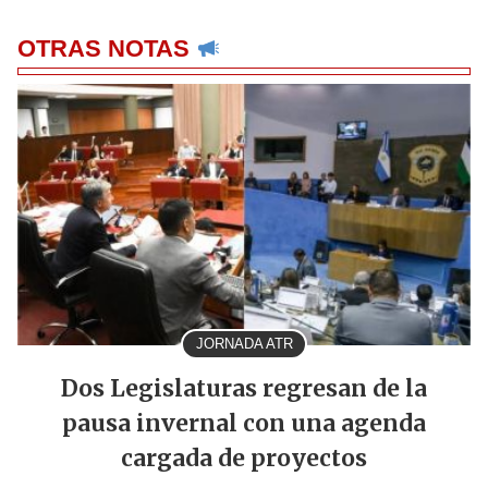
OTRAS NOTAS
JORNADA ATR
Dos Legislaturas regresan de la
pausa invernal con una agenda
cargada de proyectos