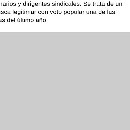
narios y dirigentes sindicales. Se trata de un
sca legitimar con voto popular una de las
as del último año.