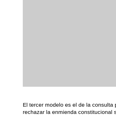
El tercer modelo es el de la consulta 
rechazar la enmienda constitucional s