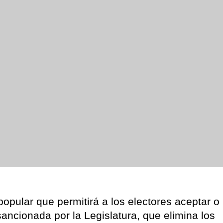
popular que permitirá a los electores aceptar o
ancionada por la Legislatura, que elimina los