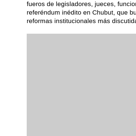
fueros de legisladores, jueces, funcio
referéndum inédito en Chubut, que bu
reformas institucionales más discutid