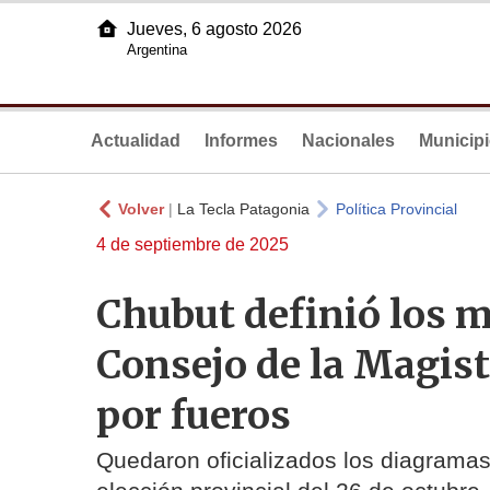
Jueves, 6 agosto 2026
Argentina
Actualidad
Informes
Nacionales
Municip
Volver
|
La Tecla Patagonia
Política Provincial
4 de septiembre de 2025
Chubut definió los m
Consejo de la Magist
por fueros
Quedaron oficializados los diagramas 