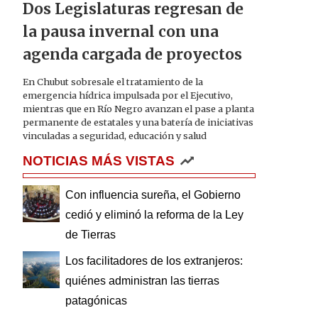
Dos Legislaturas regresan de
la pausa invernal con una
agenda cargada de proyectos
En Chubut sobresale el tratamiento de la
emergencia hídrica impulsada por el Ejecutivo,
mientras que en Río Negro avanzan el pase a planta
permanente de estatales y una batería de iniciativas
vinculadas a seguridad, educación y salud
NOTICIAS MÁS VISTAS
Con influencia sureña, el Gobierno
cedió y eliminó la reforma de la Ley
de Tierras
Los facilitadores de los extranjeros:
quiénes administran las tierras
patagónicas