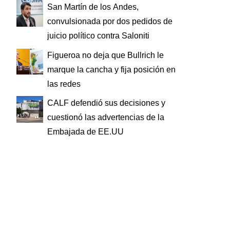
San Martín de los Andes,
convulsionada por dos pedidos de
juicio político contra Saloniti
Figueroa no deja que Bullrich le
marque la cancha y fija posición en
las redes
CALF defendió sus decisiones y
cuestionó las advertencias de la
Embajada de EE.UU