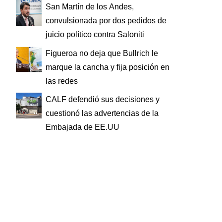
San Martín de los Andes,
convulsionada por dos pedidos de
juicio político contra Saloniti
Figueroa no deja que Bullrich le
marque la cancha y fija posición en
las redes
CALF defendió sus decisiones y
cuestionó las advertencias de la
Embajada de EE.UU