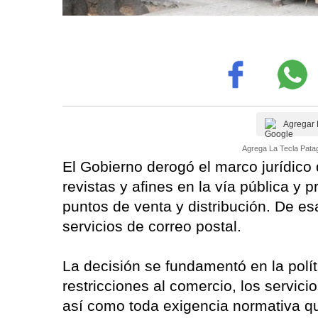
Agregar 
Agrega La Tecla Patag
El Gobierno derogó el marco jurídico q
revistas y afines en la vía pública y
puntos de venta y distribución. De es
servicios de correo postal.
La decisión se fundamentó en la polít
restricciones al comercio, los servicios
así como toda exigencia normativa qu