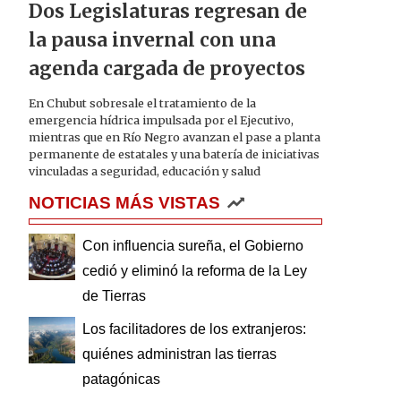
Dos Legislaturas regresan de
la pausa invernal con una
agenda cargada de proyectos
En Chubut sobresale el tratamiento de la
emergencia hídrica impulsada por el Ejecutivo,
mientras que en Río Negro avanzan el pase a planta
permanente de estatales y una batería de iniciativas
vinculadas a seguridad, educación y salud
NOTICIAS MÁS VISTAS
Con influencia sureña, el Gobierno
cedió y eliminó la reforma de la Ley
de Tierras
Los facilitadores de los extranjeros:
quiénes administran las tierras
patagónicas