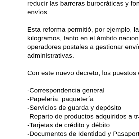
reducir las barreras burocráticas y fo
envíos.
Esta reforma permitió, por ejemplo, 
kilogramos, tanto en el ámbito naciona
operadores postales a gestionar enví
administrativas.
Con este nuevo decreto, los puestos 
-Correspondencia general
-Papelería, paquetería
-Servicios de guarda y depósito
-Reparto de productos adquiridos a t
-Tarjetas de crédito y débito
-Documentos de Identidad y Pasapor