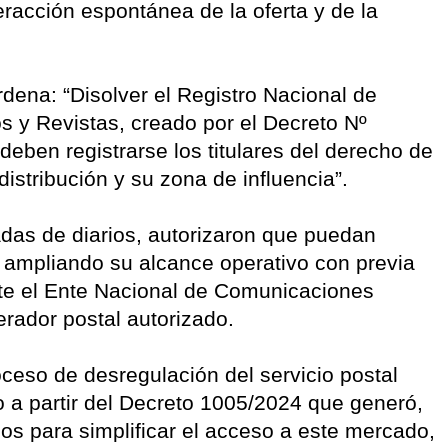
nteracción espontánea de la oferta y de la
dena: “Disolver el Registro Nacional de
s y Revistas, creado por el Decreto Nº
deben registrarse los titulares del derecho de
distribución y su zona de influencia”.
adas de diarios, autorizaron que puedan
o, ampliando su alcance operativo con previa
nte el Ente Nacional de Comunicaciones
ador postal autorizado.
eso de desregulación del servicio postal
 a partir del Decreto 1005/2024 que generó,
os para simplificar el acceso a este mercado,