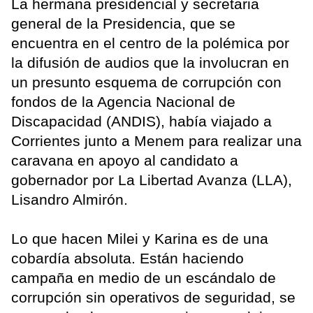
La hermana presidencial y secretaria
general de la Presidencia, que se
encuentra en el centro de la polémica por
la difusión de audios que la involucran en
un presunto esquema de corrupción con
fondos de la Agencia Nacional de
Discapacidad (ANDIS), había viajado a
Corrientes junto a Menem para realizar una
caravana en apoyo al candidato a
gobernador por La Libertad Avanza (LLA),
Lisandro Almirón.
Lo que hacen Milei y Karina es de una
cobardía absoluta. Están haciendo
campaña en medio de un escándalo de
corrupción sin operativos de seguridad, se