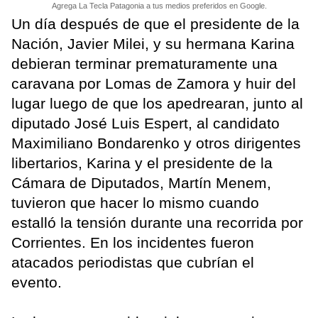
Agrega La Tecla Patagonia a tus medios preferidos en Google.
Un día después de que el presidente de la
Nación, Javier Milei, y su hermana Karina
debieran terminar prematuramente una
caravana por Lomas de Zamora y huir del
lugar luego de que los apedrearan, junto al
diputado José Luis Espert, al candidato
Maximiliano Bondarenko y otros dirigentes
libertarios, Karina y el presidente de la
Cámara de Diputados, Martín Menem,
tuvieron que hacer lo mismo cuando
estalló la tensión durante una recorrida por
Corrientes. En los incidentes fueron
atacados periodistas que cubrían el
evento.