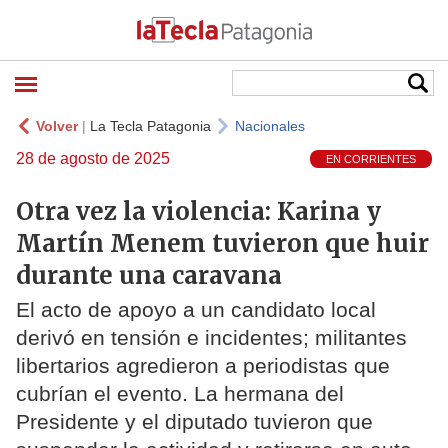
Volver
|
La Tecla Patagonia
Nacionales
28 de agosto de 2025
EN CORRIENTES
Otra vez la violencia: Karina y
Martín Menem tuvieron que huir
durante una caravana
El acto de apoyo a un candidato local
derivó en tensión e incidentes; militantes
libertarios agredieron a periodistas que
cubrían el evento. La hermana del
Presidente y el diputado tuvieron que