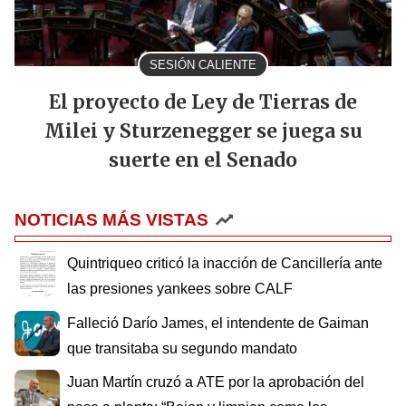
SESIÓN CALIENTE
El proyecto de Ley de Tierras de
Milei y Sturzenegger se juega su
suerte en el Senado
NOTICIAS MÁS VISTAS
Quintriqueo criticó la inacción de Cancillería ante
las presiones yankees sobre CALF
Falleció Darío James, el intendente de Gaiman
que transitaba su segundo mandato
Juan Martín cruzó a ATE por la aprobación del