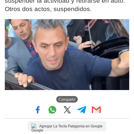
suspender la actividad y retirarse en auto.
Otros dos actos, suspendidos.
Compartir
Agregar La Tecla Patagonia en Google