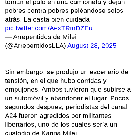
toman el palo en una camioneta y dejan
pobres contra pobres peléandose solos
atrás. La casta bien cuidada
pic.twitter.com/AexTRmDZEu
— Arrepentidos de Milei
(@ArrepentidosLLA)
August 28, 2025
Sin embargo, se produjo un escenario de
tensión, en el que hubo corridas y
empujones. Ambos tuvieron que subirse a
un automóvil y abandonar el lugar. Pocos
segundos después, periodistas del canal
A24 fueron agredidos por militantes
libertarios, uno de los cuales sería un
custodio de Karina Milei.