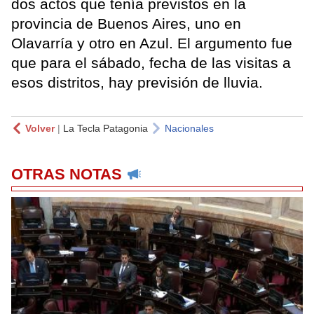
dos actos que tenía previstos en la
provincia de Buenos Aires, uno en
Olavarría y otro en Azul. El argumento fue
que para el sábado, fecha de las visitas a
esos distritos, hay previsión de lluvia.
Volver
|
La Tecla Patagonia
Nacionales
OTRAS NOTAS