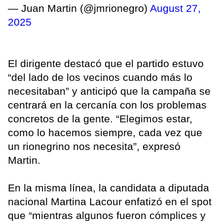
— Juan Martin (@jmrionegro)
August 27,
2025
El dirigente destacó que el partido estuvo
“del lado de los vecinos cuando más lo
necesitaban” y anticipó que la campaña se
centrará en la cercanía con los problemas
concretos de la gente. “Elegimos estar,
como lo hacemos siempre, cada vez que
un rionegrino nos necesita”, expresó
Martin.
En la misma línea, la candidata a diputada
nacional Martina Lacour enfatizó en el spot
que “mientras algunos fueron cómplices y