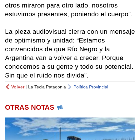
otros miraron para otro lado, nosotros
estuvimos presentes, poniendo el cuerpo”.
La pieza audiovisual cierra con un mensaje
de optimismo y unidad: “Estamos
convencidos de que Río Negro y la
Argentina van a volver a crecer. Porque
conocemos a su gente y todo su potencial.
Sin que el ruido nos divida”.
Volver
|
La Tecla Patagonia
Política Provincial
OTRAS NOTAS