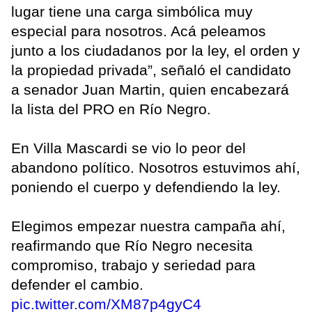
lugar tiene una carga simbólica muy
especial para nosotros. Acá peleamos
junto a los ciudadanos por la ley, el orden y
la propiedad privada”, señaló el candidato
a senador Juan Martin, quien encabezará
la lista del PRO en Río Negro.
En Villa Mascardi se vio lo peor del
abandono político. Nosotros estuvimos ahí,
poniendo el cuerpo y defendiendo la ley.
Elegimos empezar nuestra campaña ahí,
reafirmando que Río Negro necesita
compromiso, trabajo y seriedad para
defender el cambio.
pic.twitter.com/XM87p4gyC4