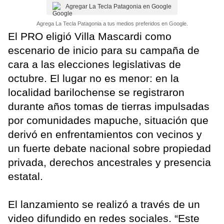
Agregar La Tecla Patagonia en Google
Agrega La Tecla Patagonia a tus medios preferidos en Google.
El PRO eligió Villa Mascardi como
escenario de inicio para su campaña de
cara a las elecciones legislativas de
octubre. El lugar no es menor: en la
localidad barilochense se registraron
durante años tomas de tierras impulsadas
por comunidades mapuche, situación que
derivó en enfrentamientos con vecinos y
un fuerte debate nacional sobre propiedad
privada, derechos ancestrales y presencia
estatal.
El lanzamiento se realizó a través de un
video difundido en redes sociales. “Este