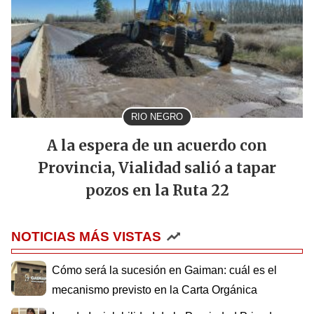
RIO NEGRO
A la espera de un acuerdo con
Provincia, Vialidad salió a tapar
pozos en la Ruta 22
NOTICIAS MÁS VISTAS
Cómo será la sucesión en Gaiman: cuál es el
mecanismo previsto en la Carta Orgánica