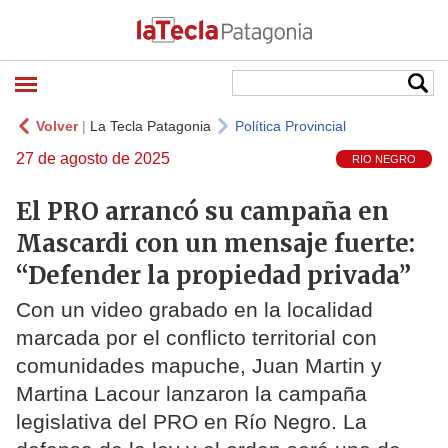
Volver
|
La Tecla Patagonia
Política Provincial
27 de agosto de 2025
RIO NEGRO
El PRO arrancó su campaña en
Mascardi con un mensaje fuerte:
“Defender la propiedad privada”
Con un video grabado en la localidad
marcada por el conflicto territorial con
comunidades mapuche, Juan Martin y
Martina Lacour lanzaron la campaña
legislativa del PRO en Río Negro. La