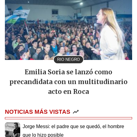
RIO NEGRO
Emilia Soria se lanzó como
precandidata con un multitudinario
acto en Roca
NOTICIAS MÁS VISTAS
Jorge Messi: el padre que se quedó, el hombre
que lo hizo posible