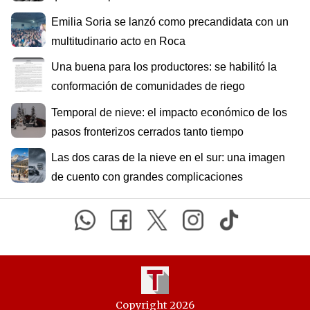
Emilia Soria se lanzó como precandidata con un
multitudinario acto en Roca
Una buena para los productores: se habilitó la
conformación de comunidades de riego
Temporal de nieve: el impacto económico de los
pasos fronterizos cerrados tanto tiempo
Las dos caras de la nieve en el sur: una imagen
de cuento con grandes complicaciones
Copyright 2026