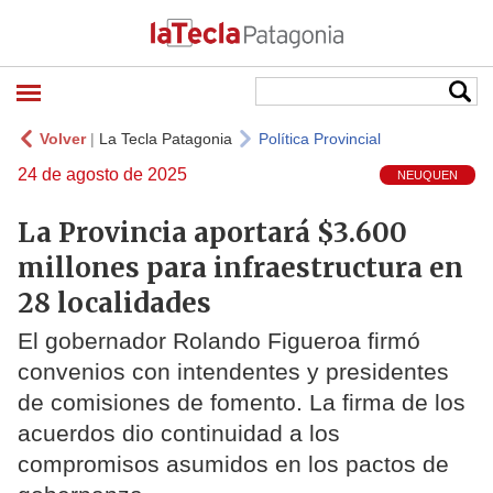
Volver
|
La Tecla Patagonia
Política Provincial
24 de agosto de 2025
NEUQUEN
La Provincia aportará $3.600
millones para infraestructura en
28 localidades
El gobernador Rolando Figueroa firmó
convenios con intendentes y presidentes
de comisiones de fomento. La firma de los
acuerdos dio continuidad a los
compromisos asumidos en los pactos de