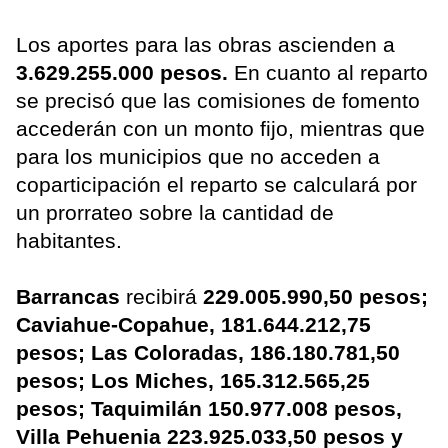
Los aportes para las obras ascienden a
3.629.255.000 pesos.
En cuanto al reparto
se precisó que las comisiones de fomento
accederán con un monto fijo, mientras que
para los municipios que no acceden a
coparticipación el reparto se calculará por
un prorrateo sobre la cantidad de
habitantes.
Barrancas
recibirá
229.005.990,50 pesos;
Caviahue-Copahue, 181.644.212,75
pesos; Las Coloradas, 186.180.781,50
pesos; Los Miches, 165.312.565,25
pesos; Taquimilán 150.977.008 pesos,
Villa Pehuenia 223.925.033,50 pesos y