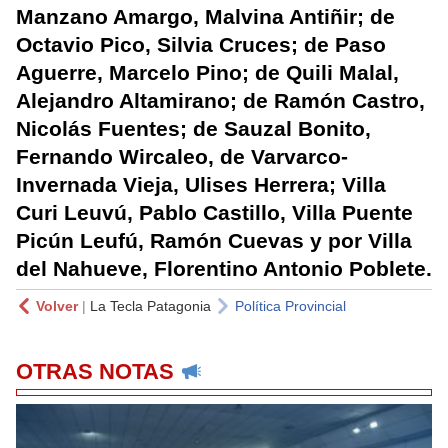
Manzano Amargo, Malvina Antiñir; de
Octavio Pico, Silvia Cruces; de Paso
Aguerre, Marcelo Pino; de Quili Malal,
Alejandro Altamirano; de Ramón Castro,
Nicolás Fuentes; de Sauzal Bonito,
Fernando Wircaleo, de Varvarco-
Invernada Vieja, Ulises Herrera; Villa
Curi Leuvú, Pablo Castillo, Villa Puente
Picún Leufú, Ramón Cuevas y por Villa
del Nahueve, Florentino Antonio Poblete.
Volver
|
La Tecla Patagonia
Política Provincial
OTRAS NOTAS