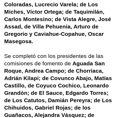
Coloradas, Lucrecio Varela; de Los
Miches, Víctor Ortega; de Taquimilán,
Carlos Montesino; de Vista Alegre, José
Assad, de Villa Pehuenia, Arturo de
Gregorio y Caviahue-Copahue, Oscar
Masegosa.
Se completó con los presidentes de las
comisiones de fomento de
Aguada San
Roque, Andrea Campo; de Chorriaca,
Adrián Kilapi; de Covunco Abajo, Matías
Castillo, de Coyuco Cochico, Leonardo
Grandón; de El Sauce, Edgardo Torres;
de Los Catutos, Damián Pereyra; de Los
Chihuidos, Gabriel Rojas; de los
Guañacos, Alejandra Vásquez; de