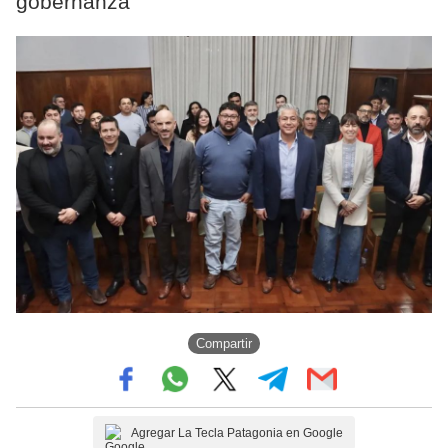
gobernanza
Compartir
Agregar La Tecla Patagonia en Google