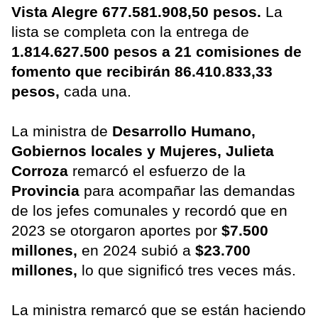
Vista Alegre 677.581.908,50 pesos.
La
lista se completa con la entrega de
1.814.627.500 pesos a 21 comisiones de
fomento que recibirán 86.410.833,33
pesos,
cada una.
La ministra de
Desarrollo Humano,
Gobiernos locales y Mujeres, Julieta
Corroza
remarcó el esfuerzo de la
Provincia
para acompañar las demandas
de los jefes comunales y recordó que en
2023 se otorgaron aportes por
$7.500
millones,
en 2024 subió a
$23.700
millones,
lo que significó tres veces más.
La ministra remarcó que se están haciendo