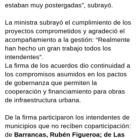
estaban muy postergadas”, subrayó.
La ministra subrayó el cumplimiento de los
proyectos comprometidos y agradeció el
acompañamiento a la gestión: “Realmente
han hecho un gran trabajo todos los
intendentes”.
La firma de los acuerdos dio continuidad a
los compromisos asumidos en los pactos
de gobernanza que permiten la
cooperación y financiamiento para obras
de infraestructura urbana.
De la firma participaron los intendentes de
municipios que no reciben coparticipación:
de
Barrancas, Rubén Figueroa; de Las