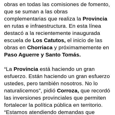
obras en todas las comisiones de fomento,
que se suman a las obras
complementarias que realiza la
Provincia
en rutas e infraestructura. En esta línea
destacó a la recientemente inaugurada
escuela de
Los Catutos,
el inicio de las
obras en
Chorriaca
y próximamemente en
Paso Aguerre y Santo Tomás.
“La
Provincia
está haciendo un gran
esfuerzo. Están haciendo un gran esfuerzo
ustedes, pero también nosotros. No lo
naturalicemos”, pidió
Corroza,
que recordó
las inversiones provinciales que permiten
fortalecer la política pública en territorio.
“Estamos atendiendo demandas que