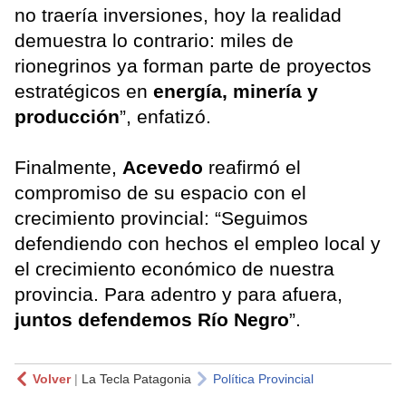
no traería inversiones, hoy la realidad
demuestra lo contrario: miles de
rionegrinos ya forman parte de proyectos
estratégicos en
energía, minería y
producción
”, enfatizó.
Finalmente,
Acevedo
reafirmó el
compromiso de su espacio con el
crecimiento provincial: “Seguimos
defendiendo con hechos el empleo local y
el crecimiento económico de nuestra
provincia. Para adentro y para afuera,
juntos defendemos Río Negro
”.
Volver
|
La Tecla Patagonia
Política Provincial