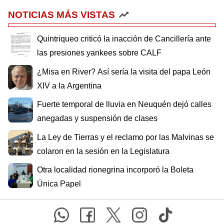
NOTICIAS MÁS VISTAS
Quintriqueo criticó la inacción de Cancillería ante
las presiones yankees sobre CALF
¿Misa en River? Así sería la visita del papa León
XIV a la Argentina
Fuerte temporal de lluvia en Neuquén dejó calles
anegadas y suspensión de clases
La Ley de Tierras y el reclamo por las Malvinas se
colaron en la sesión en la Legislatura
Otra localidad rionegrina incorporó la Boleta
Única Papel