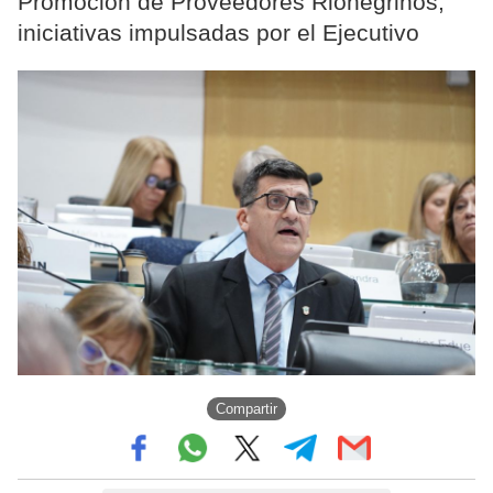
Promoción de Proveedores Rionegrinos,
iniciativas impulsadas por el Ejecutivo
Compartir