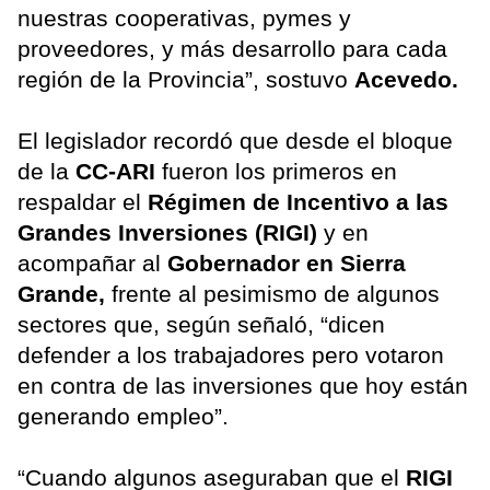
nuestras cooperativas, pymes y
proveedores, y más desarrollo para cada
región de la Provincia”, sostuvo
Acevedo.
El legislador recordó que desde el bloque
de la
CC-ARI
fueron los primeros en
respaldar el
Régimen de Incentivo a las
Grandes Inversiones (RIGI)
y en
acompañar al
Gobernador en Sierra
Grande,
frente al pesimismo de algunos
sectores que, según señaló, “dicen
defender a los trabajadores pero votaron
en contra de las inversiones que hoy están
generando empleo”.
“Cuando algunos aseguraban que el
RIGI