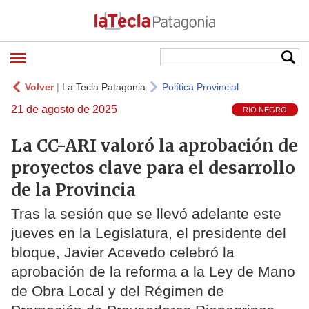
Volver
|
La Tecla Patagonia
Política Provincial
21 de agosto de 2025
RIO NEGRO
La CC-ARI valoró la aprobación de
proyectos clave para el desarrollo
de la Provincia
Tras la sesión que se llevó adelante este
jueves en la Legislatura, el presidente del
bloque, Javier Acevedo celebró la
aprobación de la reforma a la Ley de Mano
de Obra Local y del Régimen de