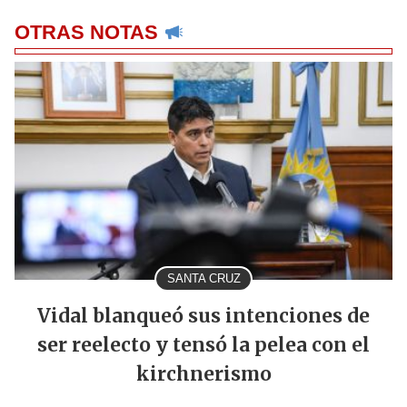
OTRAS NOTAS
SANTA CRUZ
Vidal blanqueó sus intenciones de
ser reelecto y tensó la pelea con el
kirchnerismo