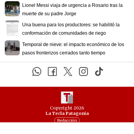
Lionel Messi viaja de urgencia a Rosario tras la
muerte de su padre Jorge
Una buena para los productores: se habilitó la
conformación de comunidades de riego
Temporal de nieve: el impacto económico de los
pasos fronterizos cerrados tanto tiempo
Copyright 2026
La Tecla Patagonia
Redacción
Todos los derechos reservados
Serga.NET