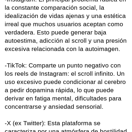
la constante comparación social, la
idealización de vidas ajenas y una estética
irreal que muchos usuarios aceptan como
verdadera. Esto puede generar baja
autoestima, adicción al scroll y una presión
excesiva relacionada con la autoimagen.
-TikTok: Comparte un punto negativo con
los reels de Instagram: el scroll infinito. Un
uso excesivo puede condicionar al cerebro
a pedir dopamina rápida, lo que puede
derivar en fatiga mental, dificultades para
concentrarse y ansiedad sensorial.
-X (ex Twitter): Esta plataforma se
caracteriza por una atmósfera de hostilidad