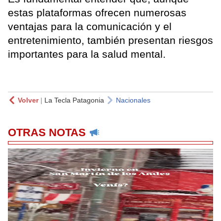
estas plataformas ofrecen numerosas
ventajas para la comunicación y el
entretenimiento, también presentan riesgos
importantes para la salud mental.
Volver
|
La Tecla Patagonia
Nacionales
OTRAS NOTAS