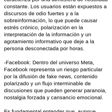
constante. Los usuarios están expuestos a
discursos de odio fuertes y a la
sobreinformación, lo que puede causar
estrés crónico, polarización en la
interpretación de la información y un
agotamiento informativo que deje a la
persona desconectada por horas.
-Facebook: Dentro del universo Meta,
Facebook representa un riesgo particular
por la difusión de fake news, contenido
polarizado y un flujo interminable de
discusiones que pueden generar paranoia,
nostalgia forzada y cansancio emocional.
Es fundamental entender que, aunque