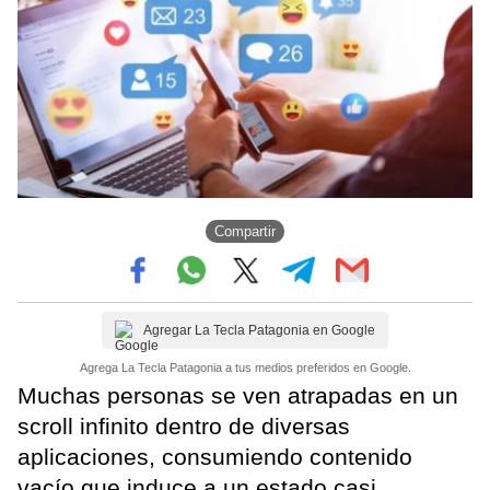
Compartir
Agregar La Tecla Patagonia en Google
Agrega La Tecla Patagonia a tus medios preferidos en Google.
Muchas personas se ven atrapadas en un
scroll infinito dentro de diversas
aplicaciones, consumiendo contenido
vacío que induce a un estado casi