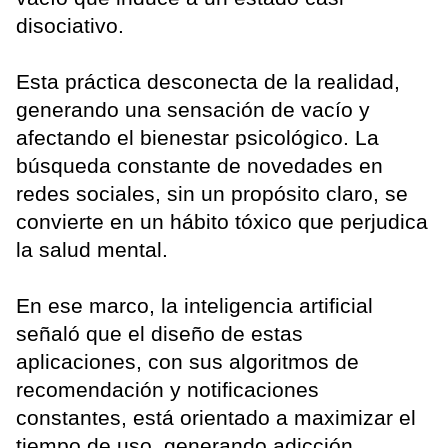
disociativo.
Esta práctica desconecta de la realidad,
generando una sensación de vacío y
afectando el bienestar psicológico. La
búsqueda constante de novedades en
redes sociales, sin un propósito claro, se
convierte en un hábito tóxico que perjudica
la salud mental.
En ese marco, la inteligencia artificial
señaló que el diseño de estas
aplicaciones, con sus algoritmos de
recomendación y notificaciones
constantes, está orientado a maximizar el
tiempo de uso, generando adicción.