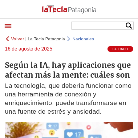
Volver
|
La Tecla Patagonia
Nacionales
16 de agosto de 2025
CUIDADO
Según la IA, hay aplicaciones que
afectan más la mente: cuáles son
La tecnología, que debería funcionar como
una herramienta de conexión y
enriquecimiento, puede transformarse en
una fuente de estrés y ansiedad.