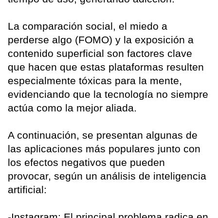
La comparación social, el miedo a
perderse algo (FOMO) y la exposición a
contenido superficial son factores clave
que hacen que estas plataformas resulten
especialmente tóxicas para la mente,
evidenciando que la tecnología no siempre
actúa como la mejor aliada.
A continuación, se presentan algunas de
las aplicaciones más populares junto con
los efectos negativos que pueden
provocar, según un análisis de inteligencia
artificial:
-Instagram: El principal problema radica en