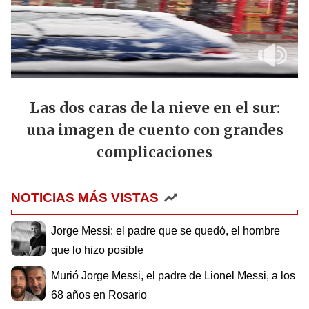
Las dos caras de la nieve en el sur:
una imagen de cuento con grandes
complicaciones
NOTICIAS MÁS VISTAS
Jorge Messi: el padre que se quedó, el hombre
que lo hizo posible
Murió Jorge Messi, el padre de Lionel Messi, a los
68 años en Rosario