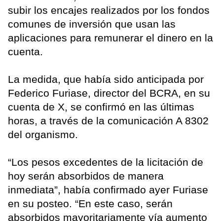
subir los encajes realizados por los fondos
comunes de inversión que usan las
aplicaciones para remunerar el dinero en la
cuenta.
La medida, que había sido anticipada por
Federico Furiase, director del BCRA, en su
cuenta de X, se confirmó en las últimas
horas, a través de la comunicación A 8302
del organismo.
“Los pesos excedentes de la licitación de
hoy serán absorbidos de manera
inmediata”, había confirmado ayer Furiase
en su posteo. “En este caso, serán
absorbidos mayoritariamente vía aumento