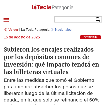
Volver
|
La Tecla Patagonia
Nacionales
15 de agosto de 2025
ECONOMIA
Subieron los encajes realizados
por los depósitos comunes de
inversión: qué impacto tendrá en
las billeteras virtuales
Entre las medidas que tomó el Gobierno
para intentar absorber los pesos que se
liberaron luego de la última licitación de
deuda, en la que solo se refinanció el 60%