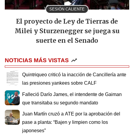
SESIÓN CALIENTE
El proyecto de Ley de Tierras de
Milei y Sturzenegger se juega su
suerte en el Senado
NOTICIAS MÁS VISTAS
Quintriqueo criticó la inacción de Cancillería ante
las presiones yankees sobre CALF
Falleció Darío James, el intendente de Gaiman
que transitaba su segundo mandato
Juan Martín cruzó a ATE por la aprobación del
pase a planta: “Bajen y limpien como los
japoneses”