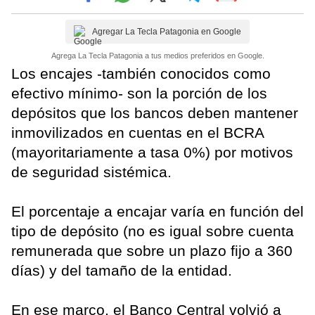
Agregar La Tecla Patagonia en Google
Agrega La Tecla Patagonia a tus medios preferidos en Google.
Los encajes -también conocidos como
efectivo mínimo- son la porción de los
depósitos que los bancos deben mantener
inmovilizados en cuentas en el BCRA
(mayoritariamente a tasa 0%) por motivos
de seguridad sistémica.
El porcentaje a encajar varía en función del
tipo de depósito (no es igual sobre cuenta
remunerada que sobre un plazo fijo a 360
días) y del tamaño de la entidad.
En ese marco, el Banco Central volvió a