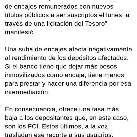
de encajes remunerados con nuevos
títulos públicos a ser suscriptos el lunes, a
través de una licitación del Tesoro”,
manifestó.
Una suba de encajes afecta negativamente
al rendimiento de los depósitos afectados.
Si el banco tiene que dejar más pesos
inmovilizados como encaje, tiene menos
para prestar y hacer una diferencia por esa
intermediación.
En consecuencia, ofrece una tasa más
baja a los depositantes que, en este caso,
son los FCI. Estos últimos, a la vez,
trasladan ese recorte a sus usuarios.