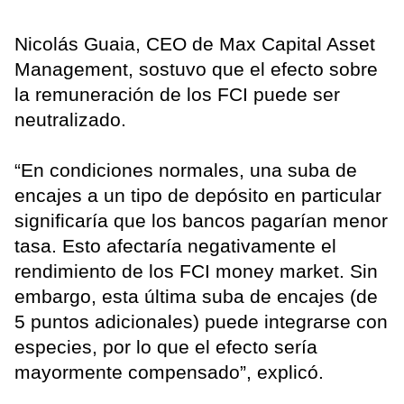
Nicolás Guaia, CEO de Max Capital Asset
Management, sostuvo que el efecto sobre
la remuneración de los FCI puede ser
neutralizado.
“En condiciones normales, una suba de
encajes a un tipo de depósito en particular
significaría que los bancos pagarían menor
tasa. Esto afectaría negativamente el
rendimiento de los FCI money market. Sin
embargo, esta última suba de encajes (de
5 puntos adicionales) puede integrarse con
especies, por lo que el efecto sería
mayormente compensado”, explicó.