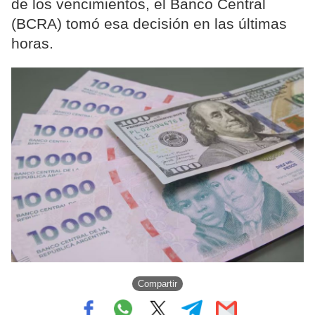
de los vencimientos, el Banco Central
(BCRA) tomó esa decisión en las últimas
horas.
Compartir