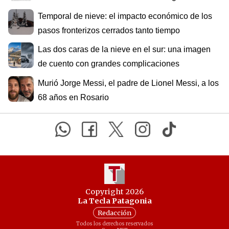
Temporal de nieve: el impacto económico de los
pasos fronterizos cerrados tanto tiempo
Las dos caras de la nieve en el sur: una imagen
de cuento con grandes complicaciones
Murió Jorge Messi, el padre de Lionel Messi, a los
68 años en Rosario
Copyright 2026
La Tecla Patagonia
Redacción
Todos los derechos reservados