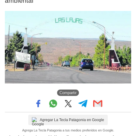
ambiental
Compartir
Agregar La Tecla Patagonia en Google
Agrega La Tecla Patagonia a tus medios preferidos en Google.