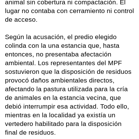
animal sin cobertura ni compactación. El
lugar no contaba con cerramiento ni control
de acceso.
Según la acusación, el predio elegido
colinda con la una estancia que, hasta
entonces, no presentaba afectación
ambiental. Los representantes del MPF
sostuvieron que la disposición de residuos
provocó daños ambientales directos,
afectando la pastura utilizada para la cría
de animales en la estancia vecina, que
debió interrumpir esa actividad. Todo ello,
mientras en la localidad ya existía un
vertedero habilitado para la disposición
final de residuos.