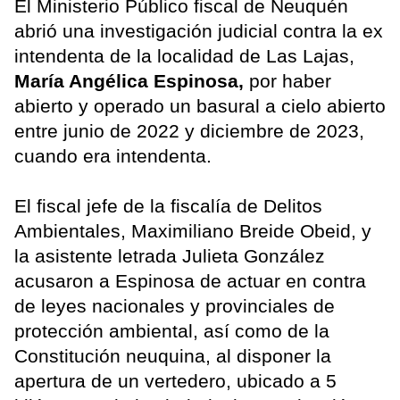
El Ministerio Público fiscal de Neuquén
abrió una investigación judicial contra la ex
intendenta de la localidad de Las Lajas,
María Angélica Espinosa,
por haber
abierto y operado un basural a cielo abierto
entre junio de 2022 y diciembre de 2023,
cuando era intendenta.
El fiscal jefe de la fiscalía de Delitos
Ambientales, Maximiliano Breide Obeid, y
la asistente letrada Julieta González
acusaron a Espinosa de actuar en contra
de leyes nacionales y provinciales de
protección ambiental, así como de la
Constitución neuquina, al disponer la
apertura de un vertedero, ubicado a 5