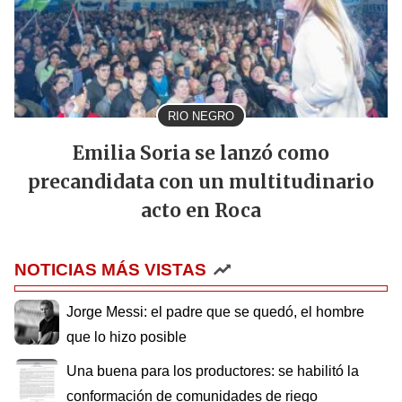
RIO NEGRO
Emilia Soria se lanzó como
precandidata con un multitudinario
acto en Roca
NOTICIAS MÁS VISTAS
Jorge Messi: el padre que se quedó, el hombre
que lo hizo posible
Una buena para los productores: se habilitó la
conformación de comunidades de riego