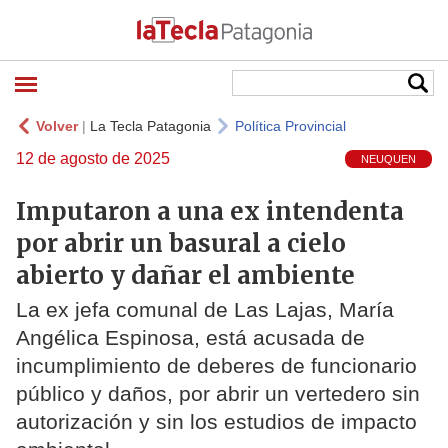
Volver
|
La Tecla Patagonia
Política Provincial
12 de agosto de 2025
NEUQUEN
Imputaron a una ex intendenta
por abrir un basural a cielo
abierto y dañar el ambiente
La ex jefa comunal de Las Lajas, María
Angélica Espinosa, está acusada de
incumplimiento de deberes de funcionario
público y daños, por abrir un vertedero sin
autorización y sin los estudios de impacto