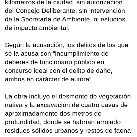
kilómetros de la ciudad, sin autorización
del Concejo Deliberante, sin intervención
de la Secretaría de Ambiente, ni estudios
de impacto ambiental.
Según la acusación, los delitos de los que
se la acusa son “incumplimiento de
deberes de funcionario público en
concurso ideal con el delito de daño,
ambos en carácter de autora”.
La obra incluyó el desmonte de vegetación
nativa y la excavación de cuatro cavas de
aproximadamente dos metros de
profundidad, donde se habrían arrojado
residuos sólidos urbanos y restos de faena