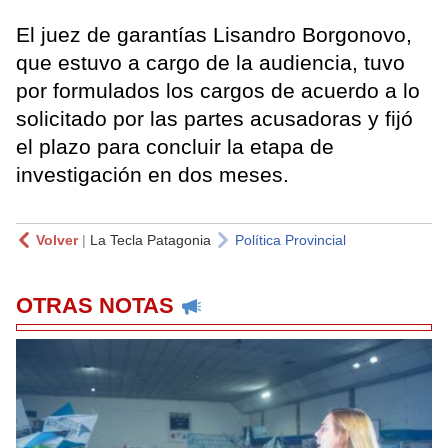
El juez de garantías Lisandro Borgonovo,
que estuvo a cargo de la audiencia, tuvo
por formulados los cargos de acuerdo a lo
solicitado por las partes acusadoras y fijó
el plazo para concluir la etapa de
investigación en dos meses.
Volver
|
La Tecla Patagonia
Política Provincial
OTRAS NOTAS