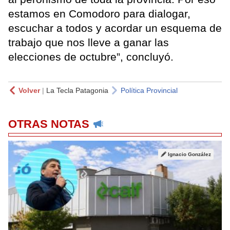
estamos en Comodoro para dialogar,
escuchar a todos y acordar un esquema de
trabajo que nos lleve a ganar las
elecciones de octubre”, concluyó.
Volver
|
La Tecla Patagonia
Política Provincial
OTRAS NOTAS
Ignacio González