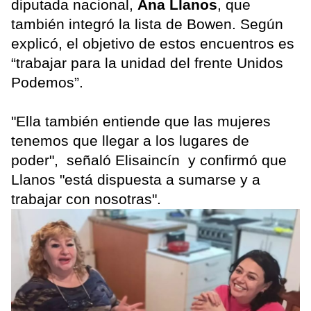
diputada nacional,
Ana Llanos
, que
también integró la lista de Bowen. Según
explicó, el objetivo de estos encuentros es
“trabajar para la unidad del frente Unidos
Podemos”.
"Ella también entiende que las mujeres
tenemos que llegar a los lugares de
poder", señaló Elisaincín y confirmó que
Llanos "está dispuesta a sumarse y a
trabajar con nosotras".