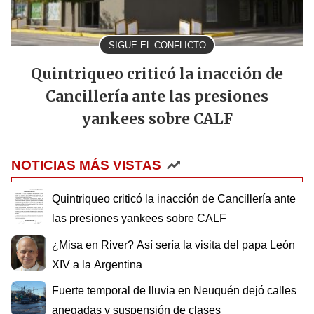
SIGUE EL CONFLICTO
Quintriqueo criticó la inacción de
Cancillería ante las presiones
yankees sobre CALF
NOTICIAS MÁS VISTAS
Quintriqueo criticó la inacción de Cancillería ante
las presiones yankees sobre CALF
¿Misa en River? Así sería la visita del papa León
XIV a la Argentina
Fuerte temporal de lluvia en Neuquén dejó calles
anegadas y suspensión de clases