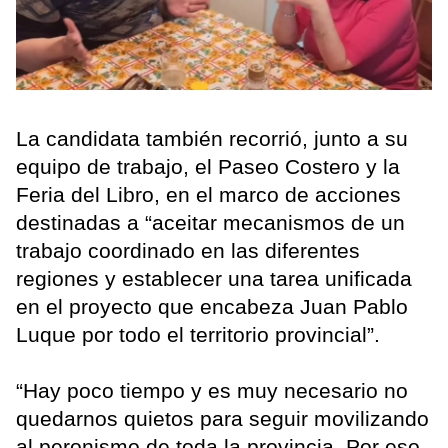
La candidata también recorrió, junto a su
equipo de trabajo, el Paseo Costero y la
Feria del Libro, en el marco de acciones
destinadas a “aceitar mecanismos de un
trabajo coordinado en las diferentes
regiones y establecer una tarea unificada
en el proyecto que encabeza Juan Pablo
Luque por todo el territorio provincial”.
“Hay poco tiempo y es muy necesario no
quedarnos quietos para seguir movilizando
al peronismo de toda la provincia. Por eso