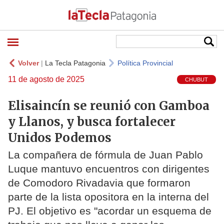
Volver
|
La Tecla Patagonia
Política Provincial
11 de agosto de 2025
CHUBUT
Elisaincín se reunió con Gamboa
y Llanos, y busca fortalecer
Unidos Podemos
La compañera de fórmula de Juan Pablo
Luque mantuvo encuentros con dirigentes
de Comodoro Rivadavia que formaron
parte de la lista opositora en la interna del
PJ. El objetivo es "acordar un esquema de