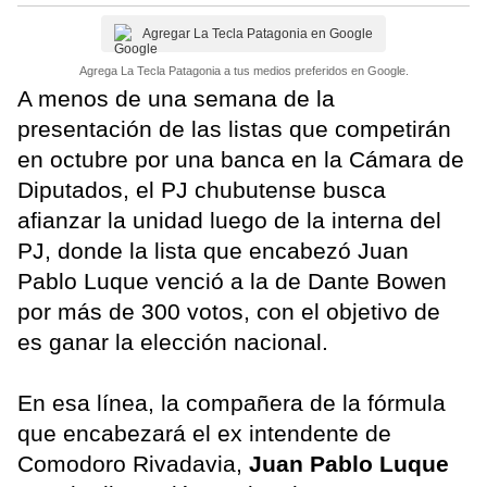
Agregar La Tecla Patagonia en Google
Agrega La Tecla Patagonia a tus medios preferidos en Google.
A menos de una semana de la
presentación de las listas que competirán
en octubre por una banca en la Cámara de
Diputados, el PJ chubutense busca
afianzar la unidad luego de la interna del
PJ, donde la lista que encabezó Juan
Pablo Luque venció a la de Dante Bowen
por más de 300 votos, con el objetivo de
es ganar la elección nacional.
En esa línea, la compañera de la fórmula
que encabezará el ex intendente de
Comodoro Rivadavia,
Juan Pablo Luque