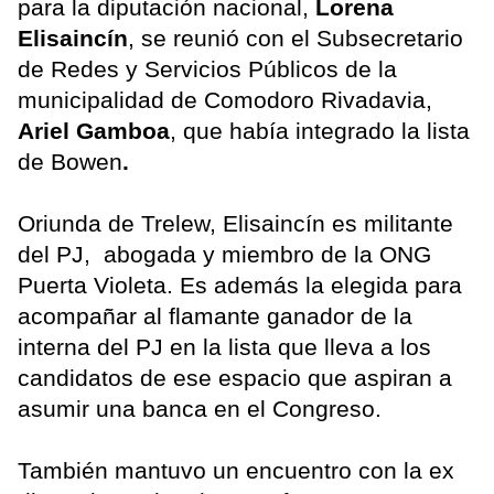
para la diputación nacional,
Lorena
Elisaincín
, se reunió con el Subsecretario
de Redes y Servicios Públicos de la
municipalidad de Comodoro Rivadavia,
Ariel Gamboa
, que había integrado la lista
de Bowen
.
Oriunda de Trelew, Elisaincín es militante
del PJ, abogada y miembro de la ONG
Puerta Violeta. Es además la elegida para
acompañar al flamante ganador de la
interna del PJ en la lista que lleva a los
candidatos de ese espacio que aspiran a
asumir una banca en el Congreso.
También mantuvo un encuentro con la ex