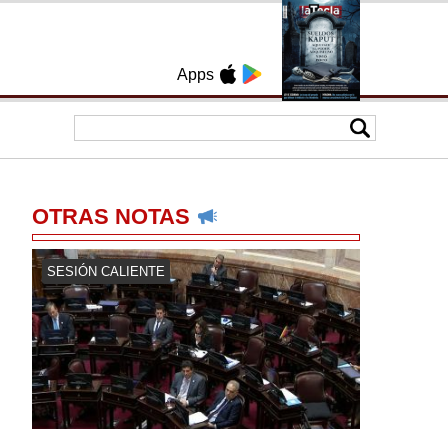
Apps
OTRAS NOTAS
SESIÓN CALIENTE