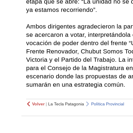
etapa que se abre: “La unidad no se 
ya estamos recorriendo”.
Ambos dirigentes agradecieron la part
se acercaron a votar, interpretándol
vocación de poder dentro del frente “
Frente Renovador, Chubut Somos Todos
Victoria y el Partido del Trabajo. La 
para el Consejo de la Magistratura e
escenario donde las propuestas de amb
sumarán en una estrategia común.
Volver
|
La Tecla Patagonia
Política Provincial