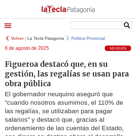
Volver
|
La Tecla Patagonia
Política Provincial
8 de agosto de 2025
NEUQUEN
Figueroa destacó que, en su
gestión, las regalías se usan para
obra pública
El gobernador neuquino aseguró que
"cuando nosotros asumimos, el 110% de
las regalías, se utilizaban para pagar
salarios" y destacó que, gracias al
ordenamiento de las cuentas del Estado,