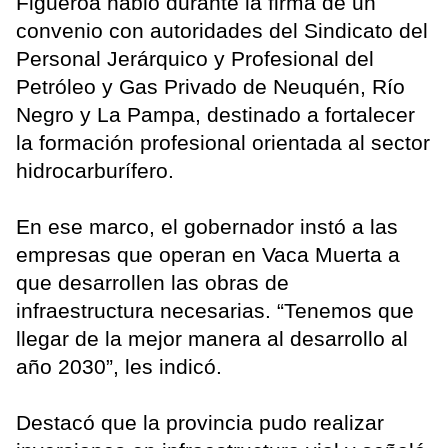
Figueroa habló durante la firma de un
convenio con autoridades del Sindicato del
Personal Jerárquico y Profesional del
Petróleo y Gas Privado de Neuquén, Río
Negro y La Pampa, destinado a fortalecer
la formación profesional orientada al sector
hidrocarburífero.
En ese marco, el gobernador instó a las
empresas que operan en Vaca Muerta a
que desarrollen las obras de
infraestructura necesarias. “Tenemos que
llegar de la mejor manera al desarrollo al
año 2030”, les indicó.
Destacó que la provincia pudo realizar