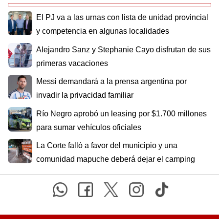
El PJ va a las urnas con lista de unidad provincial
y competencia en algunas localidades
Alejandro Sanz y Stephanie Cayo disfrutan de sus
primeras vacaciones
Messi demandará a la prensa argentina por
invadir la privacidad familiar
Río Negro aprobó un leasing por $1.700 millones
para sumar vehículos oficiales
La Corte falló a favor del municipio y una
comunidad mapuche deberá dejar el camping