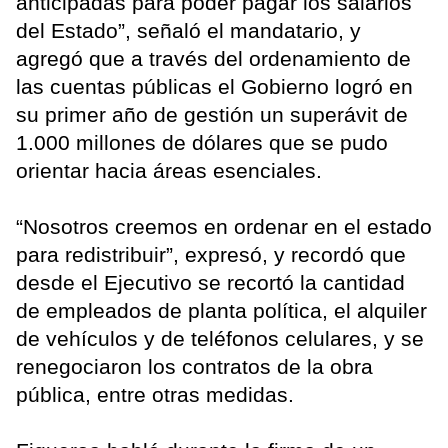
anticipadas para poder pagar los salarios
del Estado”, señaló el mandatario, y
agregó que a través del ordenamiento de
las cuentas públicas el Gobierno logró en
su primer año de gestión un superávit de
1.000 millones de dólares que se pudo
orientar hacia áreas esenciales.
“Nosotros creemos en ordenar en el estado
para redistribuir”, expresó, y recordó que
desde el Ejecutivo se recortó la cantidad
de empleados de planta política, el alquiler
de vehículos y de teléfonos celulares, y se
renegociaron los contratos de la obra
pública, entre otras medidas.