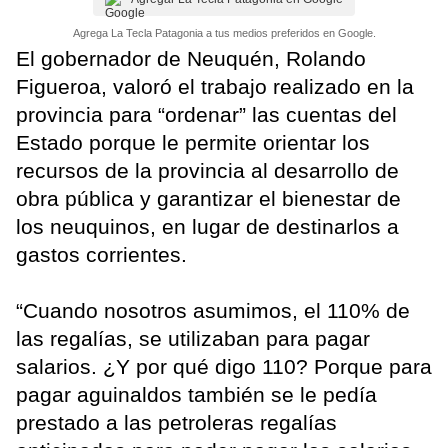
Agrega La Tecla Patagonia a tus medios preferidos en Google.
El gobernador de Neuquén, Rolando
Figueroa, valoró el trabajo realizado en la
provincia para “ordenar” las cuentas del
Estado porque le permite orientar los
recursos de la provincia al desarrollo de
obra pública y garantizar el bienestar de
los neuquinos, en lugar de destinarlos a
gastos corrientes.
“Cuando nosotros asumimos, el 110% de
las regalías, se utilizaban para pagar
salarios. ¿Y por qué digo 110? Porque para
pagar aguinaldos también se le pedía
prestado a las petroleras regalías