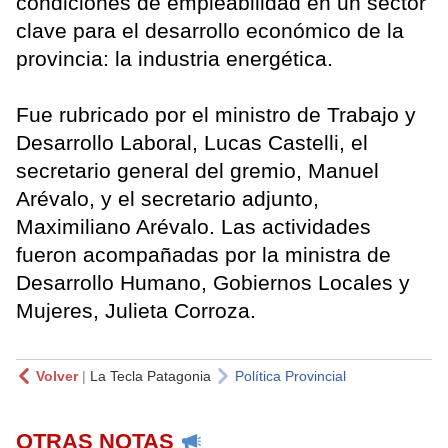
condiciones de empleabilidad en un sector
clave para el desarrollo económico de la
provincia: la industria energética.
Fue rubricado por el ministro de Trabajo y
Desarrollo Laboral, Lucas Castelli, el
secretario general del gremio, Manuel
Arévalo, y el secretario adjunto,
Maximiliano Arévalo. Las actividades
fueron acompañadas por la ministra de
Desarrollo Humano, Gobiernos Locales y
Mujeres, Julieta Corroza.
Volver
|
La Tecla Patagonia
Política Provincial
OTRAS NOTAS