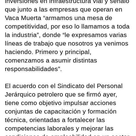
inversiones en infraestructura vial y señaló
que junto a las empresas que operan en
Vaca Muerta “armamos una mesa de
competitividad, por eso lo llamamos a toda
la industria”, donde “le expresamos varias
líneas de trabajo que nosotros ya venimos
haciendo. Primero y principal,
comenzamos a asumir distintas
responsabilidades”.
El acuerdo con el Sindicato del Personal
Jerárquico petrolero que se firmó ayer,
tiene como objetivo impulsar acciones
conjuntas de capacitación y formación
técnica, orientadas a fortalecer las
competencias laborales y mejorar las