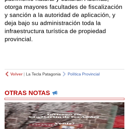
otorga mayores facultades de fiscalización
y sanción a la autoridad de aplicación, y
deja bajo su administración toda la
infraestructura turística de propiedad
provincial.
Volver
|
La Tecla Patagonia
Política Provincial
OTRAS NOTAS