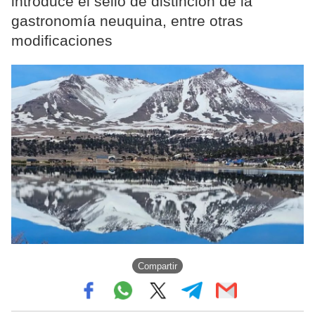
introduce el sello de distinción de la
gastronomía neuquina, entre otras
modificaciones
Compartir