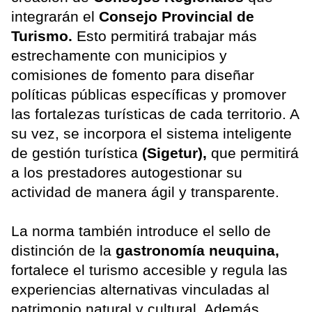
integrarán el
Consejo Provincial de
Turismo.
Esto permitirá trabajar más
estrechamente con municipios y
comisiones de fomento para diseñar
políticas públicas específicas y promover
las fortalezas turísticas de cada territorio. A
su vez, se incorpora el sistema inteligente
de gestión turística
(Sigetur),
que permitirá
a los prestadores autogestionar su
actividad de manera ágil y transparente.
La norma también introduce el sello de
distinción de la
gastronomía neuquina,
fortalece el turismo accesible y regula las
experiencias alternativas vinculadas al
patrimonio natural y cultural. Además,