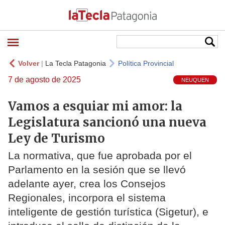
Volver
|
La Tecla Patagonia
Política Provincial
7 de agosto de 2025
NEUQUEN
Vamos a esquiar mi amor: la
Legislatura sancionó una nueva
Ley de Turismo
La normativa, que fue aprobada por el
Parlamento en la sesión que se llevó
adelante ayer, crea los Consejos
Regionales, incorpora el sistema
inteligente de gestión turística (Sigetur), e