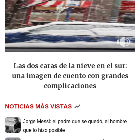
Las dos caras de la nieve en el sur:
una imagen de cuento con grandes
complicaciones
NOTICIAS MÁS VISTAS
Jorge Messi: el padre que se quedó, el hombre
que lo hizo posible