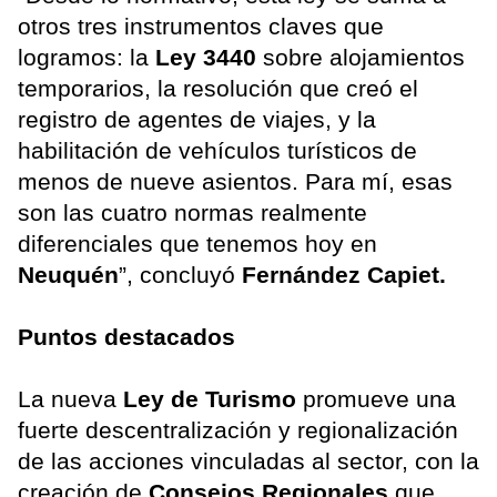
otros tres instrumentos claves que
logramos: la
Ley 3440
sobre alojamientos
temporarios, la resolución que creó el
registro de agentes de viajes, y la
habilitación de vehículos turísticos de
menos de nueve asientos. Para mí, esas
son las cuatro normas realmente
diferenciales que tenemos hoy en
Neuquén
”, concluyó
Fernández Capiet.
Puntos destacados
La nueva
Ley de Turismo
promueve una
fuerte descentralización y regionalización
de las acciones vinculadas al sector, con la
creación de
Consejos Regionales
que