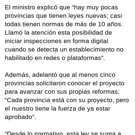
El ministro explicó que “hay muy pocas
provincias que tienen leyes nuevas; casi
todas tienen normas de más de 10 años.
Llamó la atención esta posibilidad de
iniciar inspecciones en forma digital
cuando se detecta un establecimiento no
habilitado en redes o plataformas”.
Además, adelantó que al menos cinco
provincias solicitaron conocer el proyecto
para avanzar con sus propias reformas:
“Cada provincia está con su proyecto, pero
el nuestro tiene la fuerza de ya estar
aprobado”.
“Desde lo normativo, esta ley se suma a