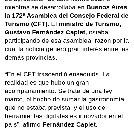
mientras se desarrollaba en
Buenos Aires
la 172ª Asamblea del Consejo Federal de
Turismo (CFT).
El
ministro de Turismo,
Gustavo Fernández Capiet,
estaba
participando de esa asamblea, razón por la
cual la noticia generó gran interés entre las
demás provincias.
“En el CFT trascendió enseguida. La
realidad es que hubo un gran
acompañamiento. Se trata de una ley
marco, el hecho de sumar la gastronomía,
que no estaba prevista, y el uso de
herramientas digitales es innovador en el
país”, afirmó
Fernández Capiet.