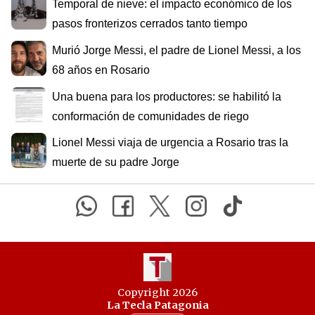
Temporal de nieve: el impacto económico de los
pasos fronterizos cerrados tanto tiempo
Murió Jorge Messi, el padre de Lionel Messi, a los
68 años en Rosario
Una buena para los productores: se habilitó la
conformación de comunidades de riego
Lionel Messi viaja de urgencia a Rosario tras la
muerte de su padre Jorge
Copyright 2026
La Tecla Patagonia