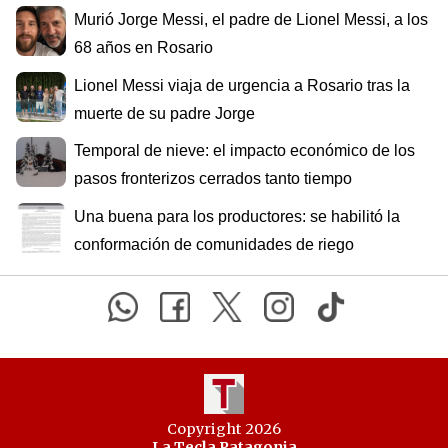
Murió Jorge Messi, el padre de Lionel Messi, a los
68 años en Rosario
Lionel Messi viaja de urgencia a Rosario tras la
muerte de su padre Jorge
Temporal de nieve: el impacto económico de los
pasos fronterizos cerrados tanto tiempo
Una buena para los productores: se habilitó la
conformación de comunidades de riego
Copyright 2026
La Tecla Patagonia