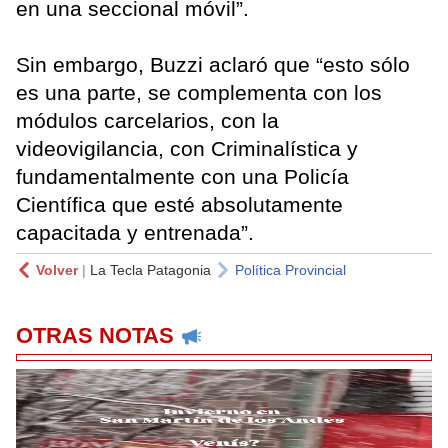
en una seccional móvil”.
Sin embargo, Buzzi aclaró que “esto sólo
es una parte, se complementa con los
módulos carcelarios, con la
videovigilancia, con Criminalística y
fundamentalmente con una Policía
Científica que esté absolutamente
capacitada y entrenada”.
Volver
|
La Tecla Patagonia
Política Provincial
OTRAS NOTAS