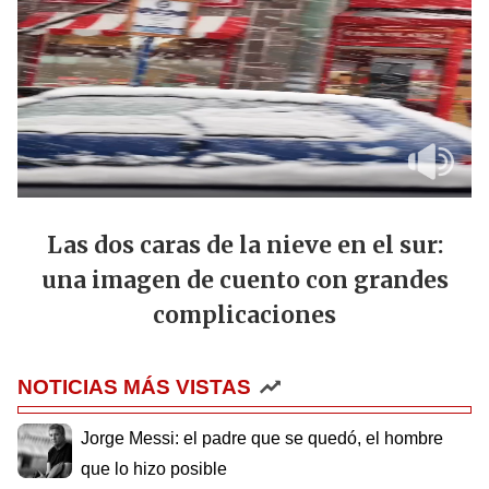
Las dos caras de la nieve en el sur:
una imagen de cuento con grandes
complicaciones
NOTICIAS MÁS VISTAS
Jorge Messi: el padre que se quedó, el hombre
que lo hizo posible