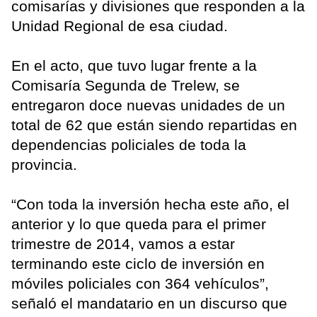
comisarías y divisiones que responden a la
Unidad Regional de esa ciudad.
En el acto, que tuvo lugar frente a la
Comisaría Segunda de Trelew, se
entregaron doce nuevas unidades de un
total de 62 que están siendo repartidas en
dependencias policiales de toda la
provincia.
“Con toda la inversión hecha este año, el
anterior y lo que queda para el primer
trimestre de 2014, vamos a estar
terminando este ciclo de inversión en
móviles policiales con 364 vehículos”,
señaló el mandatario en un discurso que