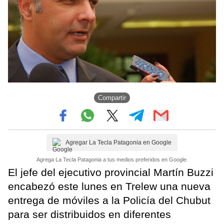
Compartir
Agregar La Tecla Patagonia en Google
Agrega La Tecla Patagonia a tus medios preferidos en Google.
El jefe del ejecutivo provincial Martín Buzzi
encabezó este lunes en Trelew una nueva
entrega de móviles a la Policía del Chubut
para ser distribuidos en diferentes