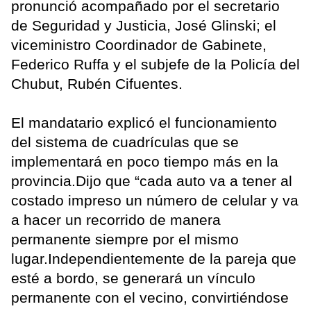
pronunció acompañado por el secretario
de Seguridad y Justicia, José Glinski; el
viceministro Coordinador de Gabinete,
Federico Ruffa y el subjefe de la Policía del
Chubut, Rubén Cifuentes.
El mandatario explicó el funcionamiento
del sistema de cuadrículas que se
implementará en poco tiempo más en la
provincia.Dijo que “cada auto va a tener al
costado impreso un número de celular y va
a hacer un recorrido de manera
permanente siempre por el mismo
lugar.Independientemente de la pareja que
esté a bordo, se generará un vínculo
permanente con el vecino, convirtiéndose