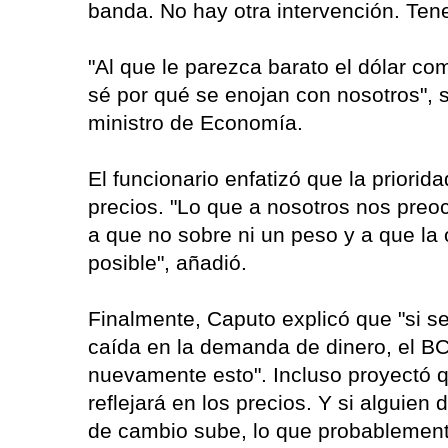
banda. No hay otra intervención. Ten
"Al que le parezca barato el dólar co
sé por qué se enojan con nosotros",
ministro de Economía.
El funcionario enfatizó que la priorid
precios. "Lo que a nosotros nos preoc
a que no sobre ni un peso y a que la 
posible", añadió.
Finalmente, Caputo explicó que "si se
caída en la demanda de dinero, el BC
nuevamente esto". Incluso proyectó qu
reflejará en los precios. Y si alguien
de cambio sube, lo que probablemen