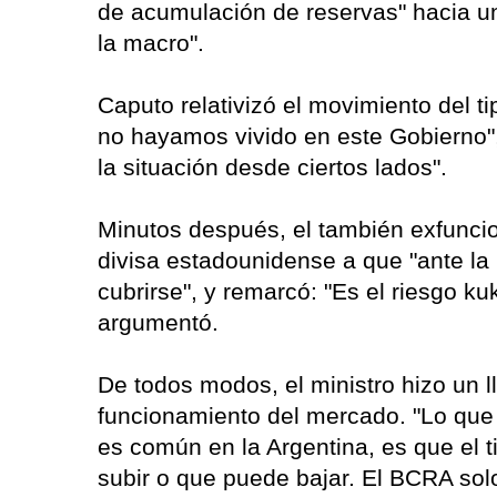
de acumulación de reservas" hacia u
la macro".
Caputo relativizó el movimiento del 
no hayamos vivido en este Gobierno",
la situación desde ciertos lados".
Minutos después, el también exfuncio
divisa estadounidense a que "ante la 
cubrirse", y remarcó: "Es el riesgo 
argumentó.
De todos modos, el ministro hizo un 
funcionamiento del mercado. "Lo que 
es común en la Argentina, es que el t
subir o que puede bajar. El BCRA solo 