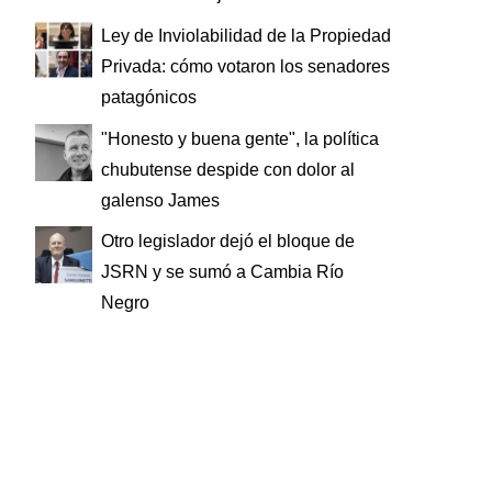
Ley de Inviolabilidad de la Propiedad
Privada: cómo votaron los senadores
patagónicos
"Honesto y buena gente", la política
chubutense despide con dolor al
galenso James
Otro legislador dejó el bloque de
JSRN y se sumó a Cambia Río
Negro