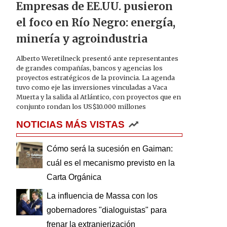
Empresas de EE.UU. pusieron
el foco en Río Negro: energía,
minería y agroindustria
Alberto Weretilneck presentó ante representantes
de grandes compañías, bancos y agencias los
proyectos estratégicos de la provincia. La agenda
tuvo como eje las inversiones vinculadas a Vaca
Muerta y la salida al Atlántico, con proyectos que en
conjunto rondan los US$10.000 millones
NOTICIAS MÁS VISTAS
Cómo será la sucesión en Gaiman:
cuál es el mecanismo previsto en la
Carta Orgánica
La influencia de Massa con los
gobernadores "dialoguistas" para
frenar la extranjerización