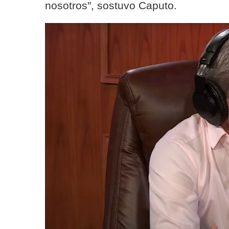
nosotros", sostuvo Caputo.