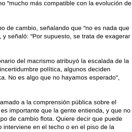
no "mucho más compatible con la evolución de
tipo de cambio, señalando que "no es nada que
 y señaló: "Por supuesto, se trata de exagerar
nario del macrismo atribuyó la escalada de la
incertidumbre política, algunos deciden
kuka. No es algo que no hayamos esperado",
llamado a la comprensión pública sobre el
es importante que la gente entienda, y que no
ipo de cambio flota. Quiere decir que puede
interviene en el techo o en el piso de la