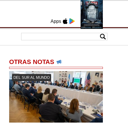
Apps
OTRAS NOTAS
DEL SUR AL MUNDO