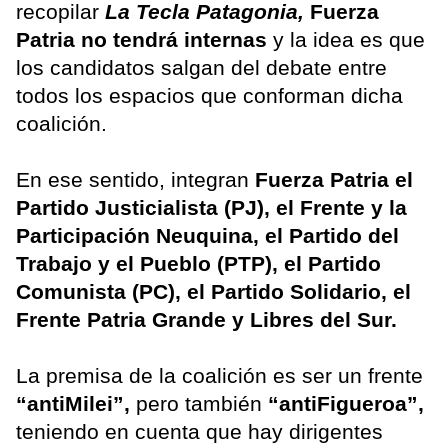
recopilar
La Tecla Patagonia,
Fuerza
Patria
no tendrá internas
y la idea es que
los candidatos salgan del debate entre
todos los espacios que conforman dicha
coalición.
En ese sentido, integran
Fuerza Patria el
Partido Justicialista (PJ), el Frente y la
Participación Neuquina, el Partido del
Trabajo y el Pueblo (PTP), el Partido
Comunista (PC), el Partido Solidario, el
Frente Patria Grande y Libres del Sur.
La premisa de la coalición es ser un frente
“antiMilei”,
pero también
“antiFigueroa”,
teniendo en cuenta que hay dirigentes