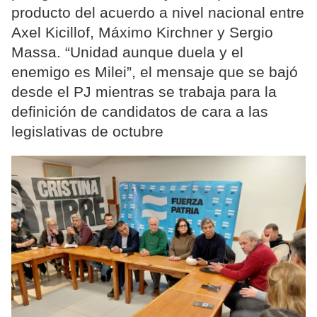
producto del acuerdo a nivel nacional entre
Axel Kicillof, Máximo Kirchner y Sergio
Massa. “Unidad aunque duela y el
enemigo es Milei”, el mensaje que se bajó
desde el PJ mientras se trabaja para la
definición de candidatos de cara a las
legislativas de octubre