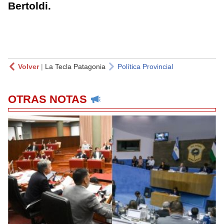
Bertoldi.
Volver
|
La Tecla Patagonia
Política Provincial
OTRAS NOTAS