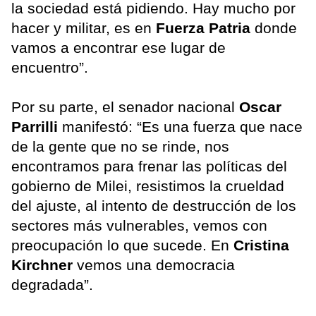
la sociedad está pidiendo. Hay mucho por
hacer y militar, es en
Fuerza Patria
donde
vamos a encontrar ese lugar de
encuentro”.
Por su parte, el senador nacional
Oscar
Parrilli
manifestó: “Es una fuerza que nace
de la gente que no se rinde, nos
encontramos para frenar las políticas del
gobierno de Milei, resistimos la crueldad
del ajuste, al intento de destrucción de los
sectores más vulnerables, vemos con
preocupación lo que sucede. En
Cristina
Kirchner
vemos una democracia
degradada”.