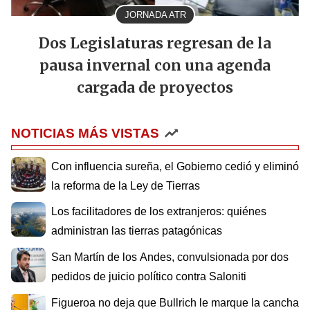
JORNADA ATR
Dos Legislaturas regresan de la
pausa invernal con una agenda
cargada de proyectos
NOTICIAS MÁS VISTAS
Con influencia sureña, el Gobierno cedió y eliminó
la reforma de la Ley de Tierras
Los facilitadores de los extranjeros: quiénes
administran las tierras patagónicas
San Martín de los Andes, convulsionada por dos
pedidos de juicio político contra Saloniti
Figueroa no deja que Bullrich le marque la cancha