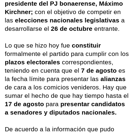
presidente del PJ bonaerense, Máximo
Kirchner;
con el objetivo de competir en
las
elecciones nacionales legislativas
a
desarrollarse el
26 de octubre
entrante.
Lo que se hizo hoy fue
constituir
formalmente el partido para cumplir con los
plazos electorales
correspondientes,
teniendo en cuenta que el
7 de agosto
es
la fecha límite para presentar las
alianzas
de cara a los comicios venideros. Hay que
sumar el hecho de que hay tiempo hasta el
17 de agosto
para
presentar candidatos
a senadores y diputados nacionales.
De acuerdo a la información que pudo