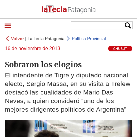
Volver
|
La Tecla Patagonia
Política Provincial
16 de noviembre de 2013
CHUBUT
Sobraron los elogios
El intendente de Tigre y diputado nacional
electo, Sergio Massa, en su visita a Trelew
destacó las cualidades de Mario Das
Neves, a quien consideró “uno de los
mejores dirigentes políticos de Argentina”