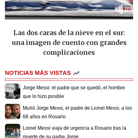
Las dos caras de la nieve en el sur:
una imagen de cuento con grandes
complicaciones
NOTICIAS MÁS VISTAS
Jorge Messi: el padre que se quedó, el hombre
que lo hizo posible
Murió Jorge Messi, el padre de Lionel Messi, a los
68 años en Rosario
Lionel Messi viaja de urgencia a Rosario tras la
muerte de su padre Jorge