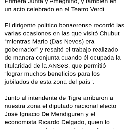
Primera Junta y Ameghino, y también en
un acto celebrado en el Teatro Verdi.
El dirigente político bonaerense recordó las
varias ocasiones en las que visitó Chubut
“mientras Mario (Das Neves) era
gobernador” y resaltó el trabajo realizado
de manera conjunta cuando él ocupada la
titularidad de la ANSeS, que permitió
“lograr muchos beneficios para los
jubilados de esta zona del país”.
Junto al intendente de Tigre arribaron a
nuestra zona el diputado nacional electo
José Ignacio De Mendiguren y el
economista Ricardo Delgado, quien lo