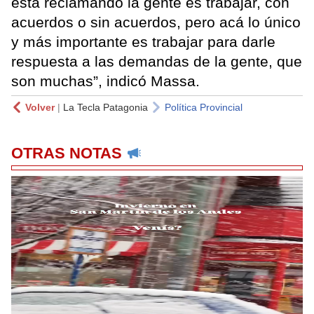
está reclamando la gente es trabajar, con
acuerdos o sin acuerdos, pero acá lo único
y más importante es trabajar para darle
respuesta a las demandas de la gente, que
son muchas”, indicó Massa.
Volver
|
La Tecla Patagonia
Política Provincial
OTRAS NOTAS