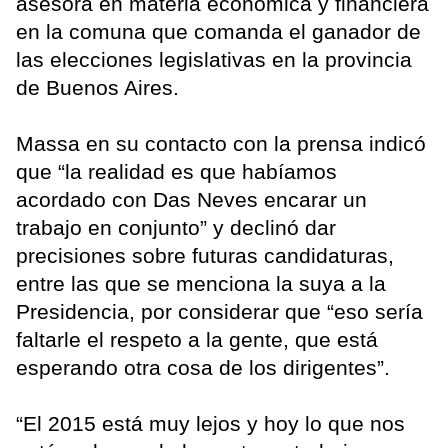
asesora en materia económica y financiera
en la comuna que comanda el ganador de
las elecciones legislativas en la provincia
de Buenos Aires.
Massa en su contacto con la prensa indicó
que “la realidad es que habíamos
acordado con Das Neves encarar un
trabajo en conjunto” y declinó dar
precisiones sobre futuras candidaturas,
entre las que se menciona la suya a la
Presidencia, por considerar que “eso sería
faltarle el respeto a la gente, que está
esperando otra cosa de los dirigentes”.
“El 2015 está muy lejos y hoy lo que nos