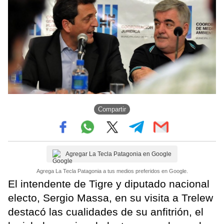
Compartir
Agregar La Tecla Patagonia en Google
Agrega La Tecla Patagonia a tus medios preferidos en Google.
El intendente de Tigre y diputado nacional
electo, Sergio Massa, en su visita a Trelew
destacó las cualidades de su anfitrión, el