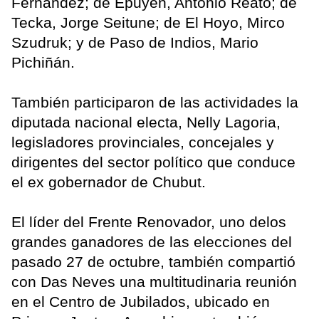
Fernández; de Epuyén, Antonio Reato; de
Tecka, Jorge Seitune; de El Hoyo, Mirco
Szudruk; y de Paso de Indios, Mario
Pichiñán.
También participaron de las actividades la
diputada nacional electa, Nelly Lagoria,
legisladores provinciales, concejales y
dirigentes del sector político que conduce
el ex gobernador de Chubut.
El líder del Frente Renovador, uno delos
grandes ganadores de las elecciones del
pasado 27 de octubre, también compartió
con Das Neves una multitudinaria reunión
en el Centro de Jubilados, ubicado en