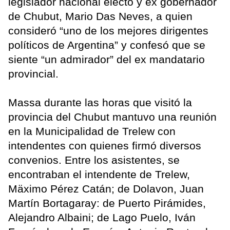
legislador nacional electo y ex gobernador
de Chubut, Mario Das Neves, a quien
consideró “uno de los mejores dirigentes
políticos de Argentina” y confesó que se
siente “un admirador” del ex mandatario
provincial.
Massa durante las horas que visitó la
provincia del Chubut mantuvo una reunión
en la Municipalidad de Trelew con
intendentes con quienes firmó diversos
convenios. Entre los asistentes, se
encontraban el intendente de Trelew,
Mäximo Pérez Catán; de Dolavon, Juan
Martín Bortagaray: de Puerto Pirámides,
Alejandro Albaini; de Lago Puelo, Iván