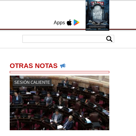
Apps
OTRAS NOTAS
SESIÓN CALIENTE