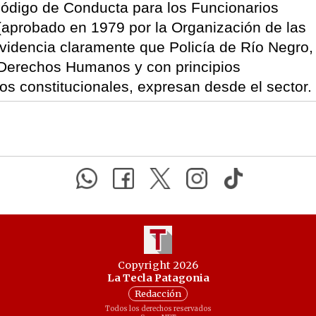
 Código de Conducta para los Funcionarios
(aprobado en 1979 por la Organización de las
evidencia claramente que Policía de Río Negro,
 Derechos Humanos y con principios
os constitucionales, expresan desde el sector.
Copyright 2026
La Tecla Patagonia
Redacción
Todos los derechos reservados