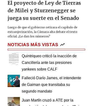
El proyecto de Ley de Tierras
de Milei y Sturzenegger se
juega su suerte en el Senado
Luego de que el gobierno retirara el capítulo de
extranjerización, la Cámara alta debate el texto
oficial. ¿Le dan los números?
NOTICIAS MÁS VISTAS
Quintriqueo criticó la inacción de
Cancillería ante las presiones
yankees sobre CALF
Falleció Darío James, el intendente
de Gaiman que transitaba su
segundo mandato
Juan Martín cruzó a ATE por la