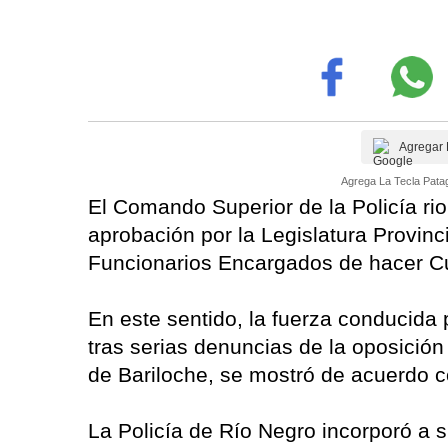
Agregar 
Agrega La Tecla Patag
El Comando Superior de la Policía rio
aprobación por la Legislatura Provinc
Funcionarios Encargados de hacer Cu
En este sentido, la fuerza conducida 
tras serias denuncias de la oposición
de Bariloche, se mostró de acuerdo c
La Policía de Río Negro incorporó a su