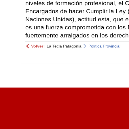
niveles de formación profesional, el
Encargados de hacer Cumplir la Ley 
Naciones Unidas), actitud esta, que 
es una fuerza comprometida con los
fuertemente arraigados en los derech
Volver
|
La Tecla Patagonia
Política Provincial