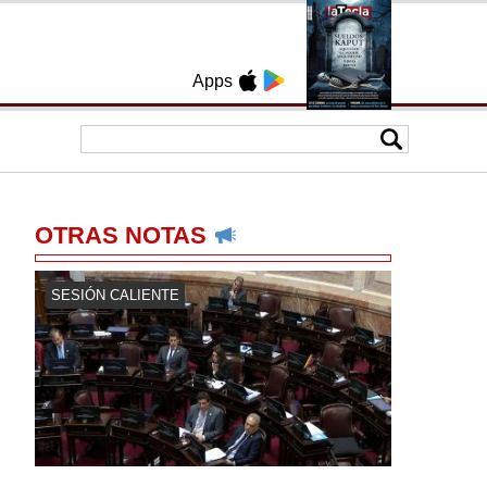
Apps
OTRAS NOTAS
SESIÓN CALIENTE