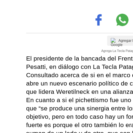
Agregar 
Agrega La Tecla Patag
El presidente de la bancada del Frente
Pesatti, en diálogo con La Tecla Pata
Consultado acerca de si en el marco d
abre un nuevo escenario político de c
que lidera Weretilneck en una alianza
En cuanto a si el pichettismo fue uno 
que “se produce una sinergia entre l
objetivo, pero en todo caso hay un fo
fuerte es porque el otro también lo er