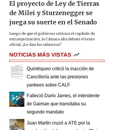
El proyecto de Ley de Tierras
de Milei y Sturzenegger se
juega su suerte en el Senado
Luego de que el gobierno retirara el capítulo de
extranjerización, la Cámara alta debate el texto
oficial. ¿Le dan los números?
NOTICIAS MÁS VISTAS
Quintriqueo criticó la inacción de
Cancillería ante las presiones
yankees sobre CALF
Falleció Darío James, el intendente
de Gaiman que transitaba su
segundo mandato
Juan Martín cruzó a ATE por la