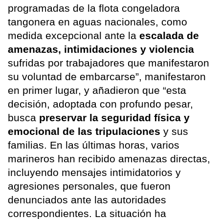
programadas de la flota congeladora
tangonera en aguas nacionales, como
medida excepcional ante la
escalada de
amenazas, intimidaciones y violencia
sufridas por trabajadores que manifestaron
su voluntad de embarcarse”, manifestaron
en primer lugar, y añadieron que “esta
decisión, adoptada con profundo pesar,
busca
preservar la seguridad física y
emocional de las tripulaciones
y sus
familias. En las últimas horas, varios
marineros han recibido amenazas directas,
incluyendo mensajes intimidatorios y
agresiones personales, que fueron
denunciados ante las autoridades
correspondientes. La situación ha