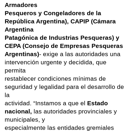
Armadores
Pesqueros y Congeladores de la
República Argentina), CAPIP (Cámara
Argentina
Patagónica de Industrias Pesqueras) y
CEPA (Consejo de Empresas Pesqueras
Argentinas)
- exige a las autoridades una
intervención urgente y decidida, que
permita
restablecer condiciones mínimas de
seguridad y legalidad para el desarrollo de
la
actividad. “Instamos a que el
Estado
nacional,
las autoridades provinciales y
municipales, y
especialmente las entidades gremiales