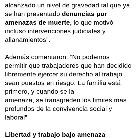
alcanzado un nivel de gravedad tal que ya
se han presentado
denuncias por
amenazas de muerte,
lo que motivó
incluso intervenciones judiciales y
allanamientos”.
Además comentaron: “No podemos
permitir que trabajadores que han decidido
libremente ejercer su derecho al trabajo
sean puestos en riesgo. La familia está
primero, y cuando se la
amenaza, se transgreden los límites más
profundos de la convivencia social y
laboral”.
Libertad y trabajo bajo amenaza