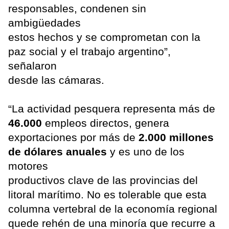
responsables, condenen sin
ambigüedades
estos hechos y se comprometan con la
paz social y el trabajo argentino”,
señalaron
desde las cámaras.
“La actividad pesquera representa más de
46.000
empleos directos, genera
exportaciones por más de
2.000 millones
de dólares anuales
y es uno de los
motores
productivos clave de las provincias del
litoral marítimo. No es tolerable que esta
columna vertebral de la economía regional
quede rehén de una minoría que recurre a