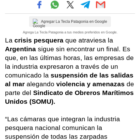
Agregar La Tecla Patagonia en Google
Agrega La Tecla Patagonia a tus medios preferidos en Google.
La
crisis pesquera
que atraviesa la
Argentina
sigue sin encontrar un final. Es
que, en las últimas horas, las empresas de
la industria expresaron a través de un
comunicado la
suspensión de las salidas
al mar
alegando
violencia y amenazas
de
parte del
Sindicato de Obreros Marítimos
Unidos (SOMU).
“Las cámaras que integran la industria
pesquera nacional comunican la
suspensión de todas las zarpadas