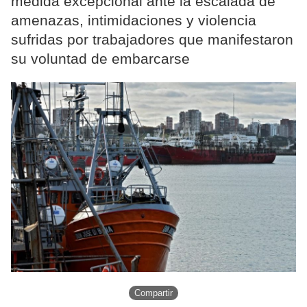
medida excepcional ante la escalada de
amenazas, intimidaciones y violencia
sufridas por trabajadores que manifestaron
su voluntad de embarcarse
Compartir