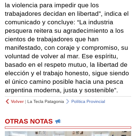
la violencia para impedir que los
trabajadores decidan en libertad”, indica el
comunicado y concluye: “La industria
pesquera reitera su agradecimiento a los
cientos de trabajadores que han
manifestado, con coraje y compromiso, su
voluntad de volver al mar. Ese espíritu,
basado en el respeto mutuo, la libertad de
elección y el trabajo honesto, sigue siendo
el único camino posible hacia una pesca
argentina moderna, justa y sostenible”.
Volver
|
La Tecla Patagonia
Política Provincial
OTRAS NOTAS