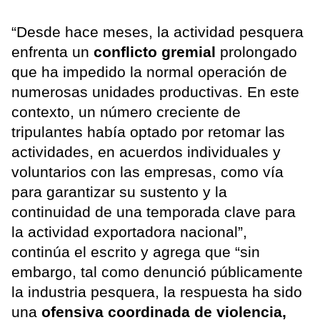
“Desde hace meses, la actividad pesquera
enfrenta un
conflicto gremial
prolongado
que ha impedido la normal operación de
numerosas unidades productivas. En este
contexto, un número creciente de
tripulantes había optado por retomar las
actividades, en acuerdos individuales y
voluntarios con las empresas, como vía
para garantizar su sustento y la
continuidad de una temporada clave para
la actividad exportadora nacional”,
continúa el escrito y agrega que “sin
embargo, tal como denunció públicamente
la industria pesquera, la respuesta ha sido
una
ofensiva coordinada de violencia,