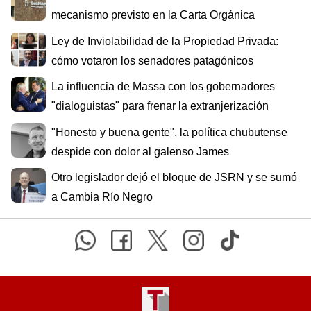
mecanismo previsto en la Carta Orgánica
Ley de Inviolabilidad de la Propiedad Privada:
cómo votaron los senadores patagónicos
La influencia de Massa con los gobernadores
"dialoguistas" para frenar la extranjerización
"Honesto y buena gente", la política chubutense
despide con dolor al galenso James
Otro legislador dejó el bloque de JSRN y se sumó
a Cambia Río Negro