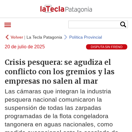
Volver
|
La Tecla Patagonia
Política Provincial
20 de julio de 2025
DISPUTA SIN FRENO
Crisis pesquera: se agudiza el
conflicto con los gremios y las
empresas no salen al mar
Las cámaras que integran la industria
pesquera nacional comunicaron la
suspensión de todas las zarpadas
programadas de la flota congeladora
tangonera en aguas nacionales, como