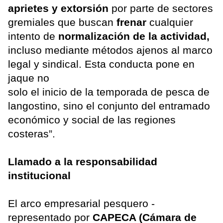
aprietes y extorsión
por parte de sectores
gremiales que buscan
frenar
cualquier
intento de
normalización de la actividad,
incluso mediante métodos ajenos al marco
legal y sindical. Esta conducta pone en
jaque no
solo el inicio de la temporada de pesca de
langostino, sino el conjunto del entramado
económico y social de las regiones
costeras”.
Llamado a la responsabilidad
institucional
El arco empresarial pesquero -
representado por
CAPECA (Cámara de