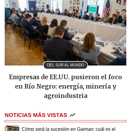
DEL SUR AL MUNDO
Empresas de EE.UU. pusieron el foco
en Río Negro: energía, minería y
agroindustria
NOTICIAS MÁS VISTAS
Cómo será la sucesión en Gaiman: cuál es el