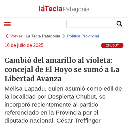
Volver
|
La Tecla Patagonia
Política Provincial
16 de julio de 2025
CHUBUT
Cambió del amarillo al violeta:
concejal de El Hoyo se sumó a La
Libertad Avanza
Melisa Lapadu, quien asumió como edil de
la localidad por Despierta Chubut, se
incorporó recientemente al partido
referenciado en la Provincia por el
diputado nacional, César Treffinger