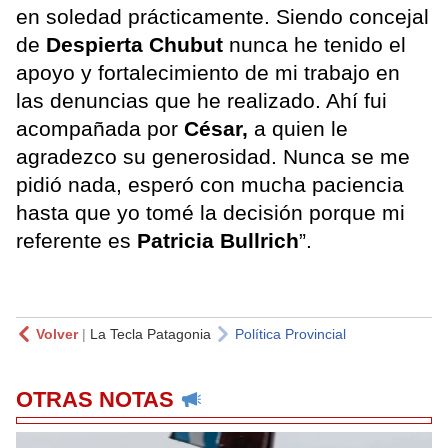
en soledad prácticamente. Siendo concejal
de
Despierta Chubut
nunca he tenido el
apoyo y fortalecimiento de mi trabajo en
las denuncias que he realizado. Ahí fui
acompañada por
César,
a quien le
agradezco su generosidad. Nunca se me
pidió nada, esperó con mucha paciencia
hasta que yo tomé la decisión porque mi
referente es
Patricia Bullrich
”.
Volver
|
La Tecla Patagonia
Política Provincial
OTRAS NOTAS