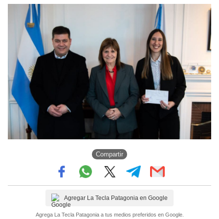
Compartir
Agregar La Tecla Patagonia en Google
Agrega La Tecla Patagonia a tus medios preferidos en Google.