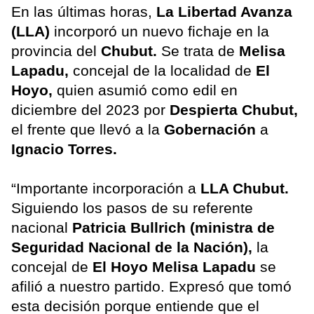
En las últimas horas,
La Libertad Avanza
(LLA)
incorporó un nuevo fichaje en la
provincia del
Chubut.
Se trata de
Melisa
Lapadu,
concejal de la localidad de
El
Hoyo,
quien asumió como edil en
diciembre del 2023 por
Despierta Chubut,
el frente que llevó a la
Gobernación
a
Ignacio Torres.
“Importante incorporación a
LLA Chubut.
Siguiendo los pasos de su referente
nacional
Patricia Bullrich (ministra de
Seguridad Nacional de la Nación),
la
concejal de
El Hoyo
Melisa Lapadu
se
afilió a nuestro partido. Expresó que tomó
esta decisión porque entiende que el