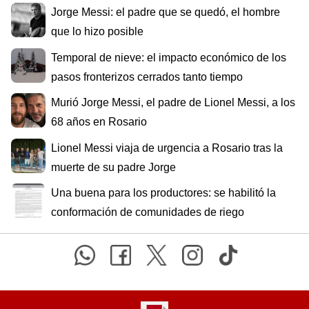
Jorge Messi: el padre que se quedó, el hombre
que lo hizo posible
Temporal de nieve: el impacto económico de los
pasos fronterizos cerrados tanto tiempo
Murió Jorge Messi, el padre de Lionel Messi, a los
68 años en Rosario
Lionel Messi viaja de urgencia a Rosario tras la
muerte de su padre Jorge
Una buena para los productores: se habilitó la
conformación de comunidades de riego