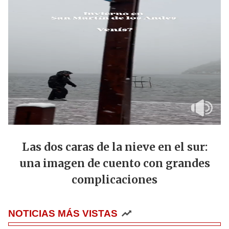
Las dos caras de la nieve en el sur:
una imagen de cuento con grandes
complicaciones
NOTICIAS MÁS VISTAS