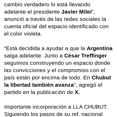
cambio verdadero lo está llevando
adelante el presidente
Javier Milei
”,
anunció a través de las redes sociales la
cuenta oficial del espacio identificado con
el color violeta.
“Está decidida a ayudar a que la
Argentina
salga adelante. Junto a
César Treffinger
seguimos construyendo un espacio donde
las convicciones y el compromiso con el
país están por encima de todo. En
Chubut
la libertad también avanza
”, agregó el
partido en la publicación de
X.
Importante incorporación a LLA CHUBUT.
Siguiendo los pasos de su ref. nacional