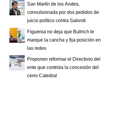
San Martín de los Andes,
convulsionada por dos pedidos de
juicio político contra Saloniti
Figueroa no deja que Bullrich le
marque la cancha y fija posición en
las redes
Proponen reformar el Directorio del
ente que controla la concesión del
cerro Catedral