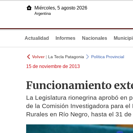
Miércoles, 5 agosto 2026
Argentina
Actualidad
Informes
Nacionales
Municip
Volver
|
La Tecla Patagonia
Política Provincial
15 de noviembre de 2013
Funcionamiento ext
La Legislatura rionegrina aprobó en p
de la Comisión Investigadora para el
Rurales en Río Negro, hasta el 31 de