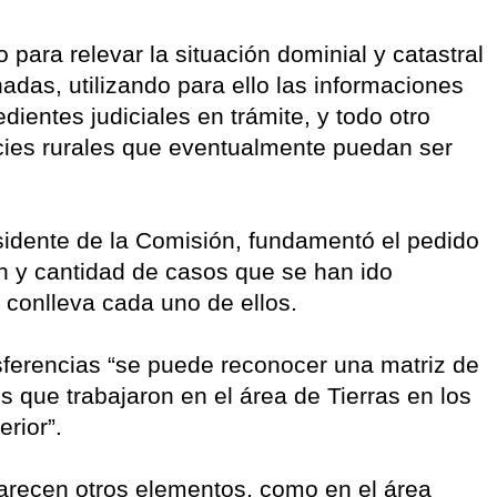
para relevar la situación dominial y catastral
nadas, utilizando para ello las informaciones
ientes judiciales en trámite, y todo otro
ies rurales que eventualmente puedan ser
esidente de la Comisión, fundamentó el pedido
n y cantidad de casos que se han ido
 conlleva cada uno de ellos.
ferencias “se puede reconocer una matriz de
s que trabajaron en el área de Tierras en los
rior”.
arecen otros elementos, como en el área