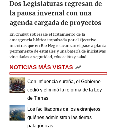
Dos Legislaturas regresan de
la pausa invernal con una
agenda cargada de proyectos
En Chubut sobresale el tratamiento de la
emergencia hídrica impulsada por el Ejecutivo,
mientras que en Río Negro avanzan el pase a planta
permanente de estatales y una batería de iniciativas
vinculadas a seguridad, educación y salud
NOTICIAS MÁS VISTAS
Con influencia sureña, el Gobierno
cedió y eliminó la reforma de la Ley
de Tierras
Los facilitadores de los extranjeros:
quiénes administran las tierras
patagónicas