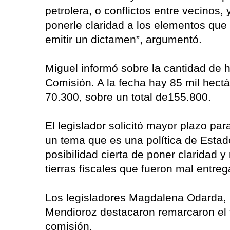
petrolera, o conflictos entre vecinos,
ponerle claridad a los elementos que
emitir un dictamen”, argumentó.
Miguel informó sobre la cantidad de 
Comisión. A la fecha hay 85 mil hect
70.300, sobre un total de155.800.
El legislador solicitó mayor plazo pa
un tema que es una política de Estad
posibilidad cierta de poner claridad 
tierras fiscales que fueron mal entreg
Los legisladores Magdalena Odarda, M
Mendioroz destacaron remarcaron el tr
comisión.