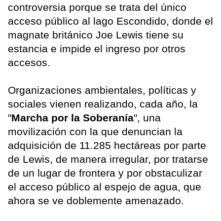
controversia porque se trata del único
acceso público al lago Escondido, donde el
magnate británico Joe Lewis tiene su
estancia e impide el ingreso por otros
accesos.
Organizaciones ambientales, políticas y
sociales vienen realizando, cada año, la
"
Marcha por la Soberanía
", una
movilización con la que denuncian la
adquisición de 11.285 hectáreas por parte
de Lewis, de manera irregular, por tratarse
de un lugar de frontera y por obstaculizar
el acceso público al espejo de agua, que
ahora se ve doblemente amenazado.