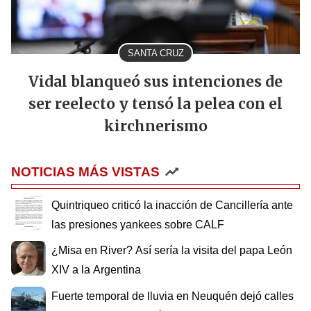
SANTA CRUZ
Vidal blanqueó sus intenciones de
ser reelecto y tensó la pelea con el
kirchnerismo
NOTICIAS MÁS VISTAS
Quintriqueo criticó la inacción de Cancillería ante
las presiones yankees sobre CALF
¿Misa en River? Así sería la visita del papa León
XIV a la Argentina
Fuerte temporal de lluvia en Neuquén dejó calles