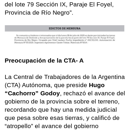
del lote 79 Sección IX, Paraje El Foyel,
Provincia de Río Negro”.
Preocupación de la CTA- A
La Central de Trabajadores de la Argentina
(CTA) Autónoma, que preside
Hugo
“Cachorro” Godoy
, rechazó el avance del
gobierno de la provincia sobre el terreno,
recordando que hay una medida judicial
que pesa sobre esas tierras, y calificó de
“atropello” el avance del gobierno