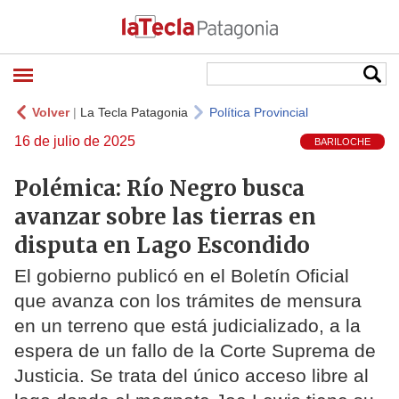
Volver
|
La Tecla Patagonia
Política Provincial
16 de julio de 2025
BARILOCHE
Polémica: Río Negro busca
avanzar sobre las tierras en
disputa en Lago Escondido
El gobierno publicó en el Boletín Oficial
que avanza con los trámites de mensura
en un terreno que está judicializado, a la
espera de un fallo de la Corte Suprema de
Justicia. Se trata del único acceso libre al