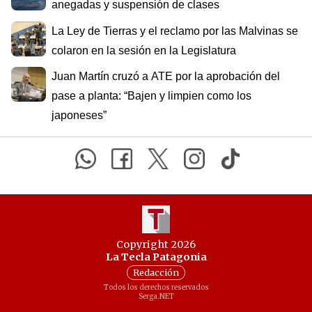
anegadas y suspensión de clases
La Ley de Tierras y el reclamo por las Malvinas se
colaron en la sesión en la Legislatura
Juan Martín cruzó a ATE por la aprobación del
pase a planta: “Bajen y limpien como los
japoneses”
Copyright 2026
La Tecla Patagonia
Redacción
Todos los derechos reservados
Serga.NET