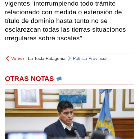
vigentes, interrumpiendo todo trámite
relacionado con medida o extensión de
título de dominio hasta tanto no se
esclarezcan todas las tierras situaciones
irregulares sobre fiscales”.
Volver
|
La Tecla Patagonia
Política Provincial
OTRAS NOTAS