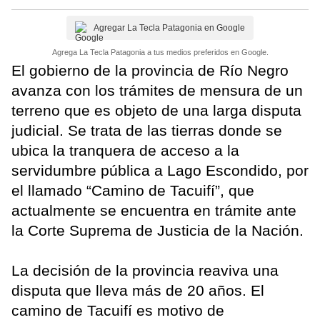
Agregar La Tecla Patagonia en Google
Agrega La Tecla Patagonia a tus medios preferidos en Google.
El gobierno de la provincia de Río Negro
avanza con los trámites de mensura de un
terreno que es objeto de una larga disputa
judicial. Se trata de las tierras donde se
ubica la tranquera de acceso a la
servidumbre pública a Lago Escondido, por
el llamado “Camino de Tacuifí”, que
actualmente se encuentra en trámite ante
la Corte Suprema de Justicia de la Nación.
La decisión de la provincia reaviva una
disputa que lleva más de 20 años. El
camino de Tacuifí es motivo de