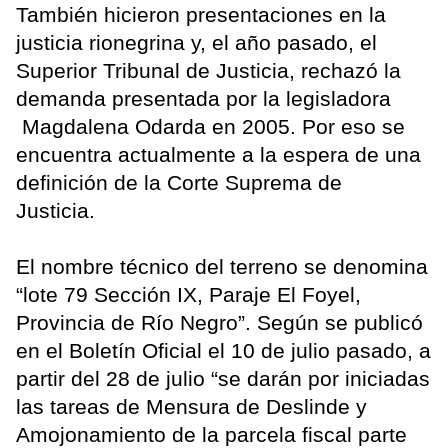
También hicieron presentaciones en la
justicia rionegrina y, el año pasado, el
Superior Tribunal de Justicia, rechazó la
demanda presentada por la legisladora
Magdalena Odarda en 2005. Por eso se
encuentra actualmente a la espera de una
definición de la Corte Suprema de
Justicia.
El nombre técnico del terreno se denomina
“lote 79 Sección IX, Paraje El Foyel,
Provincia de Río Negro”. Según se publicó
en el Boletín Oficial el 10 de julio pasado, a
partir del 28 de julio “se darán por iniciadas
las tareas de Mensura de Deslinde y
Amojonamiento de la parcela fiscal parte