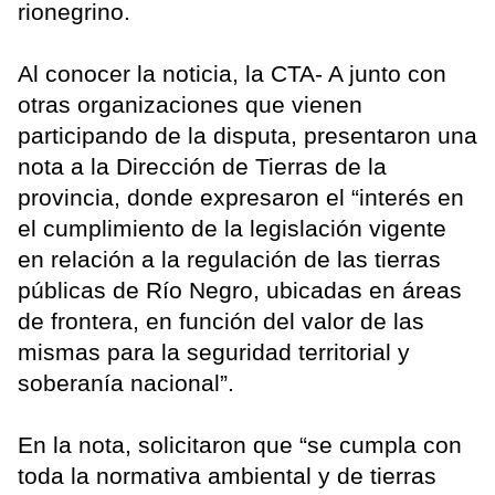
rionegrino.
Al conocer la noticia, la CTA- A junto con
otras organizaciones que vienen
participando de la disputa, presentaron una
nota a la Dirección de Tierras de la
provincia, donde expresaron el “interés en
el cumplimiento de la legislación vigente
en relación a la regulación de las tierras
públicas de Río Negro, ubicadas en áreas
de frontera, en función del valor de las
mismas para la seguridad territorial y
soberanía nacional”.
En la nota, solicitaron que “se cumpla con
toda la normativa ambiental y de tierras