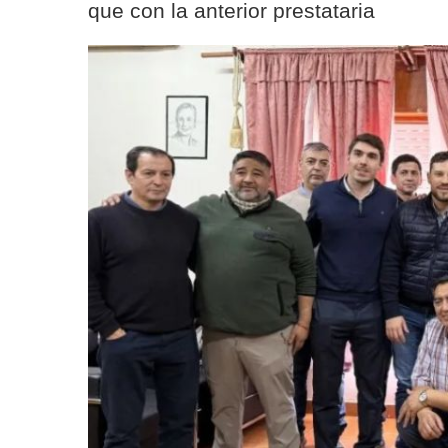
que con la anterior prestataria