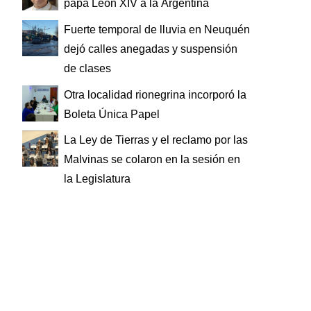
papa León XIV a la Argentina
Fuerte temporal de lluvia en Neuquén
dejó calles anegadas y suspensión
de clases
Otra localidad rionegrina incorporó la
Boleta Única Papel
La Ley de Tierras y el reclamo por las
Malvinas se colaron en la sesión en
la Legislatura