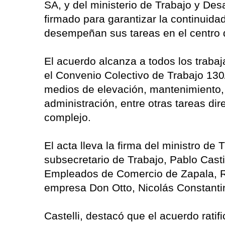
SA, y del ministerio de Trabajo y Des
firmado para garantizar la continuida
desempeñan sus tareas en el centro 
El acuerdo alcanza a todos los traba
el Convenio Colectivo de Trabajo 130
medios de elevación, mantenimiento, 
administración, entre otras tareas di
complejo.
El acta lleva la firma del ministro de 
subsecretario de Trabajo, Pablo Castil
Empleados de Comercio de Zapala, R
empresa Don Otto, Nicolás Constanti
Castelli, destacó que el acuerdo ratif