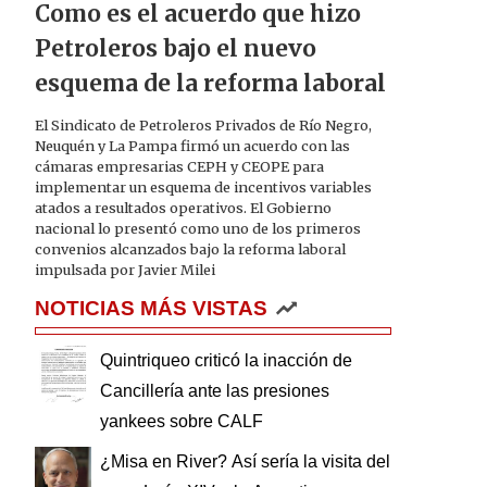
Como es el acuerdo que hizo
Petroleros bajo el nuevo
esquema de la reforma laboral
El Sindicato de Petroleros Privados de Río Negro,
Neuquén y La Pampa firmó un acuerdo con las
cámaras empresarias CEPH y CEOPE para
implementar un esquema de incentivos variables
atados a resultados operativos. El Gobierno
nacional lo presentó como uno de los primeros
convenios alcanzados bajo la reforma laboral
impulsada por Javier Milei
NOTICIAS MÁS VISTAS
Quintriqueo criticó la inacción de
Cancillería ante las presiones
yankees sobre CALF
¿Misa en River? Así sería la visita del