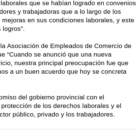
s laborales que se habían logrado en convenios
dores y trabajadoras que a lo largo de los
mejoras en sus condiciones laborales, y este
 logros”.
de la Asociación de Empleados de Comercio de
que “Cuando se anunció que una nueva
icio, nuestra principal preocupación fue que
amos a un buen acuerdo que hoy se concreta
omiso del gobierno provincial con el
protección de los derechos laborales y el
ctor público, privado y los trabajadores.