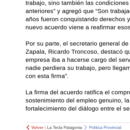
trabajo, sino también las condicione
anteriores” y agregó que “Son trabaja
años fueron conquistando derechos y 
nuevo acuerdo viene a reafirmar esos
Por su parte, el secretario general 
Zapala, Ricardo Troncoso, destacó 
empresa iba a hacerse cargo del serv
nadie perdiera su trabajo, pero lleg
con esta firma”.
La firma del acuerdo ratifica el compr
sostenimiento del empleo genuino, la 
fortalecimiento del diálogo entre el se
Volver
|
La Tecla Patagonia
Política Provincial