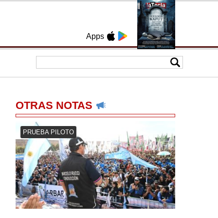
Apps
OTRAS NOTAS
PRUEBA PILOTO