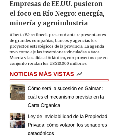
Empresas de EE.UU. pusieron
el foco en Río Negro: energía,
minería y agroindustria
Alberto Weretilneck presentó ante representantes
de grandes compañías, bancos y agencias los
proyectos estratégicos de la provincia. La agenda
tuvo como eje las inversiones vinculadas a Vaca
Muerta y la salida al Atlántico, con proyectos que en
conjunto rondan los US$10.000 millones
NOTICIAS MÁS VISTAS
Cómo será la sucesión en Gaiman:
cuál es el mecanismo previsto en la
Carta Orgánica
Ley de Inviolabilidad de la Propiedad
Privada: cómo votaron los senadores
patagónicos