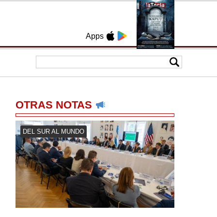
Apps
OTRAS NOTAS
DEL SUR AL MUNDO