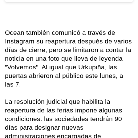
Ocean también comunicó a través de
Instagram su reapertura después de varios
días de cierre, pero se limitaron a contar la
noticia en una foto que lleva de leyenda
"Volvemos". Al igual que Urkupiña, las
puertas abrieron al público este lunes, a
las 7.
La resolución judicial que habilita la
reapertura de las ferias impone algunas
condiciones: las sociedades tendrán 90
días para designar nuevas
administraciones encargadas de