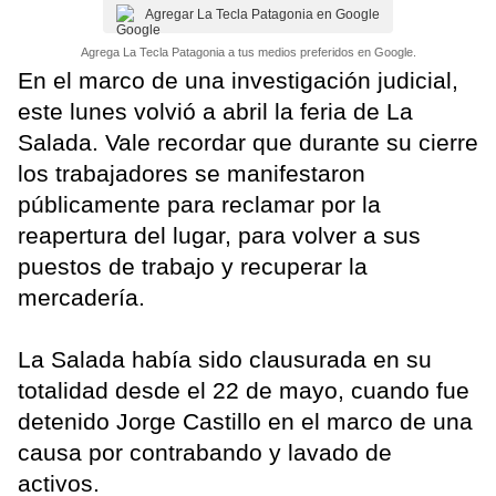
Agregar La Tecla Patagonia en Google
Agrega La Tecla Patagonia a tus medios preferidos en Google.
En el marco de una investigación judicial,
este lunes volvió a abril la feria de La
Salada. Vale recordar que durante su cierre
los trabajadores se manifestaron
públicamente para reclamar por la
reapertura del lugar, para volver a sus
puestos de trabajo y recuperar la
mercadería.
La Salada había sido clausurada en su
totalidad desde el 22 de mayo, cuando fue
detenido Jorge Castillo en el marco de una
causa por contrabando y lavado de
activos.