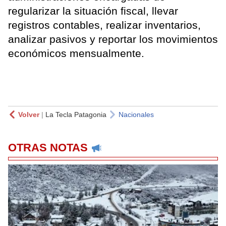
regularizar la situación fiscal, llevar
registros contables, realizar inventarios,
analizar pasivos y reportar los movimientos
económicos mensualmente.
Volver
|
La Tecla Patagonia
Nacionales
OTRAS NOTAS