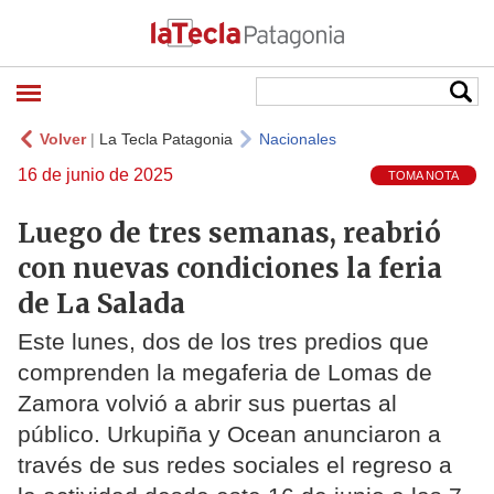
Volver
|
La Tecla Patagonia
Nacionales
16 de junio de 2025
TOMA NOTA
Luego de tres semanas, reabrió
con nuevas condiciones la feria
de La Salada
Este lunes, dos de los tres predios que
comprenden la megaferia de Lomas de
Zamora volvió a abrir sus puertas al
público. Urkupiña y Ocean anunciaron a
través de sus redes sociales el regreso a