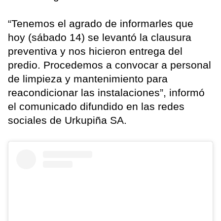
“Tenemos el agrado de informarles que
hoy (sábado 14) se levantó la clausura
preventiva y nos hicieron entrega del
predio. Procedemos a convocar a personal
de limpieza y mantenimiento para
reacondicionar las instalaciones”, informó
el comunicado difundido en las redes
sociales de Urkupiña SA.