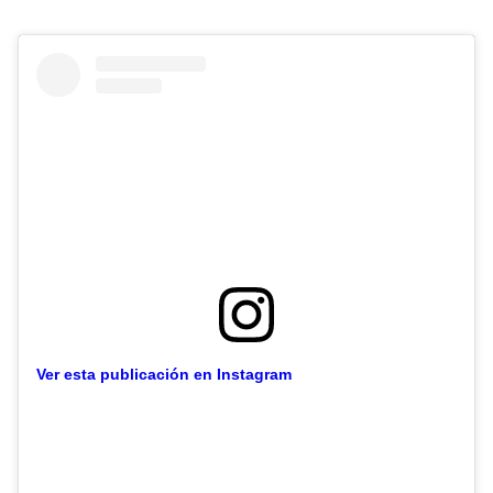
Ver esta publicación en Instagram