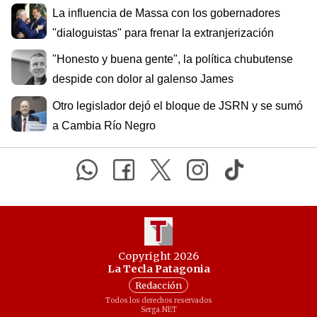
La influencia de Massa con los gobernadores
"dialoguistas" para frenar la extranjerización
"Honesto y buena gente", la política chubutense
despide con dolor al galenso James
Otro legislador dejó el bloque de JSRN y se sumó
a Cambia Río Negro
Copyright 2026
La Tecla Patagonia
Redacción
Todos los derechos reservados
Serga.NET