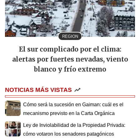
REGION
El sur complicado por el clima:
alertas por fuertes nevadas, viento
blanco y frío extremo
NOTICIAS MÁS VISTAS
Cómo será la sucesión en Gaiman: cuál es el
mecanismo previsto en la Carta Orgánica
Ley de Inviolabilidad de la Propiedad Privada:
cómo votaron los senadores patagónicos