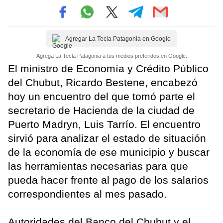
Agregar La Tecla Patagonia en Google
Agrega La Tecla Patagonia a tus medios preferidos en Google.
El ministro de Economía y Crédito Público
del Chubut, Ricardo Bestene, encabezó
hoy un encuentro del que tomó parte el
secretario de Hacienda de la ciudad de
Puerto Madryn, Luis Tarrío. El encuentro
sirvió para analizar el estado de situación
de la economía de ese municipio y buscar
las herramientas necesarias para que
pueda hacer frente al pago de los salarios
correspondientes al mes pasado.
Autoridades del Banco del Chubut y el