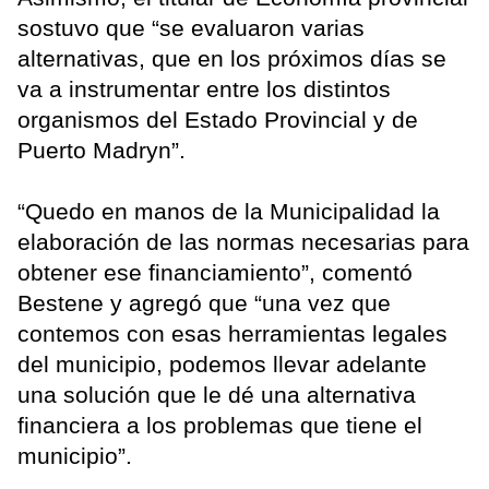
sostuvo que “se evaluaron varias
alternativas, que en los próximos días se
va a instrumentar entre los distintos
organismos del Estado Provincial y de
Puerto Madryn”.
“Quedo en manos de la Municipalidad la
elaboración de las normas necesarias para
obtener ese financiamiento”, comentó
Bestene y agregó que “una vez que
contemos con esas herramientas legales
del municipio, podemos llevar adelante
una solución que le dé una alternativa
financiera a los problemas que tiene el
municipio”.