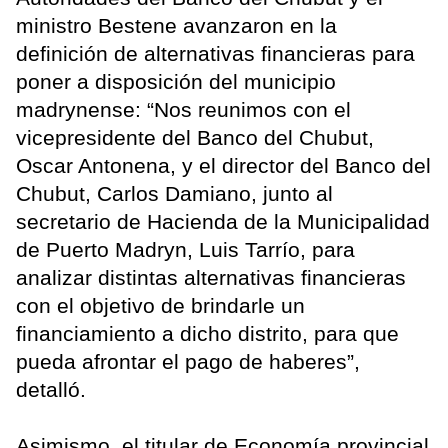
ministro Bestene avanzaron en la
definición de alternativas financieras para
poner a disposición del municipio
madrynense: “Nos reunimos con el
vicepresidente del Banco del Chubut,
Oscar Antonena, y el director del Banco del
Chubut, Carlos Damiano, junto al
secretario de Hacienda de la Municipalidad
de Puerto Madryn, Luis Tarrío, para
analizar distintas alternativas financieras
con el objetivo de brindarle un
financiamiento a dicho distrito, para que
pueda afrontar el pago de haberes”,
detalló.
Asimismo, el titular de Economía provincial