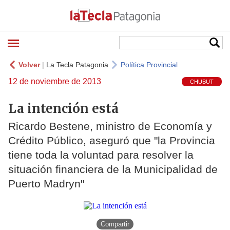
Volver
|
La Tecla Patagonia
Política Provincial
12 de noviembre de 2013
CHUBUT
La intención está
Ricardo Bestene, ministro de Economía y
Crédito Público, aseguró que "la Provincia
tiene toda la voluntad para resolver la
situación financiera de la Municipalidad de
Puerto Madryn"
Compartir