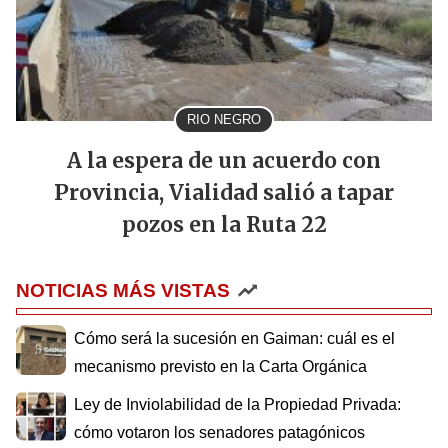
RIO NEGRO
A la espera de un acuerdo con
Provincia, Vialidad salió a tapar
pozos en la Ruta 22
NOTICIAS MÁS VISTAS
Cómo será la sucesión en Gaiman: cuál es el
mecanismo previsto en la Carta Orgánica
Ley de Inviolabilidad de la Propiedad Privada:
cómo votaron los senadores patagónicos