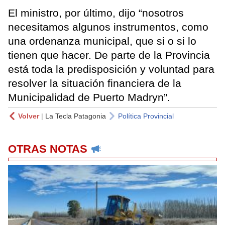
El ministro, por último, dijo “nosotros
necesitamos algunos instrumentos, como
una ordenanza municipal, que si o si lo
tienen que hacer. De parte de la Provincia
está toda la predisposición y voluntad para
resolver la situación financiera de la
Municipalidad de Puerto Madryn”.
Volver
|
La Tecla Patagonia
Política Provincial
OTRAS NOTAS