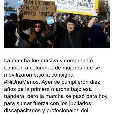
La marcha fue masiva y comprendió
también a columnas de mujeres que se
movilizaron bajo la consigna
#NiUnaMenos. Ayer se cumplieron diez
años de la primera marcha bajo esa
bandera, pero la marcha se pasó para hoy
para sumar fuerza con los jubilados,
discapacitados y profesionales del