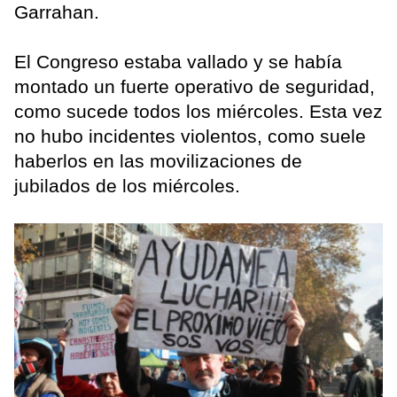
Garrahan.
El Congreso estaba vallado y se había
montado un fuerte operativo de seguridad,
como sucede todos los miércoles. Esta vez
no hubo incidentes violentos, como suele
haberlos en las movilizaciones de
jubilados de los miércoles.