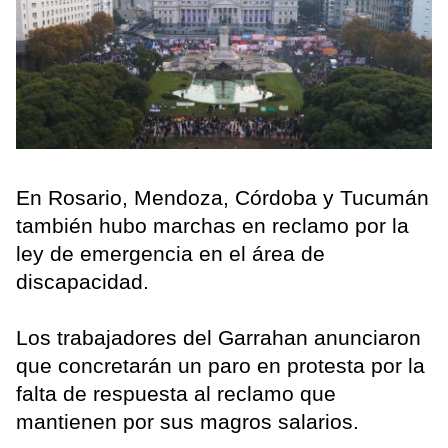
En Rosario, Mendoza, Córdoba y Tucumán
también hubo marchas en reclamo por la
ley de emergencia en el área de
discapacidad.
Los trabajadores del Garrahan anunciaron
que concretarán un paro en protesta por la
falta de respuesta al reclamo que
mantienen por sus magros salarios.