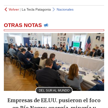
Volver
|
La Tecla Patagonia
Nacionales
OTRAS NOTAS
DEL SUR AL MUNDO
Empresas de EE.UU. pusieron el foco