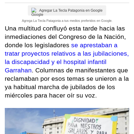
Agregar La Tecla Patagonia en Google
Agrega La Tecla Patagonia a tus medios preferidos en Google.
Una multitud confluyó esta tarde hacia las
inmediaciones del Congreso de la Nación,
donde los legisladores
se aprestaban a
tratar proyectos relativos a las jubilaciones,
la discapacidad y el hospital infantil
Garrahan
. Columnas de manifestantes que
reclamaban por esos temas se unieron a la
ya habitual marcha de jubilados de los
miércoles para hacer oír su voz.