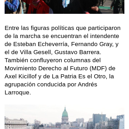
Entre las figuras políticas que participaron
de la marcha se encuentran el intendente
de Esteban Echeverría, Fernando Gray, y
el de Villa Gesell, Gustavo Barrera.
También confluyeron columnas del
Movimiento Derecho al Futuro (MDF) de
Axel Kicillof y de La Patria Es el Otro, la
agrupación conducida por Andrés
Larroque.