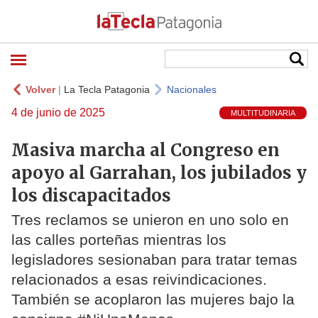
Volver
|
La Tecla Patagonia
Nacionales
4 de junio de 2025
MULTITUDINARIA
Masiva marcha al Congreso en
apoyo al Garrahan, los jubilados y
los discapacitados
Tres reclamos se unieron en uno solo en
las calles porteñas mientras los
legisladores sesionaban para tratar temas
relacionados a esas reivindicaciones.
También se acoplaron las mujeres bajo la