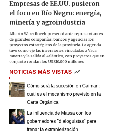
Empresas de EE.UU. pusieron
el foco en Río Negro: energía,
minería y agroindustria
Alberto Weretilneck presentó ante representantes
de grandes compañías, bancos y agencias los
proyectos estratégicos de la provincia. La agenda
tuvo como eje las inversiones vinculadas a Vaca
Muerta y la salida al Atlántico, con proyectos que en
conjunto rondan los US$10.000 millones
NOTICIAS MÁS VISTAS
Cómo será la sucesión en Gaiman:
cuál es el mecanismo previsto en la
Carta Orgánica
La influencia de Massa con los
gobernadores "dialoguistas" para
frenar la extranjerización