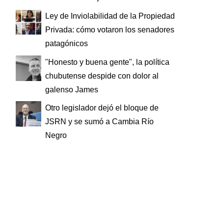
Ley de Inviolabilidad de la Propiedad
Privada: cómo votaron los senadores
patagónicos
"Honesto y buena gente", la política
chubutense despide con dolor al
galenso James
Otro legislador dejó el bloque de
JSRN y se sumó a Cambia Río
Negro