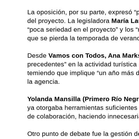
La oposición, por su parte, expresó 
del proyecto. La legisladora
María La
“poca seriedad en el proyecto” y los 
que se pierda la temporada de verano 
Desde
Vamos con Todos, Ana Mark
precedentes” en la actividad turística e
temiendo que implique “un año más de
la agencia.
Yolanda Mansilla (Primero Río Negr
ya otorgaba herramientas suficientes
de colaboración, haciendo innecesari
Otro punto de debate fue la gestión 