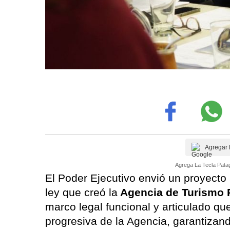
Agregar 
Agrega La Tecla Patag
El Poder Ejecutivo envió un proyecto a
ley que creó la
Agencia de Turismo 
marco legal funcional y articulado q
progresiva de la Agencia, garantizand