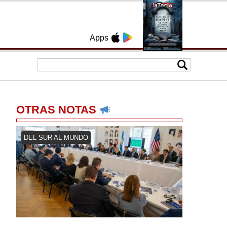
Apps
OTRAS NOTAS
DEL SUR AL MUNDO