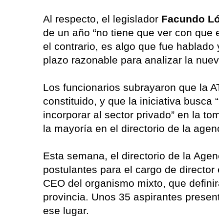
Al respecto, el legislador
Facundo Ló
de un año “no tiene que ver con que 
el contrario, es algo que fue hablad
plazo razonable para analizar la nuev
Los funcionarios subrayaron que la A
constituido, y que la iniciativa busc
incorporar al sector privado” en la t
la mayoría en el directorio de la agen
Esta semana, el directorio de la Agen
postulantes para el cargo de director 
CEO del organismo mixto, que definirá
provincia. Unos 35 aspirantes presen
ese lugar.