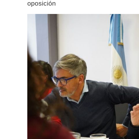
oposición