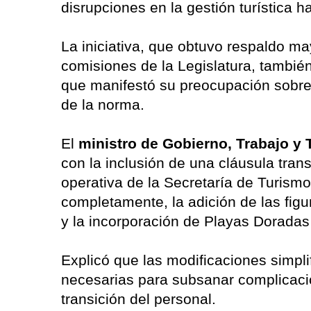
disrupciones en la gestión turística ha
La iniciativa, que obtuvo respaldo ma
comisiones de la Legislatura, tambié
que manifestó su preocupación sobr
de la norma.
El
ministro de Gobierno, Trabajo y T
con la inclusión de una cláusula tran
operativa de la Secretaría de Turism
completamente, la adición de las figur
y la incorporación de Playas Doradas 
Explicó que las modificaciones simpli
necesarias para subsanar complicaci
transición del personal.