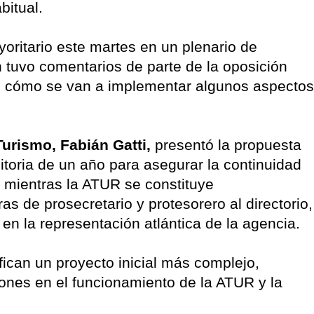
bitual.
yoritario este martes en un plenario de
n tuvo comentarios de parte de la oposición
e cómo se van a implementar algunos aspectos
urismo, Fabián Gatti,
presentó la propuesta
sitoria de un año para asegurar la continuidad
o mientras la ATUR se constituye
as de prosecretario y protesorero al directorio,
en la representación atlántica de la agencia.
fican un proyecto inicial más complejo,
ones en el funcionamiento de la ATUR y la