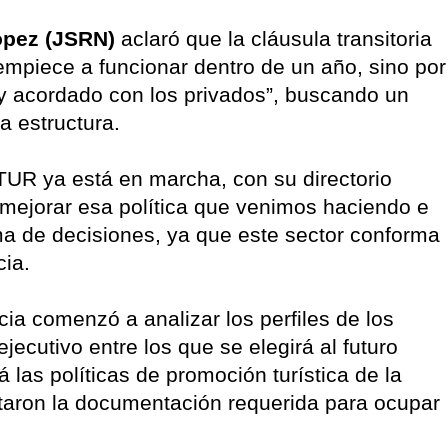
pez (JSRN)
aclaró que la cláusula transitoria
empiece a funcionar dentro de un año, sino por
o y acordado con los privados”, buscando un
a estructura.
TUR ya está en marcha, con su directorio
a “mejorar esa política que venimos haciendo e
oma de decisiones, ya que este sector conforma
cia.
cia comenzó a analizar los perfiles de los
ejecutivo entre los que se elegirá al futuro
 las políticas de promoción turística de la
taron la documentación requerida para ocupar