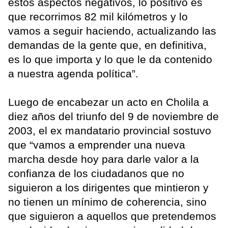
estos aspectos negativos, lo positivo es
que recorrimos 82 mil kilómetros y lo
vamos a seguir haciendo, actualizando las
demandas de la gente que, en definitiva,
es lo que importa y lo que le da contenido
a nuestra agenda política”.
Luego de encabezar un acto en Cholila a
diez años del triunfo del 9 de noviembre de
2003, el ex mandatario provincial sostuvo
que “vamos a emprender una nueva
marcha desde hoy para darle valor a la
confianza de los ciudadanos que no
siguieron a los dirigentes que mintieron y
no tienen un mínimo de coherencia, sino
que siguieron a aquellos que pretendemos