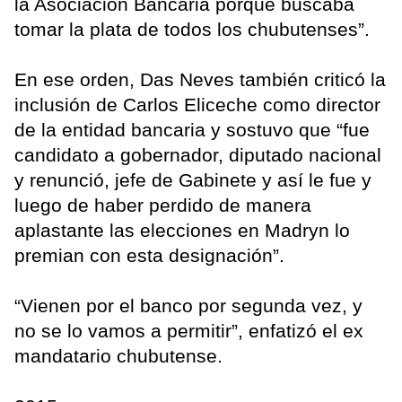
la Asociación Bancaria porque buscaba
tomar la plata de todos los chubutenses”.
En ese orden, Das Neves también criticó la
inclusión de Carlos Eliceche como director
de la entidad bancaria y sostuvo que “fue
candidato a gobernador, diputado nacional
y renunció, jefe de Gabinete y así le fue y
luego de haber perdido de manera
aplastante las elecciones en Madryn lo
premian con esta designación”.
“Vienen por el banco por segunda vez, y
no se lo vamos a permitir”, enfatizó el ex
mandatario chubutense.