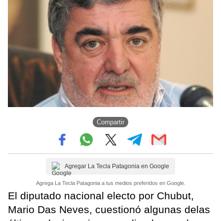
Compartir
Agregar La Tecla Patagonia en Google
Agrega La Tecla Patagonia a tus medios preferidos en Google.
El diputado nacional electo por Chubut,
Mario Das Neves, cuestionó algunas delas