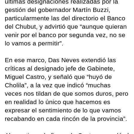
últimas designaciones realizadas por la
gestión del gobernador Martín Buzzi,
particularmente las del directorio el Banco
del Chubut, y advirtió que “aunque quieran
venir por el banco por segunda vez, no se
lo vamos a permitir”.
En ese marco, Das Neves extendió las
críticas al designado jefe de Gabinete,
Miguel Castro, y señaló que “huyó de
Cholila”, a la vez que indicó “muchas
veces nos tildan de que somos duros, pero
en realidad lo único que hacemos es
expresar el sentimiento de lo que vamos
recabando en cada rincón de la provincia”.