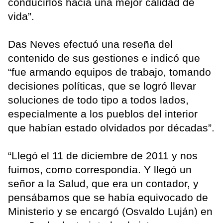
conducirlos hacia una mejor calidad de
vida”.
Das Neves efectuó una reseña del
contenido de sus gestiones e indicó que
“fue armando equipos de trabajo, tomando
decisiones políticas, que se logró llevar
soluciones de todo tipo a todos lados,
especialmente a los pueblos del interior
que habían estado olvidados por décadas”.
“Llegó el 11 de diciembre de 2011 y nos
fuimos, como correspondía. Y llegó un
señor a la Salud, que era un contador, y
pensábamos que se había equivocado de
Ministerio y se encargó (Osvaldo Luján) en