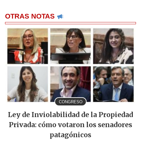
OTRAS NOTAS
CONGRESO
Ley de Inviolabilidad de la Propiedad
Privada: cómo votaron los senadores
patagónicos