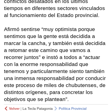
conflictos desatados en los últimos
tiempos en diferentes sectores vinculados
al funcionamiento del Estado provincial.
Afirmó sentirse “muy optimista porque
sentimos que la gente está decidida a
marcar la cancha, y también está decidida
a retomar este camino que vamos a
recorrer juntos” e instó a todos a “actuar
con la enorme responsabilidad que
tenemos y particularmente siento también
una inmensa responsabilidad por conducir
este proceso de miles de chubutenses, de
distintos orígenes, para concretar los
objetivos que se plantean”.
Volver
|
La Tecla Patagonia
Política Provincial