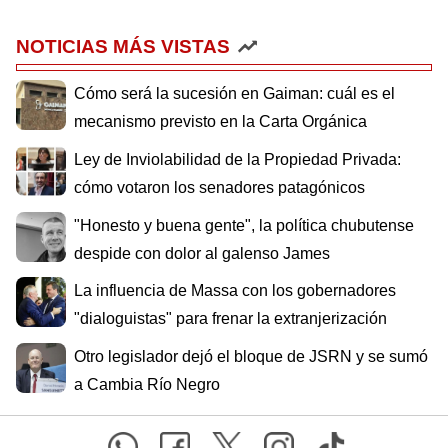
NOTICIAS MÁS VISTAS
Cómo será la sucesión en Gaiman: cuál es el
mecanismo previsto en la Carta Orgánica
Ley de Inviolabilidad de la Propiedad Privada:
cómo votaron los senadores patagónicos
"Honesto y buena gente", la política chubutense
despide con dolor al galenso James
La influencia de Massa con los gobernadores
"dialoguistas" para frenar la extranjerización
Otro legislador dejó el bloque de JSRN y se sumó
a Cambia Río Negro