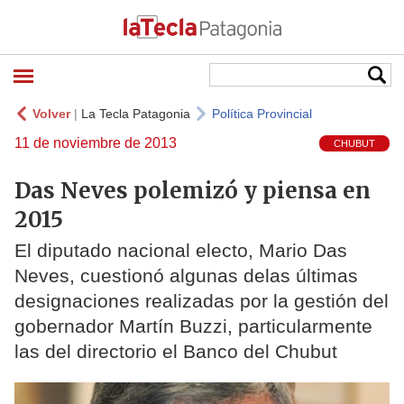
Volver
|
La Tecla Patagonia
Política Provincial
11 de noviembre de 2013
CHUBUT
Das Neves polemizó y piensa en
2015
El diputado nacional electo, Mario Das
Neves, cuestionó algunas delas últimas
designaciones realizadas por la gestión del
gobernador Martín Buzzi, particularmente
las del directorio el Banco del Chubut