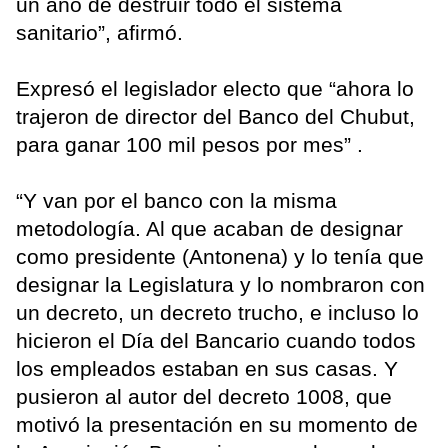
un año de destruir todo el sistema
sanitario”, afirmó.
Expresó el legislador electo que “ahora lo
trajeron de director del Banco del Chubut,
para ganar 100 mil pesos por mes” .
“Y van por el banco con la misma
metodología. Al que acaban de designar
como presidente (Antonena) y lo tenía que
designar la Legislatura y lo nombraron con
un decreto, un decreto trucho, e incluso lo
hicieron el Día del Bancario cuando todos
los empleados estaban en sus casas. Y
pusieron al autor del decreto 1008, que
motivó la presentación en su momento de