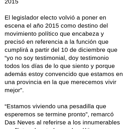
2015
El legislador electo volvió a poner en
escena el año 2015 como destino del
movimiento político que encabeza y
precisó en referencia a la función que
cumplirá a partir del 10 de diciembre que
“yo no soy testimonial, doy testimonio
todos los días de lo que siento y porque
además estoy convencido que estamos en
una provincia en la que merecemos vivir
mejor”.
“Estamos viviendo una pesadilla que
esperemos se termine pronto”, remarcó
Das Neves al referirse a los innumerables