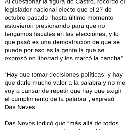
Al cuestionar la figura de Castro, recordó el
legislador nacional electo que el 27 de
octubre pasado “hasta último momento
estuvieron presionando para que no
tengamos fiscales en las elecciones, y lo
que pasó es una demostración de que se
puede por eso es la gente la que se
expresó en libertad y les marcó la cancha”.
“Hay que tomar decisiones políticas, y hay
que darle mucho valor a la palabra y no me
voy a cansar de repetir que hay que exigir
el cumplimiento de la palabra”, expresó
Das Neves.
Das Neves indicó que “más allá de todos