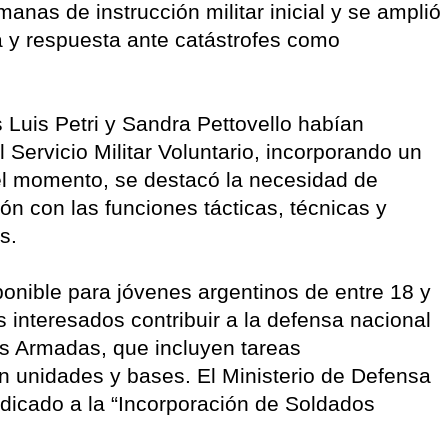
nas de instrucción militar inicial y se amplió
 y respuesta ante catástrofes como
s Luis Petri y Sandra Pettovello habían
 Servicio Militar Voluntario, incorporando un
el momento, se destacó la necesidad de
ón con las funciones tácticas, técnicas y
s.
onible para jóvenes argentinos de entre 18 y
 interesados contribuir a la defensa nacional
as Armadas, que incluyen tareas
n unidades y bases. El Ministerio de Defensa
edicado a la “Incorporación de Soldados