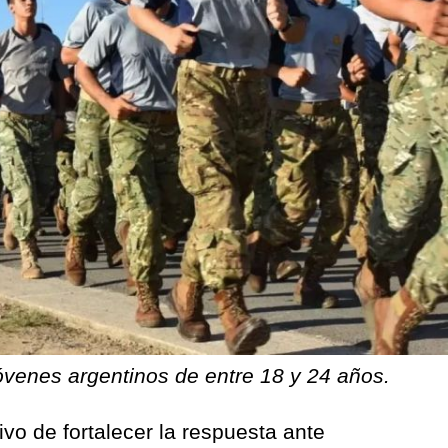
óvenes argentinos de entre 18 y 24 años.
tivo de fortalecer la respuesta ante