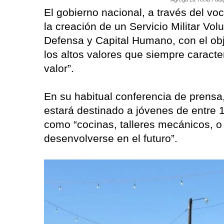
El gobierno nacional, a través del vo
la creación de un Servicio Militar Vol
Defensa y Capital Humano, con el obje
los altos valores que siempre caracte
valor”.
En su habitual conferencia de prensa,
estará destinado a jóvenes de entre 
como “cocinas, talleres mecánicos, o 
desenvolverse en el futuro”.