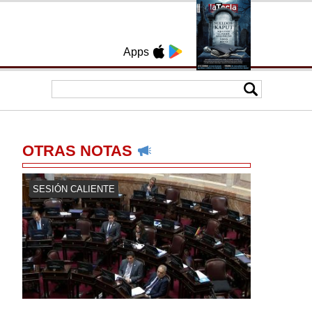
Apps
OTRAS NOTAS
SESIÓN CALIENTE