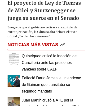
El proyecto de Ley de Tierras
de Milei y Sturzenegger se
juega su suerte en el Senado
Luego de que el gobierno retirara el capítulo de
extranjerización, la Cámara alta debate el texto
oficial. ¿Le dan los números?
NOTICIAS MÁS VISTAS
Quintriqueo criticó la inacción de
Cancillería ante las presiones
yankees sobre CALF
Falleció Darío James, el intendente
de Gaiman que transitaba su
segundo mandato
Juan Martín cruzó a ATE por la