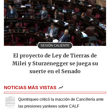
SESIÓN CALIENTE
El proyecto de Ley de Tierras de
Milei y Sturzenegger se juega su
suerte en el Senado
NOTICIAS MÁS VISTAS
Quintriqueo criticó la inacción de Cancillería ante
las presiones yankees sobre CALF