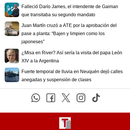
Falleció Darío James, el intendente de Gaiman
que transitaba su segundo mandato
Juan Martín cruzó a ATE por la aprobación del
pase a planta: “Bajen y limpien como los
japoneses”
¿Misa en River? Así sería la visita del papa León
XIV a la Argentina
Fuerte temporal de lluvia en Neuquén dejó calles
anegadas y suspensión de clases