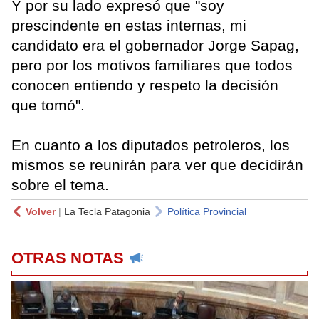
Y por su lado expresó que "soy
prescindente en estas internas, mi
candidato era el gobernador Jorge Sapag,
pero por los motivos familiares que todos
conocen entiendo y respeto la decisión
que tomó".
En cuanto a los diputados petroleros, los
mismos se reunirán para ver que decidirán
sobre el tema.
Volver
|
La Tecla Patagonia
Política Provincial
OTRAS NOTAS