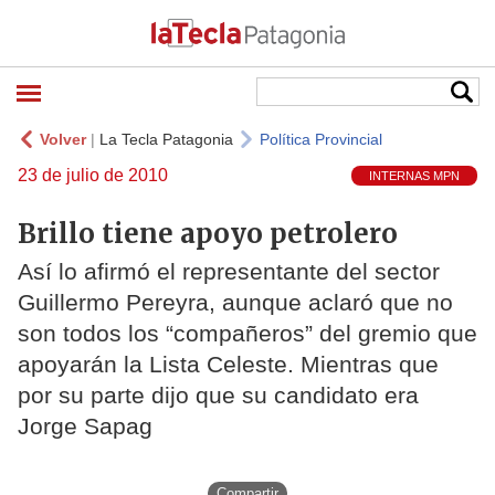
Volver
|
La Tecla Patagonia
Política Provincial
23 de julio de 2010
INTERNAS MPN
Brillo tiene apoyo petrolero
Así lo afirmó el representante del sector
Guillermo Pereyra, aunque aclaró que no
son todos los “compañeros” del gremio que
apoyarán la Lista Celeste. Mientras que
por su parte dijo que su candidato era
Jorge Sapag
Compartir