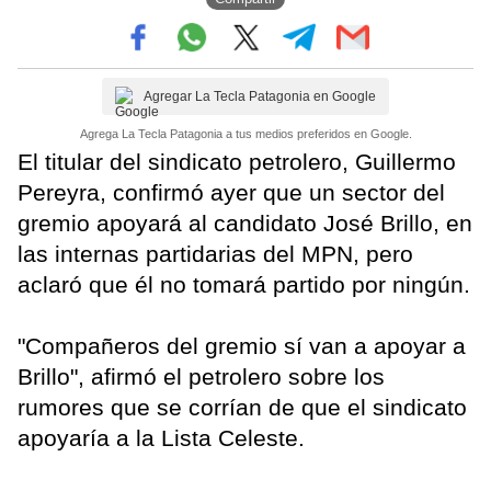
Agregar La Tecla Patagonia en Google
Agrega La Tecla Patagonia a tus medios preferidos en Google.
El titular del sindicato petrolero, Guillermo
Pereyra, confirmó ayer que un sector del
gremio apoyará al candidato José Brillo, en
las internas partidarias del MPN, pero
aclaró que él no tomará partido por ningún.
"Compañeros del gremio sí van a apoyar a
Brillo", afirmó el petrolero sobre los
rumores que se corrían de que el sindicato
apoyaría a la Lista Celeste.