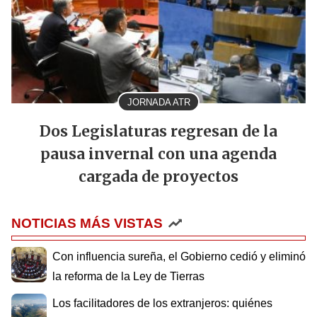
JORNADA ATR
Dos Legislaturas regresan de la
pausa invernal con una agenda
cargada de proyectos
NOTICIAS MÁS VISTAS
Con influencia sureña, el Gobierno cedió y eliminó
la reforma de la Ley de Tierras
Los facilitadores de los extranjeros: quiénes