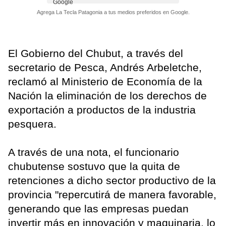
Agrega La Tecla Patagonia a tus medios preferidos en Google.
El Gobierno del Chubut, a través del
secretario de Pesca, Andrés Arbeletche,
reclamó al Ministerio de Economía de la
Nación la eliminación de los derechos de
exportación a productos de la industria
pesquera.
A través de una nota, el funcionario
chubutense sostuvo que la quita de
retenciones a dicho sector productivo de la
provincia "repercutirá de manera favorable,
generando que las empresas puedan
invertir más en innovación y maquinaria, lo