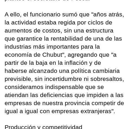
A ello, el funcionario sumó que "años atrás,
la actividad estaba regida por ciclos de
aumentos de costos, sin una estructura
que garantice la rentabilidad de una de las
industrias más importantes para la
economía de Chubut", agregando que "a
partir de la baja en la inflación y de
haberse alcanzado una política cambiaria
previsible, sin incertidumbre ni sobresaltos,
consideramos indispensable que se
atiendan las deficiencias que impiden a las
empresas de nuestra provincia competir de
igual a igual con empresas extranjeras".
Producción y competitividad