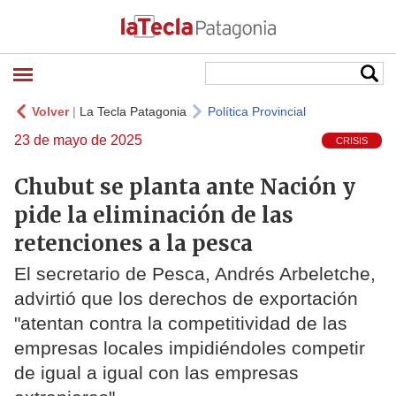
Volver
|
La Tecla Patagonia
Política Provincial
23 de mayo de 2025
CRISIS
Chubut se planta ante Nación y
pide la eliminación de las
retenciones a la pesca
El secretario de Pesca, Andrés Arbeletche,
advirtió que los derechos de exportación
"atentan contra la competitividad de las
empresas locales impidiéndoles competir
de igual a igual con las empresas