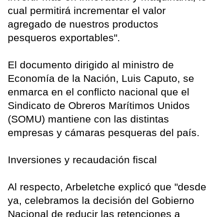
cual permitirá incrementar el valor
agregado de nuestros productos
pesqueros exportables".
El documento dirigido al ministro de
Economía de la Nación, Luis Caputo, se
enmarca en el conflicto nacional que el
Sindicato de Obreros Marítimos Unidos
(SOMU) mantiene con las distintas
empresas y cámaras pesqueras del país.
Inversiones y recaudación fiscal
Al respecto, Arbeletche explicó que "desde
ya, celebramos la decisión del Gobierno
Nacional de reducir las retenciones a