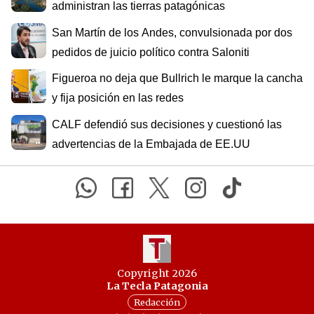
administran las tierras patagónicas
San Martín de los Andes, convulsionada por dos
pedidos de juicio político contra Saloniti
Figueroa no deja que Bullrich le marque la cancha
y fija posición en las redes
CALF defendió sus decisiones y cuestionó las
advertencias de la Embajada de EE.UU
Copyright 2026
La Tecla Patagonia
Redacción