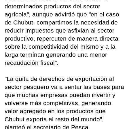
determinados productos del sector
agrícola", aunque advirtió que "en el caso
de Chubut, compartimos la necesidad de
reducir impuestos que asfixian al sector
productivo, repercuten de manera directa
sobre la competitividad del mismo y a la
larga terminan generando una menor
recaudación fiscal".
"La quita de derechos de exportación al
sector pesquero va a sentar las bases para
que muchas empresas puedan invertir y
volverse más competitivas, generando
valor agregado en los productos que
Chubut exporta al resto del mundo",
planteó el secretario de Pesca.