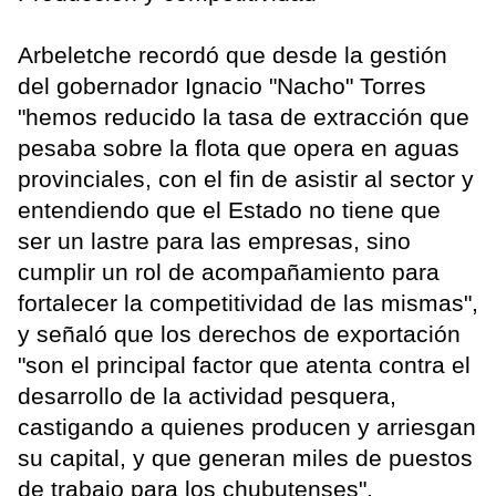
Arbeletche recordó que desde la gestión
del gobernador Ignacio "Nacho" Torres
"hemos reducido la tasa de extracción que
pesaba sobre la flota que opera en aguas
provinciales, con el fin de asistir al sector y
entendiendo que el Estado no tiene que
ser un lastre para las empresas, sino
cumplir un rol de acompañamiento para
fortalecer la competitividad de las mismas",
y señaló que los derechos de exportación
"son el principal factor que atenta contra el
desarrollo de la actividad pesquera,
castigando a quienes producen y arriesgan
su capital, y que generan miles de puestos
de trabajo para los chubutenses".