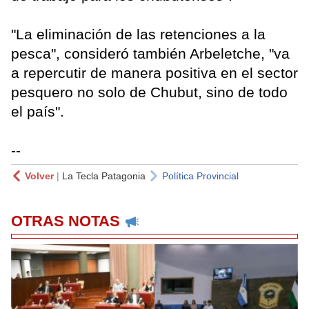
"La eliminación de las retenciones a la
pesca", consideró también Arbeletche, "va
a repercutir de manera positiva en el sector
pesquero no solo de Chubut, sino de todo
el país".
--
Volver
|
La Tecla Patagonia
Política Provincial
OTRAS NOTAS