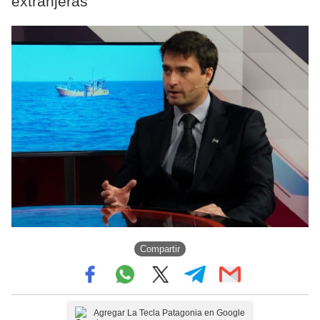
extranjeras"
Compartir
Agregar La Tecla Patagonia en Google