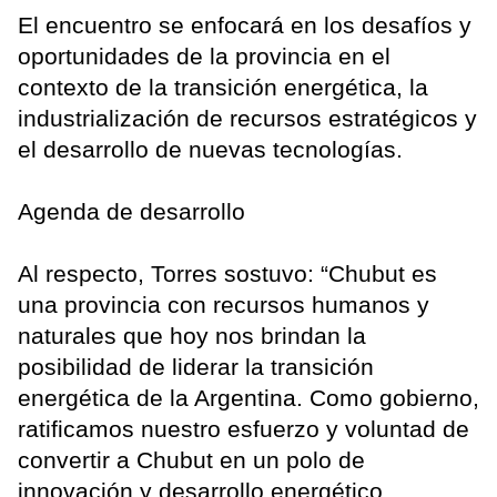
El encuentro se enfocará en los desafíos y
oportunidades de la provincia en el
contexto de la transición energética, la
industrialización de recursos estratégicos y
el desarrollo de nuevas tecnologías.
Agenda de desarrollo
Al respecto, Torres sostuvo: “Chubut es
una provincia con recursos humanos y
naturales que hoy nos brindan la
posibilidad de liderar la transición
energética de la Argentina. Como gobierno,
ratificamos nuestro esfuerzo y voluntad de
convertir a Chubut en un polo de
innovación y desarrollo energético,