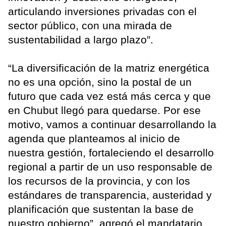
articulando inversiones privadas con el
sector público, con una mirada de
sustentabilidad a largo plazo”.
“La diversificación de la matriz energética
no es una opción, sino la postal de un
futuro que cada vez está más cerca y que
en Chubut llegó para quedarse. Por ese
motivo, vamos a continuar desarrollando la
agenda que planteamos al inicio de
nuestra gestión, fortaleciendo el desarrollo
regional a partir de un uso responsable de
los recursos de la provincia, y con los
estándares de transparencia, austeridad y
planificación que sustentan la base de
nuestro gobierno”, agregó el mandatario.