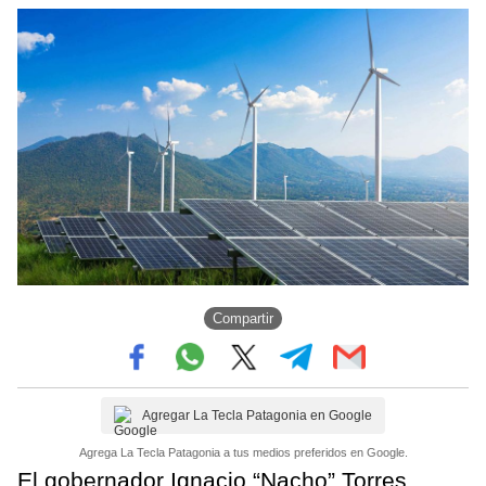
Compartir
Agregar La Tecla Patagonia en Google
Agrega La Tecla Patagonia a tus medios preferidos en Google.
El gobernador Ignacio “Nacho” Torres