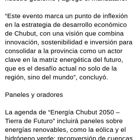
“Este evento marca un punto de inflexión
en la estrategia de desarrollo económico
de Chubut, con una visión que combina
innovación, sostenibilidad e inversión para
consolidar a la provincia como un actor
clave en la matriz energética del futuro,
que es el desafío actual no solo de la
región, sino del mundo”, concluyó.
Paneles y oradores
La agenda de “Energía Chubut 2050 –
Tierra de Futuro” incluirá paneles sobre
energías renovables, como la eólica y el
hidrógeno verde; reconversión de cuencas