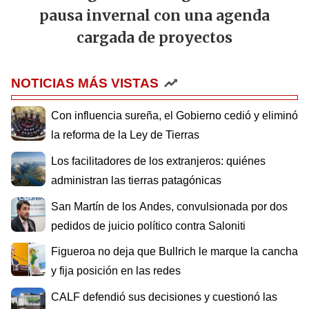
pausa invernal con una agenda
cargada de proyectos
NOTICIAS MÁS VISTAS
Con influencia sureña, el Gobierno cedió y eliminó
la reforma de la Ley de Tierras
Los facilitadores de los extranjeros: quiénes
administran las tierras patagónicas
San Martín de los Andes, convulsionada por dos
pedidos de juicio político contra Saloniti
Figueroa no deja que Bullrich le marque la cancha
y fija posición en las redes
CALF defendió sus decisiones y cuestionó las