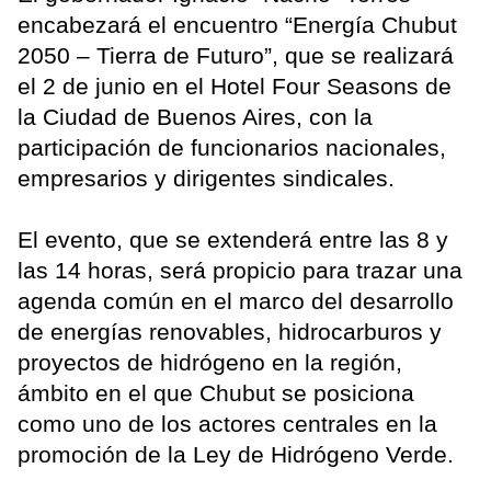
encabezará el encuentro “Energía Chubut
2050 – Tierra de Futuro”, que se realizará
el 2 de junio en el Hotel Four Seasons de
la Ciudad de Buenos Aires, con la
participación de funcionarios nacionales,
empresarios y dirigentes sindicales.
El evento, que se extenderá entre las 8 y
las 14 horas, será propicio para trazar una
agenda común en el marco del desarrollo
de energías renovables, hidrocarburos y
proyectos de hidrógeno en la región,
ámbito en el que Chubut se posiciona
como uno de los actores centrales en la
promoción de la Ley de Hidrógeno Verde.