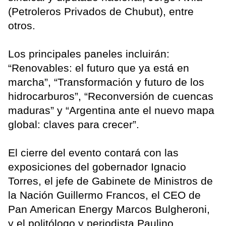
(Petroleros Privados de Chubut), entre
otros.
Los principales paneles incluirán:
“Renovables: el futuro que ya está en
marcha”, “Transformación y futuro de los
hidrocarburos”, “Reconversión de cuencas
maduras” y “Argentina ante el nuevo mapa
global: claves para crecer”.
El cierre del evento contará con las
exposiciones del gobernador Ignacio
Torres, el jefe de Gabinete de Ministros de
la Nación Guillermo Francos, el CEO de
Pan American Energy Marcos Bulgheroni,
y el politólogo y periodista Paulino