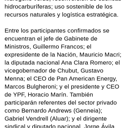
hidrocarburíferas; uso sostenible de los
recursos naturales y logística estratégica.
Entre los participantes confirmados se
encuentran el jefe de Gabinete de
Ministros, Guillermo Francos; el
expresidente de la Nación, Mauricio Macri;
la diputada nacional Ana Clara Romero; el
vicegobernador de Chubut, Gustavo
Menna; el CEO de Pan American Energy,
Marcos Bulgheroni; y el presidente y CEO
de YPF, Horacio Marín. También
participarán referentes del sector privado
como Bernardo Andrews (Genneia);
Gabriel Vendrell (Aluar); y el dirigente
sindical y diputado nacional, Jorge Ávila