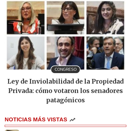
CONGRESO
Ley de Inviolabilidad de la Propiedad
Privada: cómo votaron los senadores
patagónicos
NOTICIAS MÁS VISTAS