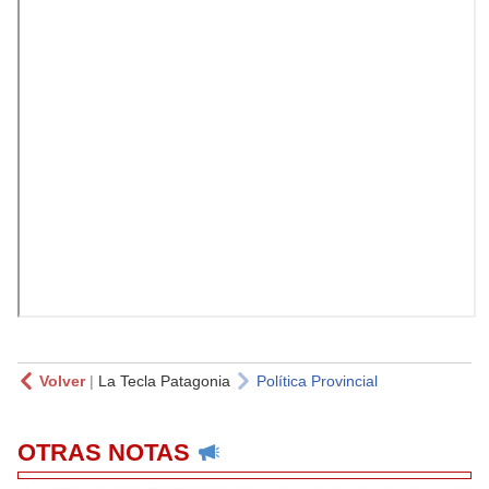
Volver
|
La Tecla Patagonia
Política Provincial
OTRAS NOTAS