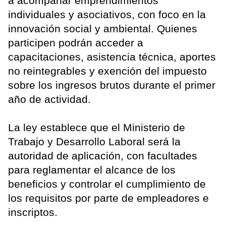
a acompañar emprendimientos
individuales y asociativos, con foco en la
innovación social y ambiental. Quienes
participen podrán acceder a
capacitaciones, asistencia técnica, aportes
no reintegrables y exención del impuesto
sobre los ingresos brutos durante el primer
año de actividad.
La ley establece que el Ministerio de
Trabajo y Desarrollo Laboral será la
autoridad de aplicación, con facultades
para reglamentar el alcance de los
beneficios y controlar el cumplimiento de
los requisitos por parte de empleadores e
inscriptos.