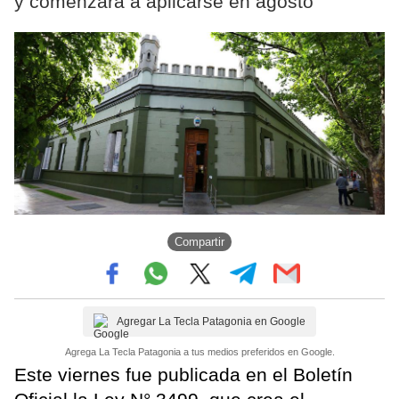
y comenzará a aplicarse en agosto
Compartir
Agregar La Tecla Patagonia en Google
Agrega La Tecla Patagonia a tus medios preferidos en Google.
Este viernes fue publicada en el Boletín