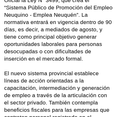
Oficial la Ley N° 3499, que crea el
“Sistema Público de Promoción del Empleo
Neuquino - Emplea Neuquén”. La
normativa entrará en vigencia dentro de 90
días, es decir, a mediados de agosto, y
tiene como principal objetivo generar
oportunidades laborales para personas
desocupadas o con dificultades de
inserción en el mercado formal.
El nuevo sistema provincial establece
líneas de acción orientadas a la
capacitación, intermediación y generación
de empleo a través de la articulación con
el sector privado. También contempla
beneficios fiscales para las empresas que