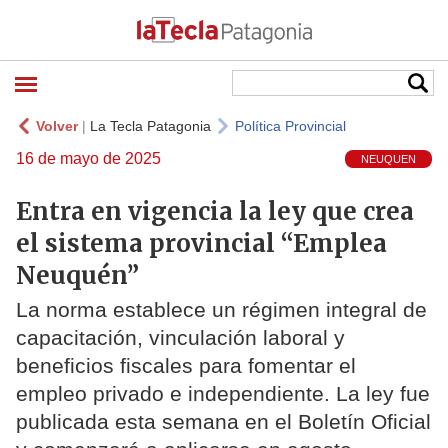
Volver
|
La Tecla Patagonia
Política Provincial
16 de mayo de 2025
NEUQUEN
Entra en vigencia la ley que crea
el sistema provincial “Emplea
Neuquén”
La norma establece un régimen integral de
capacitación, vinculación laboral y
beneficios fiscales para fomentar el
empleo privado e independiente. La ley fue
publicada esta semana en el Boletín Oficial