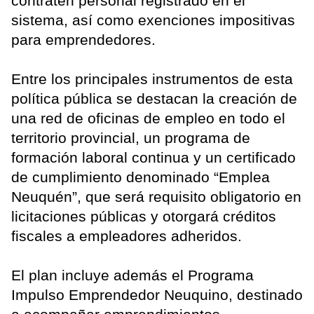
contraten personal registrado en el
sistema, así como exenciones impositivas
para emprendedores.
Entre los principales instrumentos de esta
política pública se destacan la creación de
una red de oficinas de empleo en todo el
territorio provincial, un programa de
formación laboral continua y un certificado
de cumplimiento denominado “Emplea
Neuquén”, que será requisito obligatorio en
licitaciones públicas y otorgará créditos
fiscales a empleadores adheridos.
El plan incluye además el Programa
Impulso Emprendedor Neuquino, destinado