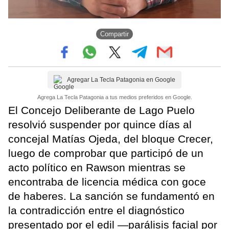
Compartir
Agregar La Tecla Patagonia en Google
Agrega La Tecla Patagonia a tus medios preferidos en Google.
El Concejo Deliberante de Lago Puelo
resolvió suspender por quince días al
concejal Matías Ojeda, del bloque Crecer,
luego de comprobar que participó de un
acto político en Rawson mientras se
encontraba de licencia médica con goce
de haberes. La sanción se fundamentó en
la contradicción entre el diagnóstico
presentado por el edil —parálisis facial por