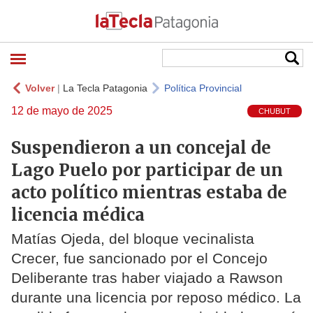
Volver
|
La Tecla Patagonia
Política Provincial
12 de mayo de 2025
CHUBUT
Suspendieron a un concejal de
Lago Puelo por participar de un
acto político mientras estaba de
licencia médica
Matías Ojeda, del bloque vecinalista
Crecer, fue sancionado por el Concejo
Deliberante tras haber viajado a Rawson
durante una licencia por reposo médico. La