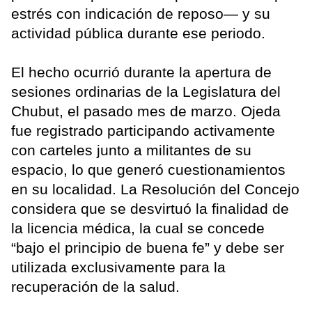
estrés con indicación de reposo— y su
actividad pública durante ese periodo.
El hecho ocurrió durante la apertura de
sesiones ordinarias de la Legislatura del
Chubut, el pasado mes de marzo. Ojeda
fue registrado participando activamente
con carteles junto a militantes de su
espacio, lo que generó cuestionamientos
en su localidad. La Resolución del Concejo
considera que se desvirtuó la finalidad de
la licencia médica, la cual se concede
“bajo el principio de buena fe” y debe ser
utilizada exclusivamente para la
recuperación de la salud.