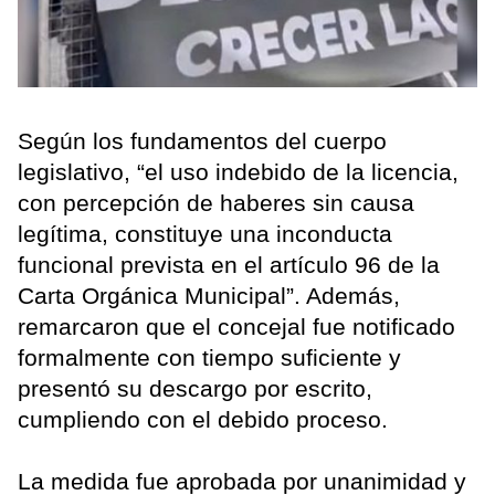
Según los fundamentos del cuerpo
legislativo, “el uso indebido de la licencia,
con percepción de haberes sin causa
legítima, constituye una inconducta
funcional prevista en el artículo 96 de la
Carta Orgánica Municipal”. Además,
remarcaron que el concejal fue notificado
formalmente con tiempo suficiente y
presentó su descargo por escrito,
cumpliendo con el debido proceso.
La medida fue aprobada por unanimidad y