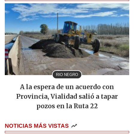
RIO NEGRO
A la espera de un acuerdo con
Provincia, Vialidad salió a tapar
pozos en la Ruta 22
NOTICIAS MÁS VISTAS