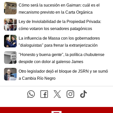
Cómo será la sucesión en Gaiman: cuál es el
mecanismo previsto en la Carta Orgánica
Ley de Inviolabilidad de la Propiedad Privada:
cómo votaron los senadores patagónicos
La influencia de Massa con los gobernadores
"dialoguistas" para frenar la extranjerización
"Honesto y buena gente", la política chubutense
despide con dolor al galenso James
Otro legislador dejó el bloque de JSRN y se sumó
a Cambia Río Negro