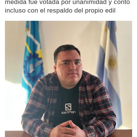
medida fue votada por unanimidad y contó
incluso con el respaldo del propio edil