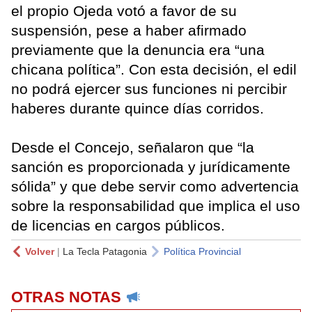
el propio Ojeda votó a favor de su
suspensión, pese a haber afirmado
previamente que la denuncia era “una
chicana política”. Con esta decisión, el edil
no podrá ejercer sus funciones ni percibir
haberes durante quince días corridos.
Desde el Concejo, señalaron que “la
sanción es proporcionada y jurídicamente
sólida” y que debe servir como advertencia
sobre la responsabilidad que implica el uso
de licencias en cargos públicos.
Volver
|
La Tecla Patagonia
Política Provincial
OTRAS NOTAS