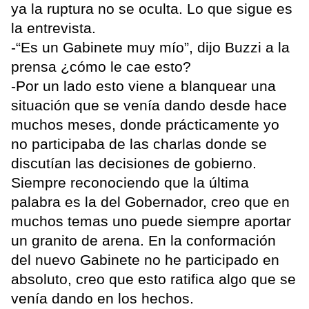
ya la ruptura no se oculta. Lo que sigue es
la entrevista.
-“Es un Gabinete muy mío”, dijo Buzzi a la
prensa ¿cómo le cae esto?
-Por un lado esto viene a blanquear una
situación que se venía dando desde hace
muchos meses, donde prácticamente yo
no participaba de las charlas donde se
discutían las decisiones de gobierno.
Siempre reconociendo que la última
palabra es la del Gobernador, creo que en
muchos temas uno puede siempre aportar
un granito de arena. En la conformación
del nuevo Gabinete no he participado en
absoluto, creo que esto ratifica algo que se
venía dando en los hechos.