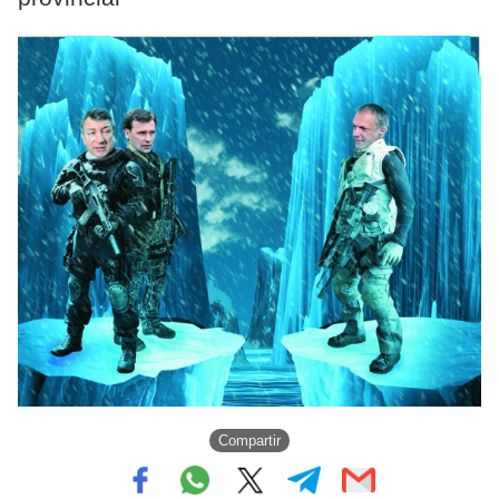
Compartir