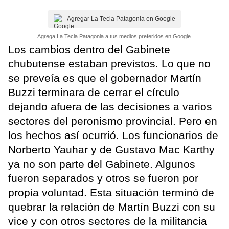
Agregar La Tecla Patagonia en Google
Agrega La Tecla Patagonia a tus medios preferidos en Google.
Los cambios dentro del Gabinete
chubutense estaban previstos. Lo que no
se preveía es que el gobernador Martín
Buzzi terminara de cerrar el círculo
dejando afuera de las decisiones a varios
sectores del peronismo provincial. Pero en
los hechos así ocurrió. Los funcionarios de
Norberto Yauhar y de Gustavo Mac Karthy
ya no son parte del Gabinete. Algunos
fueron separados y otros se fueron por
propia voluntad. Esta situación terminó de
quebrar la relación de Martín Buzzi con su
vice y con otros sectores de la militancia