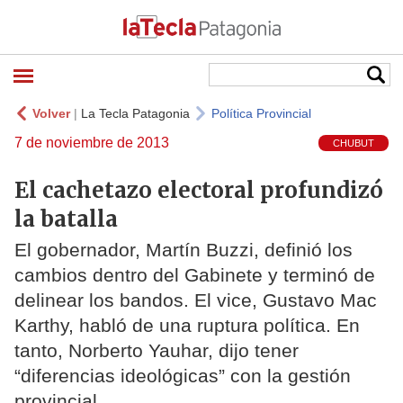
Volver
|
La Tecla Patagonia
Política Provincial
7 de noviembre de 2013
CHUBUT
El cachetazo electoral profundizó
la batalla
El gobernador, Martín Buzzi, definió los
cambios dentro del Gabinete y terminó de
delinear los bandos. El vice, Gustavo Mac
Karthy, habló de una ruptura política. En
tanto, Norberto Yauhar, dijo tener
“diferencias ideológicas” con la gestión
provincial