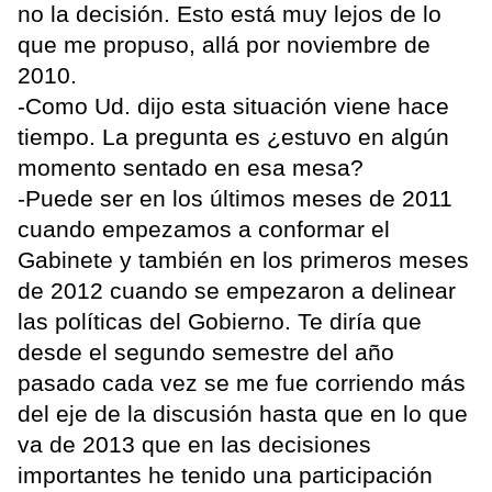
no la decisión. Esto está muy lejos de lo
que me propuso, allá por noviembre de
2010.
-Como Ud. dijo esta situación viene hace
tiempo. La pregunta es ¿estuvo en algún
momento sentado en esa mesa?
-Puede ser en los últimos meses de 2011
cuando empezamos a conformar el
Gabinete y también en los primeros meses
de 2012 cuando se empezaron a delinear
las políticas del Gobierno. Te diría que
desde el segundo semestre del año
pasado cada vez se me fue corriendo más
del eje de la discusión hasta que en lo que
va de 2013 que en las decisiones
importantes he tenido una participación