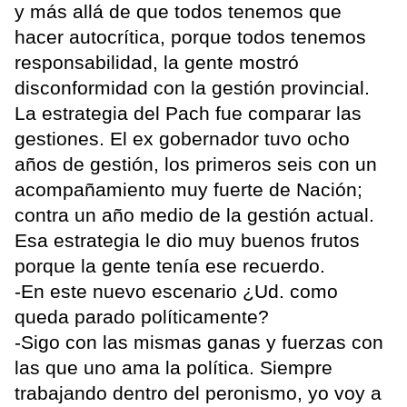
y más allá de que todos tenemos que
hacer autocrítica, porque todos tenemos
responsabilidad, la gente mostró
disconformidad con la gestión provincial.
La estrategia del Pach fue comparar las
gestiones. El ex gobernador tuvo ocho
años de gestión, los primeros seis con un
acompañamiento muy fuerte de Nación;
contra un año medio de la gestión actual.
Esa estrategia le dio muy buenos frutos
porque la gente tenía ese recuerdo.
-En este nuevo escenario ¿Ud. como
queda parado políticamente?
-Sigo con las mismas ganas y fuerzas con
las que uno ama la política. Siempre
trabajando dentro del peronismo, yo voy a