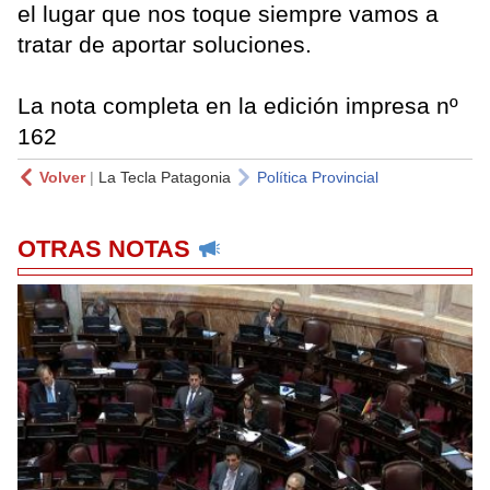
el lugar que nos toque siempre vamos a
tratar de aportar soluciones.
La nota completa en la edición impresa nº
162
Volver
|
La Tecla Patagonia
Política Provincial
OTRAS NOTAS