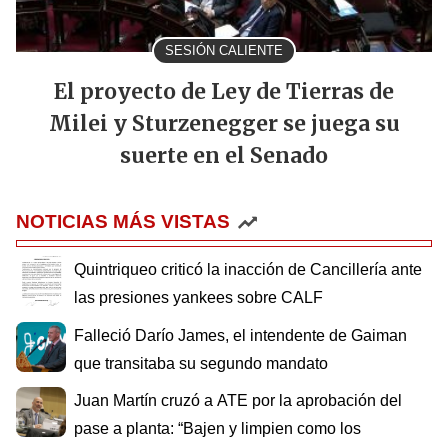
SESIÓN CALIENTE
El proyecto de Ley de Tierras de
Milei y Sturzenegger se juega su
suerte en el Senado
NOTICIAS MÁS VISTAS
Quintriqueo criticó la inacción de Cancillería ante
las presiones yankees sobre CALF
Falleció Darío James, el intendente de Gaiman
que transitaba su segundo mandato
Juan Martín cruzó a ATE por la aprobación del
pase a planta: “Bajen y limpien como los