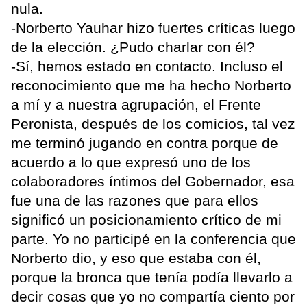
nula.
-Norberto Yauhar hizo fuertes críticas luego
de la elección. ¿Pudo charlar con él?
-Sí, hemos estado en contacto. Incluso el
reconocimiento que me ha hecho Norberto
a mí y a nuestra agrupación, el Frente
Peronista, después de los comicios, tal vez
me terminó jugando en contra porque de
acuerdo a lo que expresó uno de los
colaboradores íntimos del Gobernador, esa
fue una de las razones que para ellos
significó un posicionamiento crítico de mi
parte. Yo no participé en la conferencia que
Norberto dio, y eso que estaba con él,
porque la bronca que tenía podía llevarlo a
decir cosas que yo no compartía ciento por