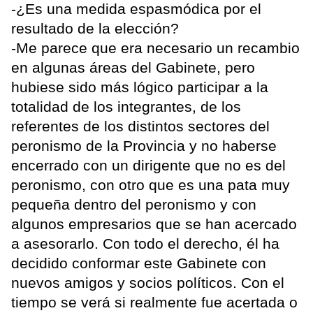
-¿Es una medida espasmódica por el
resultado de la elección?
-Me parece que era necesario un recambio
en algunas áreas del Gabinete, pero
hubiese sido más lógico participar a la
totalidad de los integrantes, de los
referentes de los distintos sectores del
peronismo de la Provincia y no haberse
encerrado con un dirigente que no es del
peronismo, con otro que es una pata muy
pequeña dentro del peronismo y con
algunos empresarios que se han acercado
a asesorarlo. Con todo el derecho, él ha
decidido conformar este Gabinete con
nuevos amigos y socios políticos. Con el
tiempo se verá si realmente fue acertada o