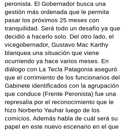
peronista. El Gobernador busca una
gestión más ordenada que le permita
pasar los próximos 25 meses con
tranquilidad. Será todo un desafío ya que
decidió a hacerlo solo. Del otro lado, el
vicegobernador, Gustavo Mac Karthy
blanquea una situación que viene
ocurriendo ya hace varios meses. En
diálogo con La Tecla Patagonia aseguró
que el corrimiento de los funcionarios del
Gabinete identificados con la agrupación
que conduce (Frente Peronista) fue una
represalia por el reconocimiento que le
hizo Norberto Yauhar luego de los
comicios. Además habla de cuál será su
papel en este nuevo escenario en el que