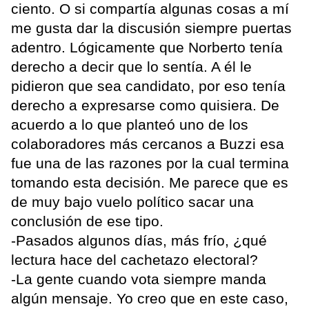
ciento. O si compartía algunas cosas a mí
me gusta dar la discusión siempre puertas
adentro. Lógicamente que Norberto tenía
derecho a decir que lo sentía. A él le
pidieron que sea candidato, por eso tenía
derecho a expresarse como quisiera. De
acuerdo a lo que planteó uno de los
colaboradores más cercanos a Buzzi esa
fue una de las razones por la cual termina
tomando esta decisión. Me parece que es
de muy bajo vuelo político sacar una
conclusión de ese tipo.
-Pasados algunos días, más frío, ¿qué
lectura hace del cachetazo electoral?
-La gente cuando vota siempre manda
algún mensaje. Yo creo que en este caso,