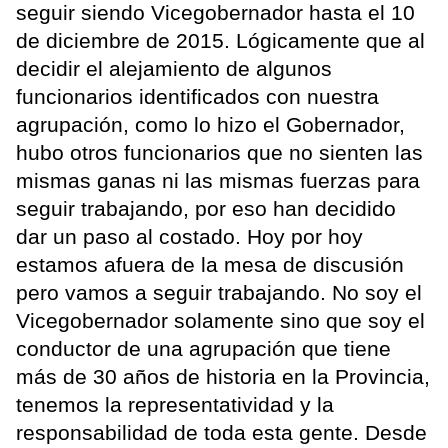
seguir siendo Vicegobernador hasta el 10
de diciembre de 2015. Lógicamente que al
decidir el alejamiento de algunos
funcionarios identificados con nuestra
agrupación, como lo hizo el Gobernador,
hubo otros funcionarios que no sienten las
mismas ganas ni las mismas fuerzas para
seguir trabajando, por eso han decidido
dar un paso al costado. Hoy por hoy
estamos afuera de la mesa de discusión
pero vamos a seguir trabajando. No soy el
Vicegobernador solamente sino que soy el
conductor de una agrupación que tiene
más de 30 años de historia en la Provincia,
tenemos la representatividad y la
responsabilidad de toda esta gente. Desde