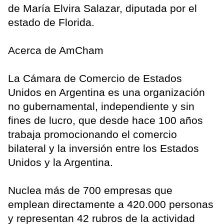
de María Elvira Salazar, diputada por el
estado de Florida.
Acerca de AmCham
La Cámara de Comercio de Estados
Unidos en Argentina es una organización
no gubernamental, independiente y sin
fines de lucro, que desde hace 100 años
trabaja promocionando el comercio
bilateral y la inversión entre los Estados
Unidos y la Argentina.
Nuclea más de 700 empresas que
emplean directamente a 420.000 personas
y representan 42 rubros de la actividad