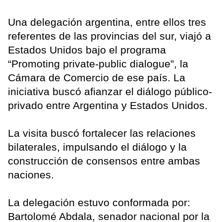
Una delegación argentina, entre ellos tres
referentes de las provincias del sur, viajó a
Estados Unidos bajo el programa
“Promoting private-public dialogue”, la
Cámara de Comercio de ese país. La
iniciativa buscó afianzar el diálogo público-
privado entre Argentina y Estados Unidos.
La visita buscó fortalecer las relaciones
bilaterales, impulsando el diálogo y la
construcción de consensos entre ambas
naciones.
La delegación estuvo conformada por:
Bartolomé Abdala, senador nacional por la