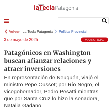
Volver
|
La Tecla Patagonia
Política Provincial
3 de mayo de 2025
VIAJE OFICIAL
Patagónicos en Washington
buscan afianzar relaciones y
atraer inversiones
En representación de Neuquén, viajó el
ministro Pepe Ousset; por Río Negro, el
vicegobernador, Pedro Pesatti mientras
que por Santa Cruz lo hizo la senadora,
Natalia Gadano