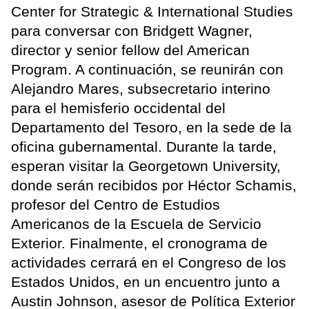
Center for Strategic & International Studies
para conversar con Bridgett Wagner,
director y senior fellow del American
Program. A continuación, se reunirán con
Alejandro Mares, subsecretario interino
para el hemisferio occidental del
Departamento del Tesoro, en la sede de la
oficina gubernamental. Durante la tarde,
esperan visitar la Georgetown University,
donde serán recibidos por Héctor Schamis,
profesor del Centro de Estudios
Americanos de la Escuela de Servicio
Exterior. Finalmente, el cronograma de
actividades cerrará en el Congreso de los
Estados Unidos, en un encuentro junto a
Austin Johnson, asesor de Política Exterior