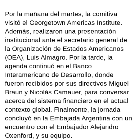
Por la mañana del martes, la comitiva
visitó el Georgetown Americas Institute.
Además, realizaron una presentación
institucional ante el secretario general de
la Organización de Estados Americanos
(OEA), Luis Almagro. Por la tarde, la
agenda continuó en el Banco
Interamericano de Desarrollo, donde
fueron recibidos por sus directivos Miguel
Braun y Nicolás Camauer, para conversar
acerca del sistema financiero en el actual
contexto global. Finalmente, la jornada
concluyó en la Embajada Argentina con un
encuentro con el Embajador Alejandro
Oxenford, y su equipo.