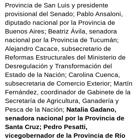
Provincia de San Luis y presidente
provisional del Senado; Pablo Ansaloni,
diputado nacional por la Provincia de
Buenos Aires; Beatriz Ávila, senadora
nacional por la Provincia de Tucumán;
Alejandro Cacace, subsecretario de
Reformas Estructurales del Ministerio de
Desregulación y Transformación del
Estado de la Nación; Carolina Cuenca,
subsecretaria de Comercio Exterior; Martín
Fernández, coordinador de Gabinete de la
Secretaría de Agricultura, Ganadería y
Pesca de la Nación;
Natalia Gadano,
senadora nacional por la Provincia de
Santa Cruz; Pedro Pesatti,
vicegobernador de la Provincia de Río