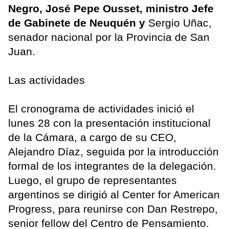
Negro, José Pepe Ousset, ministro Jefe
de Gabinete de Neuquén y
Sergio Uñac,
senador nacional por la Provincia de San
Juan.
Las actividades
El cronograma de actividades inició el
lunes 28 con la presentación institucional
de la Cámara, a cargo de su CEO,
Alejandro Díaz, seguida por la introducción
formal de los integrantes de la delegación.
Luego, el grupo de representantes
argentinos se dirigió al Center for American
Progress, para reunirse con Dan Restrepo,
senior fellow del Centro de Pensamiento.