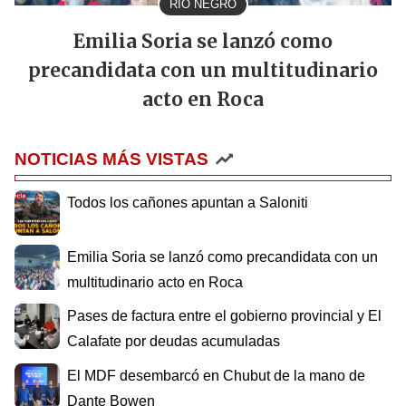
RIO NEGRO
Emilia Soria se lanzó como
precandidata con un multitudinario
acto en Roca
NOTICIAS MÁS VISTAS
Todos los cañones apuntan a Saloniti
Emilia Soria se lanzó como precandidata con un
multitudinario acto en Roca
Pases de factura entre el gobierno provincial y El
Calafate por deudas acumuladas
El MDF desembarcó en Chubut de la mano de
Dante Bowen