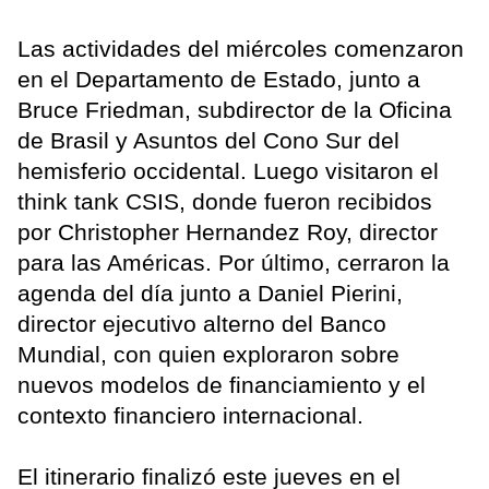
Las actividades del miércoles comenzaron
en el Departamento de Estado, junto a
Bruce Friedman, subdirector de la Oficina
de Brasil y Asuntos del Cono Sur del
hemisferio occidental. Luego visitaron el
think tank CSIS, donde fueron recibidos
por Christopher Hernandez Roy, director
para las Américas. Por último, cerraron la
agenda del día junto a Daniel Pierini,
director ejecutivo alterno del Banco
Mundial, con quien exploraron sobre
nuevos modelos de financiamiento y el
contexto financiero internacional.
El itinerario finalizó este jueves en el