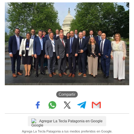
Compartir
Agregar La Tecla Patagonia en Google
Agrega La Tecla Patagonia a tus medios preferidos en Google.