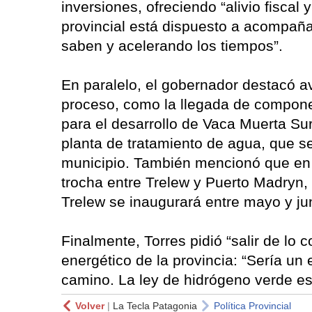
inversiones, ofreciendo “alivio fiscal
provincial está dispuesto a acompaña
saben y acelerando los tiempos”.
En paralelo, el gobernador destacó a
proceso, como la llegada de compone
para el desarrollo de Vaca Muerta Sur
planta de tratamiento de agua, que s
municipio. También mencionó que en m
trocha entre Trelew y Puerto Madryn, 
Trelew se inaugurará entre mayo y ju
Finalmente, Torres pidió “salir de lo 
energético de la provincia: “Sería un 
camino. La ley de hidrógeno verde es
Volver
|
La Tecla Patagonia
Política Provincial