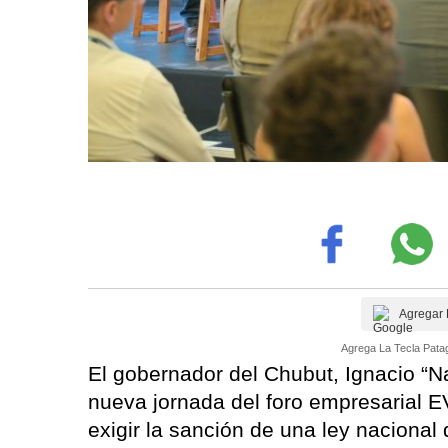
Agregar 
Agrega La Tecla Patag
El gobernador del Chubut, Ignacio “N
nueva jornada del foro empresarial 
exigir la sanción de una ley nacional