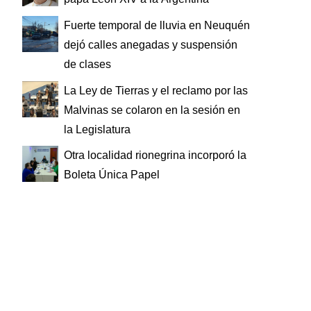
Fuerte temporal de lluvia en Neuquén
dejó calles anegadas y suspensión
de clases
La Ley de Tierras y el reclamo por las
Malvinas se colaron en la sesión en
la Legislatura
Otra localidad rionegrina incorporó la
Boleta Única Papel