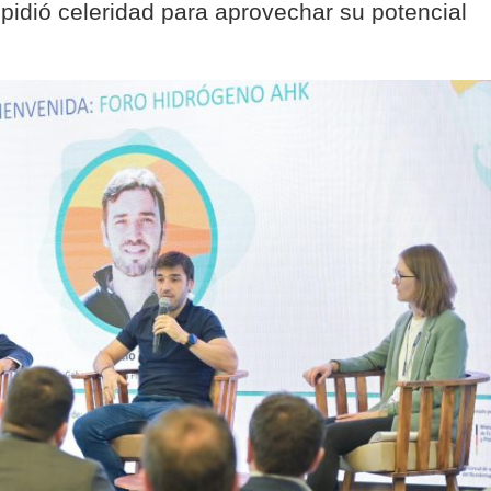
y pidió celeridad para aprovechar su potencial