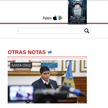
Apps
OTRAS NOTAS
SANTA CRUZ