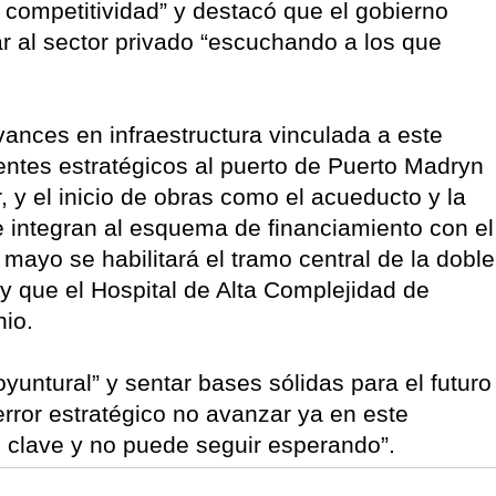
 y competitividad” y destacó que el gobierno
r al sector privado “escuchando a los que
vances en infraestructura vinculada a este
ntes estratégicos al puerto de Puerto Madryn
, y el inicio de obras como el acueducto y la
e integran al esquema de financiamiento con el
ayo se habilitará el tramo central de la doble
y que el Hospital de Alta Complejidad de
nio.
coyuntural” y sentar bases sólidas para el futuro
error estratégico no avanzar ya en este
 clave y no puede seguir esperando”.