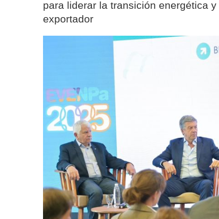
para liderar la transición energética 
exportador