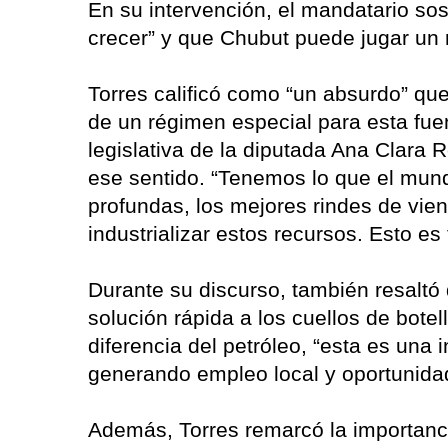
En su intervención, el mandatario sos
crecer” y que Chubut puede jugar un r
Torres calificó como “un absurdo” q
de un régimen especial para esta fuent
legislativa de la diputada Ana Clara
ese sentido. “Tenemos lo que el mund
profundas, los mejores rindes de vien
industrializar estos recursos. Esto es
Durante su discurso, también resaltó
solución rápida a los cuellos de botel
diferencia del petróleo, “esta es una 
generando empleo local y oportunida
Además, Torres remarcó la importanci